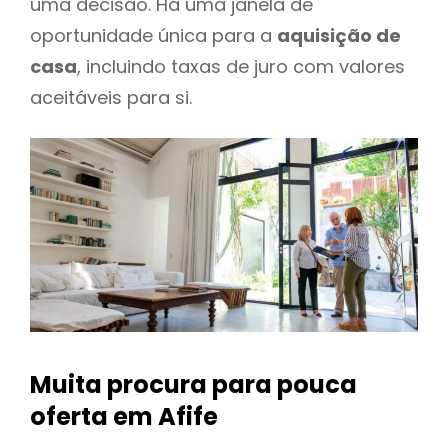
uma decisão. Há uma janela de
oportunidade única para a
aquisição de
casa
, incluindo taxas de juro com valores
aceitáveis para si.
Muita procura para pouca
oferta
em Afife