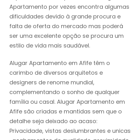
Apartamento por vezes encontra algumas
dificuldades devido à grande procura e
falta de oferta do mercado mas poderá
ser uma excelente opção se procura um
estilo de vida mais saudável.
Alugar Apartamento em Afife têm o
carimbo de diversos arquitetos e
designers de renome mundial,
complementando o sonho de qualquer
família ou casal. Alugar Apartamento em
Afife são criadas e mantidas sem que o
detalhe seja deixado ao acaso:
Privacidade, vistas deslumbrantes e unicas