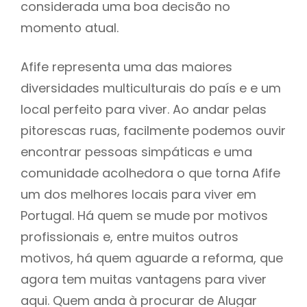
considerada uma boa decisão no
momento atual.
Afife representa uma das maiores
diversidades multiculturais do país e e um
local perfeito para viver. Ao andar pelas
pitorescas ruas, facilmente podemos ouvir
encontrar pessoas simpáticas e uma
comunidade acolhedora o que torna Afife
um dos melhores locais para viver em
Portugal. Há quem se mude por motivos
profissionais e, entre muitos outros
motivos, há quem aguarde a reforma, que
agora tem muitas vantagens para viver
aqui. Quem anda à procurar de Alugar