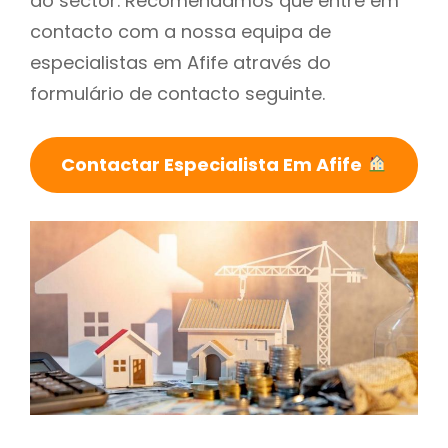
do sector. Recomendamos que entre em
contacto com a nossa equipa de
especialistas em Afife através do
formulário de contacto seguinte.
Contactar Especialista Em Afife