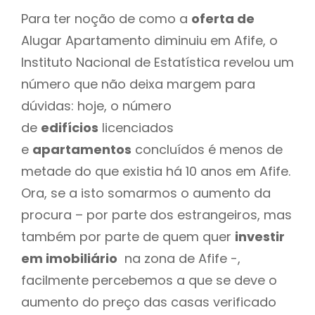
Para ter noção de como a
oferta de
Alugar Apartamento diminuiu em Afife, o
Instituto Nacional de Estatística revelou um
número que não deixa margem para
dúvidas: hoje, o número
de
edifícios
licenciados
e
apartamentos
concluídos é menos de
metade do que existia há 10 anos em Afife.
Ora, se a isto somarmos o aumento da
procura – por parte dos estrangeiros, mas
também por parte de quem quer
investir
em imobiliário
na zona de Afife -,
facilmente percebemos a que se deve o
aumento do preço das casas verificado