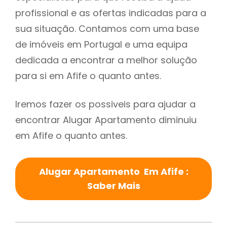
profissional e as ofertas indicadas para a
sua situação. Contamos com uma base
de imóveis em Portugal e uma equipa
dedicada a encontrar a melhor solução
para si em Afife o quanto antes.
Iremos fazer os possiveis para ajudar a
encontrar Alugar Apartamento diminuiu
em Afife o quanto antes.
Alugar Apartamento Em Afife :
Saber Mais