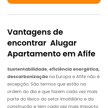
Vantagens de
encontrar Alugar
Apartamento em Afife
Sustentabilidade
,
eficiência energética,
descarbonização
na Europa e Afife não é
excepção. São termos que estão na
ordem do dia e que fazem cada vez mais
parte do léxico do setor imobiliário e da
construção e tem cada vez mais impacto