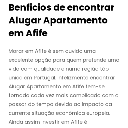
Benficios de encontrar
Alugar Apartamento
em Afife
Morar em Afife é sem duvida uma
excelente opção para quem pretende uma
vida com qualidade e numa região táo
unica em Portugal. Infelizmente encontrar
Alugar Apartamento em Afife tem-se
tornado cada vez mais complicado com o
passar do tempo devido ao impacto da
currente situação económica europeia.
Ainda assim Investir em Afife é