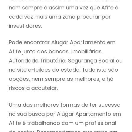
nem sempre é assim uma vez que Afife é
h
cada vez mais uma zona procurar por
investidores.
Pode encontrar Alugar Apartamento em
Afife junto dos bancos, imobiliárias,
Autoridade Tributária, Segurança Social ou
no site e-leilões do estado. Tudo isto são
opções, nem sempre as melhores, e há
riscos a acautelar.
Uma das melhores formas de ter sucesso
na sua busca por Alugar Apartamento em
Afife é trabalhando com um profissional