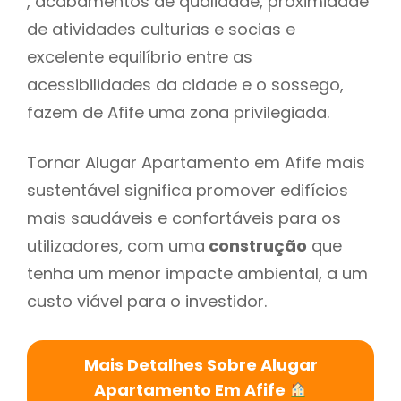
, acabamentos de qualidade, proximidade
de atividades culturias e socias e
excelente equilíbrio entre as
acessibilidades da cidade e o sossego,
fazem de Afife uma zona privilegiada.
Tornar Alugar Apartamento em Afife mais
sustentável significa promover edifícios
mais saudáveis e confortáveis para os
utilizadores, com uma
construção
que
tenha um menor impacte ambiental, a um
custo viável para o investidor.
Mais Detalhes Sobre Alugar
Apartamento Em Afife