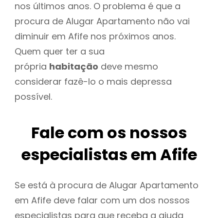
nos últimos anos. O problema é que a
procura de Alugar Apartamento não vai
diminuir em Afife nos próximos anos.
Quem quer ter a sua
própria
habitação
deve mesmo
considerar fazê-lo o mais depressa
possível.
Fale com os nossos
especialistas em Afife
Se está à procura de Alugar Apartamento
em Afife deve falar com um dos nossos
especialistas para que receba a ajuda