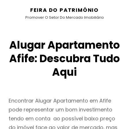
FEIRA DO PATRIMÓNIO
Promover O Setor Do Mercado Imobiliário
Alugar Apartamento
Afife: Descubra Tudo
Aqui
Encontrar Alugar Apartamento em Afife
pode representar um bom investimento
tendo em conta ao possível baixo preço
do imóvel face ao valor de mercado, mas