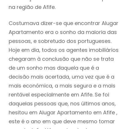
na região de Afife.
Costumava dizer-se que encontrar Alugar
Apartamento era o sonho da maioria das
pessoas, e sobretudo dos portugueses.
Hoje em dia, todos os agentes imobiliários
chegaram à conclusão que não se trata
de um sonho mas daquela que é a
decisão mais acertada, uma vez que é a
mais económica, a mais segura e a mais
rentável especialmente em Afife. Se foi
daquelas pessoas que, nos últimos anos,
hesitou em Alugar Apartamento em Afife ,
este é o ano em que deve mesmo tomar