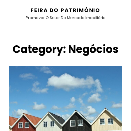
FEIRA DO PATRIMÓNIO
Promover O Setor Do Mercado Imobiliário
Category:
Negócios