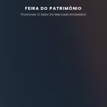
FEIRA DO PATRIMÓNIO
Promover O Setor Do Mercado Imobiliário