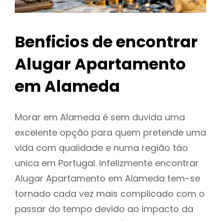
Benficios de encontrar
Alugar Apartamento
em Alameda
Morar em Alameda é sem duvida uma
excelente opção para quem pretende uma
vida com qualidade e numa região táo
unica em Portugal. Infelizmente encontrar
Alugar Apartamento em Alameda tem-se
tornado cada vez mais complicado com o
passar do tempo devido ao impacto da