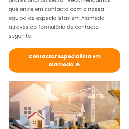
profissional do sector. Recomendamos
que entre em contacto com a nossa
equipa de especialistas em Alameda
através do formulário de contacto
seguinte.
Contactar Especialista Em
Alameda