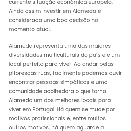
currente situação económica europeia.
Ainda assim Investir em Alameda é
considerada uma boa decisão no
momento atual.
Alameda representa uma das maiores
diversidades multiculturais do país e e um
local perfeito para viver. Ao andar pelas
pitorescas ruas, facilmente podemos ouvir
encontrar pessoas simpáticas e uma
comunidade acolhedora o que torna
Alameda um dos melhores locais para
viver em Portugal. Há quem se mude por
motivos profissionais e, entre muitos
outros motivos, há quem aguarde a