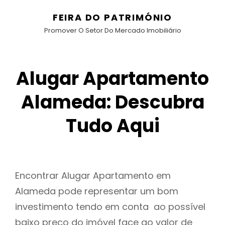
FEIRA DO PATRIMÓNIO
Promover O Setor Do Mercado Imobiliário
Alugar Apartamento
Alameda: Descubra
Tudo Aqui
Encontrar Alugar Apartamento em
Alameda pode representar um bom
investimento tendo em conta ao possível
baixo preço do imóvel face ao valor de