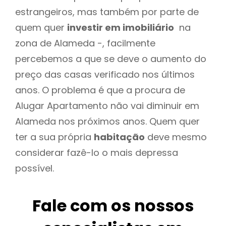
estrangeiros, mas também por parte de
quem quer
investir em imobiliário
na
zona de Alameda -, facilmente
percebemos a que se deve o aumento do
preço das casas verificado nos últimos
anos. O problema é que a procura de
Alugar Apartamento não vai diminuir em
Alameda nos próximos anos. Quem quer
ter a sua própria
habitação
deve mesmo
considerar fazê-lo o mais depressa
possível.
Fale com os nossos