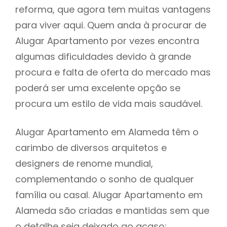
reforma, que agora tem muitas vantagens
para viver aqui. Quem anda à procurar de
Alugar Apartamento por vezes encontra
algumas dificuldades devido à grande
procura e falta de oferta do mercado mas
poderá ser uma excelente opção se
procura um estilo de vida mais saudável.
Alugar Apartamento em Alameda têm o
carimbo de diversos arquitetos e
designers de renome mundial,
complementando o sonho de qualquer
família ou casal. Alugar Apartamento em
Alameda são criadas e mantidas sem que
o detalhe seja deixado ao acaso: