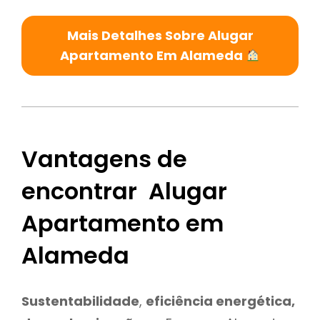
Mais Detalhes Sobre Alugar
Apartamento Em Alameda
Vantagens de
encontrar Alugar
Apartamento em
Alameda
Sustentabilidade
,
eficiência energética,