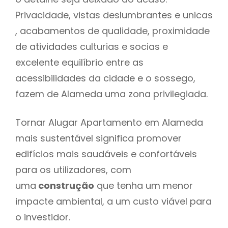
Privacidade, vistas deslumbrantes e unicas
, acabamentos de qualidade, proximidade
de atividades culturias e socias e
excelente equilíbrio entre as
acessibilidades da cidade e o sossego,
fazem de Alameda uma zona privilegiada.
Tornar Alugar Apartamento em Alameda
mais sustentável significa promover
edifícios mais saudáveis e confortáveis
para os utilizadores, com
uma
construção
que tenha um menor
impacte ambiental, a um custo viável para
o investidor.