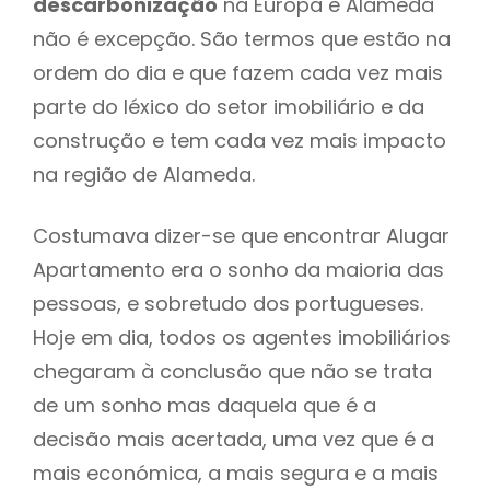
descarbonização
na Europa e Alameda
não é excepção. São termos que estão na
ordem do dia e que fazem cada vez mais
parte do léxico do setor imobiliário e da
construção e tem cada vez mais impacto
na região de Alameda.
Costumava dizer-se que encontrar Alugar
Apartamento era o sonho da maioria das
pessoas, e sobretudo dos portugueses.
Hoje em dia, todos os agentes imobiliários
chegaram à conclusão que não se trata
de um sonho mas daquela que é a
decisão mais acertada, uma vez que é a
mais económica, a mais segura e a mais