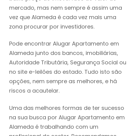
mercado, mas nem sempre é assim uma
h
vez que Alameda é cada vez mais uma
zona procurar por investidores.
Pode encontrar Alugar Apartamento em
Alameda junto dos bancos, imobiliárias,
Autoridade Tributária, Segurança Social ou
no site e-leilões do estado. Tudo isto são
opções, nem sempre as melhores, e há
riscos a acautelar.
Uma das melhores formas de ter sucesso
na sua busca por Alugar Apartamento em
Alameda é trabalhando com um