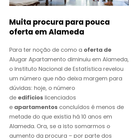
Muita procura para pouca
oferta
em Alameda
Para ter noção de como a
oferta de
Alugar Apartamento diminuiu em Alameda,
o Instituto Nacional de Estatística revelou
um número que não deixa margem para
dúvidas: hoje, o número
de
edifícios
licenciados
e
apartamentos
concluídos é menos de
metade do que existia há 10 anos em
Alameda. Ora, se a isto somarmos o
aumento da procura – por parte dos