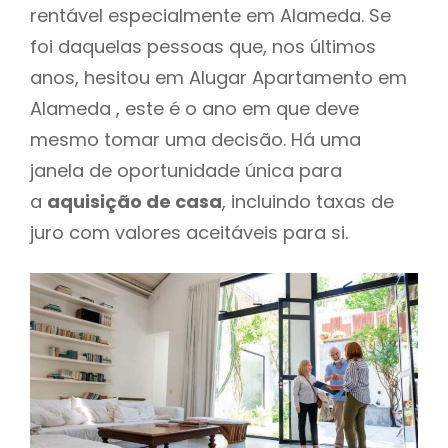
rentável especialmente em Alameda. Se
foi daquelas pessoas que, nos últimos
anos, hesitou em Alugar Apartamento em
Alameda , este é o ano em que deve
mesmo tomar uma decisão. Há uma
janela de oportunidade única para
a
aquisição de casa
, incluindo taxas de
juro com valores aceitáveis para si.