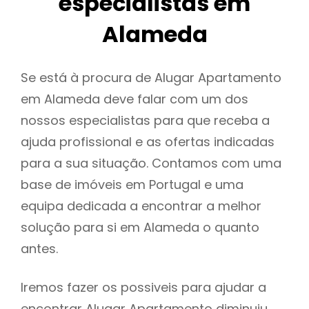
especialistas em
Alameda
Se está à procura de Alugar Apartamento
em Alameda deve falar com um dos
nossos especialistas para que receba a
ajuda profissional e as ofertas indicadas
para a sua situação. Contamos com uma
base de imóveis em Portugal e uma
equipa dedicada a encontrar a melhor
solução para si em Alameda o quanto
antes.
Iremos fazer os possiveis para ajudar a
encontrar Alugar Apartamento diminuiu