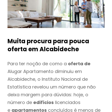
Muita procura para pouca
oferta
em Alcabideche
Para ter noção de como a
oferta de
Alugar Apartamento diminuiu em
Alcabideche, o Instituto Nacional de
Estatística revelou um número que não
deixa margem para dúvidas: hoje, o
número de
edifícios
licenciados
e
apartamentos
concluídos é menos de