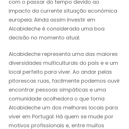
com o passar do tempo devido ao
impacto da currente situação económica
europeia. Ainda assim Investir em
Alcabideche é considerada uma boa
decisão no momento atual.
Alcabideche representa uma das maiores
diversidades multiculturais do país e e um
local perfeito para viver. Ao andar pelas
pitorescas ruas, facilmente podemos ouvir
encontrar pessoas simpáticas e uma
comunidade acolhedora o que torna
Alcabideche um dos melhores locais para
viver em Portugal. Há quem se mude por
motivos profissionais e, entre muitos