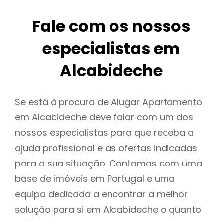
Fale com os nossos
especialistas em
Alcabideche
Se está à procura de Alugar Apartamento
em Alcabideche deve falar com um dos
nossos especialistas para que receba a
ajuda profissional e as ofertas indicadas
para a sua situação. Contamos com uma
base de imóveis em Portugal e uma
equipa dedicada a encontrar a melhor
solução para si em Alcabideche o quanto