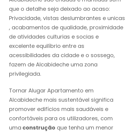
que o detalhe seja deixado ao acaso:
Privacidade, vistas deslumbrantes e unicas
, acabamentos de qualidade, proximidade
de atividades culturias e socias e
excelente equilíbrio entre as
acessibilidades da cidade e o sossego,
fazem de Alcabideche uma zona
privilegiada.
Tornar Alugar Apartamento em
Alcabideche mais sustentável significa
promover edifícios mais saudáveis e
confortáveis para os utilizadores, com
uma
construção
que tenha um menor