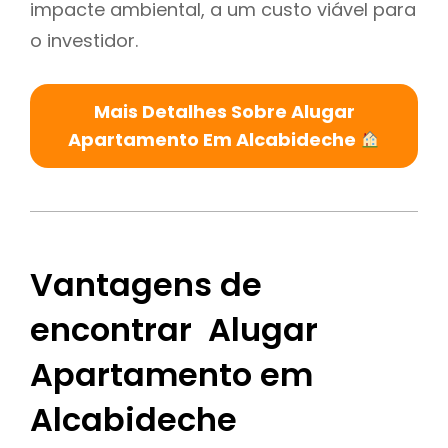
impacte ambiental, a um custo viável para
o investidor.
Mais Detalhes Sobre Alugar
Apartamento Em Alcabideche
Vantagens de
encontrar Alugar
Apartamento em
Alcabideche