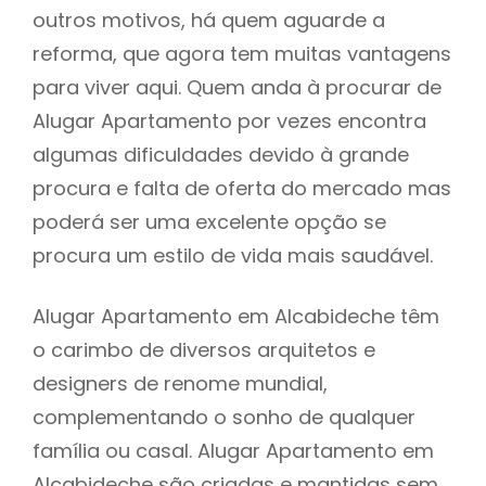
outros motivos, há quem aguarde a
reforma, que agora tem muitas vantagens
para viver aqui. Quem anda à procurar de
Alugar Apartamento por vezes encontra
algumas dificuldades devido à grande
procura e falta de oferta do mercado mas
poderá ser uma excelente opção se
procura um estilo de vida mais saudável.
Alugar Apartamento em Alcabideche têm
o carimbo de diversos arquitetos e
designers de renome mundial,
complementando o sonho de qualquer
família ou casal. Alugar Apartamento em
Alcabideche são criadas e mantidas sem