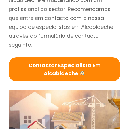
Alcabideche é trabalhando com um
profissional do sector. Recomendamos
que entre em contacto com a nossa
equipa de especialistas em Alcabideche
através do formulário de contacto
seguinte.
Contactar Especialista Em
Alcabideche