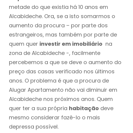
metade do que existia há 10 anos em
Alcabideche. Ora, se a isto somarmos o
aumento da procura – por parte dos
estrangeiros, mas também por parte de
quem quer
investir em imobiliário
na
zona de Alcabideche -, facilmente
percebemos a que se deve o aumento do
preço das casas verificado nos últimos
anos. O problema é que a procura de
Alugar Apartamento não vai diminuir em
Alcabideche nos próximos anos. Quem
quer ter a sua própria
habitação
deve
mesmo considerar fazê-lo o mais
depressa possível.