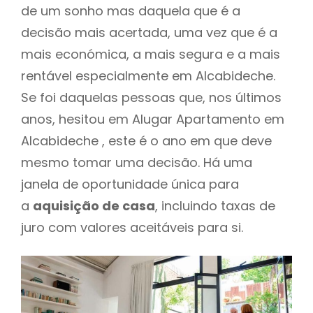
de um sonho mas daquela que é a
decisão mais acertada, uma vez que é a
mais económica, a mais segura e a mais
rentável especialmente em Alcabideche.
Se foi daquelas pessoas que, nos últimos
anos, hesitou em Alugar Apartamento em
Alcabideche , este é o ano em que deve
mesmo tomar uma decisão. Há uma
janela de oportunidade única para
a
aquisição de casa
, incluindo taxas de
juro com valores aceitáveis para si.