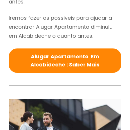
antes.
Iremos fazer os possiveis para ajudar a
encontrar Alugar Apartamento diminuiu
em Alcabideche o quanto antes.
Alugar Apartamento Em
Alcabideche : Saber Mais