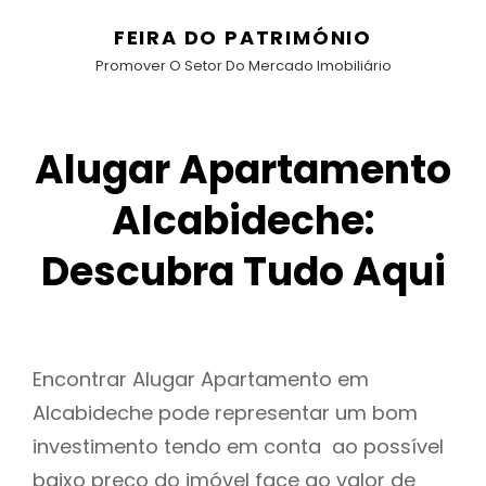
FEIRA DO PATRIMÓNIO
Promover O Setor Do Mercado Imobiliário
Alugar Apartamento
Alcabideche:
Descubra Tudo Aqui
Encontrar Alugar Apartamento em
Alcabideche pode representar um bom
investimento tendo em conta ao possível
baixo preço do imóvel face ao valor de