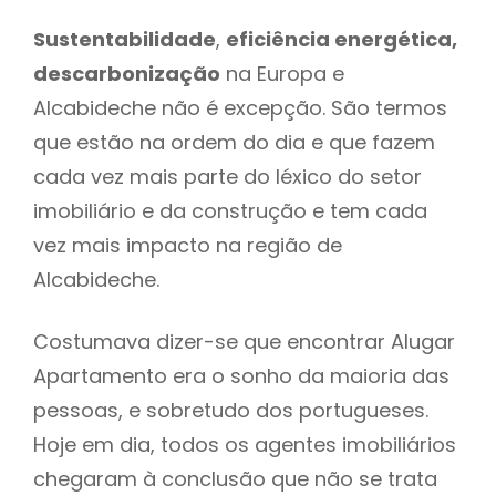
Sustentabilidade
,
eficiência energética,
descarbonização
na Europa e
Alcabideche não é excepção. São termos
que estão na ordem do dia e que fazem
cada vez mais parte do léxico do setor
imobiliário e da construção e tem cada
vez mais impacto na região de
Alcabideche.
Costumava dizer-se que encontrar Alugar
Apartamento era o sonho da maioria das
pessoas, e sobretudo dos portugueses.
Hoje em dia, todos os agentes imobiliários
chegaram à conclusão que não se trata