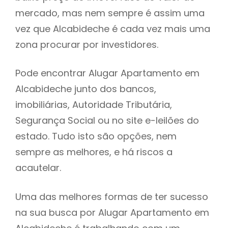
mercado, mas nem sempre é assim uma
h
vez que Alcabideche é cada vez mais uma
zona procurar por investidores.
Pode encontrar Alugar Apartamento em
Alcabideche junto dos bancos,
imobiliárias, Autoridade Tributária,
Segurança Social ou no site e-leilões do
estado. Tudo isto são opções, nem
sempre as melhores, e há riscos a
acautelar.
Uma das melhores formas de ter sucesso
na sua busca por Alugar Apartamento em