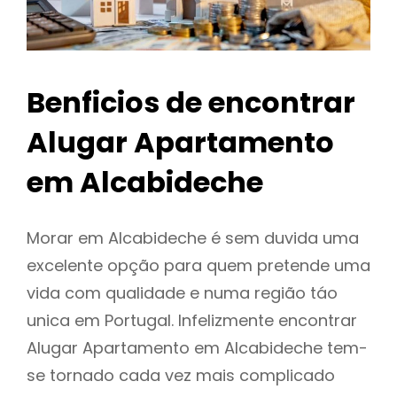
Benficios de encontrar
Alugar Apartamento
em Alcabideche
Morar em Alcabideche é sem duvida uma
excelente opção para quem pretende uma
vida com qualidade e numa região táo
unica em Portugal. Infelizmente encontrar
Alugar Apartamento em Alcabideche tem-
se tornado cada vez mais complicado