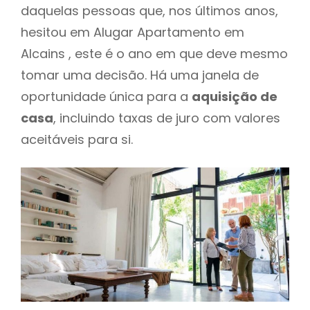
daquelas pessoas que, nos últimos anos,
hesitou em Alugar Apartamento em
Alcains , este é o ano em que deve mesmo
tomar uma decisão. Há uma janela de
oportunidade única para a
aquisição de
casa
, incluindo taxas de juro com valores
aceitáveis para si.