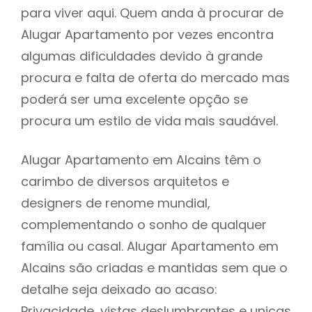
para viver aqui. Quem anda à procurar de
Alugar Apartamento por vezes encontra
algumas dificuldades devido à grande
procura e falta de oferta do mercado mas
poderá ser uma excelente opção se
procura um estilo de vida mais saudável.
Alugar Apartamento em Alcains têm o
carimbo de diversos arquitetos e
designers de renome mundial,
complementando o sonho de qualquer
família ou casal. Alugar Apartamento em
Alcains são criadas e mantidas sem que o
detalhe seja deixado ao acaso:
Privacidade, vistas deslumbrantes e unicas