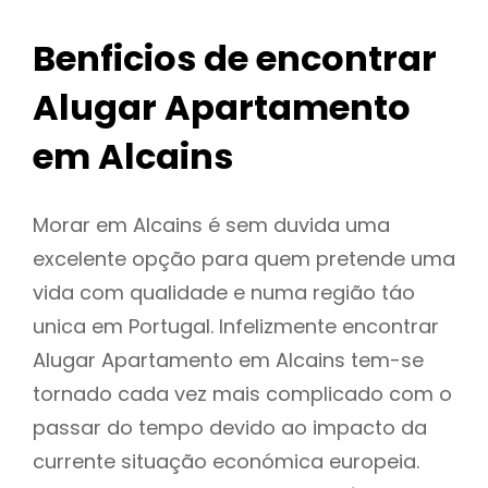
Benficios de encontrar
Alugar Apartamento
em Alcains
Morar em Alcains é sem duvida uma
excelente opção para quem pretende uma
vida com qualidade e numa região táo
unica em Portugal. Infelizmente encontrar
Alugar Apartamento em Alcains tem-se
tornado cada vez mais complicado com o
passar do tempo devido ao impacto da
currente situação económica europeia.