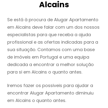
Alcains
Se está à procura de Alugar Apartamento
em Alcains deve falar com um dos nossos
especialistas para que receba a ajuda
profissional e as ofertas indicadas para a
sua situação. Contamos com uma base
de imóveis em Portugal e uma equipa
dedicada a encontrar a melhor solução
para si em Alcains o quanto antes.
Iremos fazer os possiveis para ajudar a
encontrar Alugar Apartamento diminuiu
em Alcains o quanto antes.