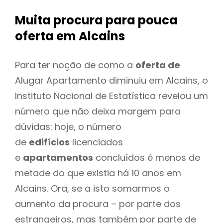
Muita procura para pouca
oferta
em Alcains
Para ter noção de como a
oferta de
Alugar Apartamento diminuiu em Alcains, o
Instituto Nacional de Estatística revelou um
número que não deixa margem para
dúvidas: hoje, o número
de
edifícios
licenciados
e
apartamentos
concluídos é menos de
metade do que existia há 10 anos em
Alcains. Ora, se a isto somarmos o
aumento da procura – por parte dos
estrangeiros, mas também por parte de