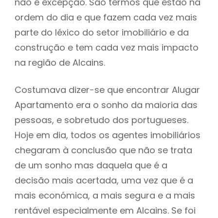
não é excepção. São termos que estão na
ordem do dia e que fazem cada vez mais
parte do léxico do setor imobiliário e da
construção e tem cada vez mais impacto
na região de Alcains.
Costumava dizer-se que encontrar Alugar
Apartamento era o sonho da maioria das
pessoas, e sobretudo dos portugueses.
Hoje em dia, todos os agentes imobiliários
chegaram à conclusão que não se trata
de um sonho mas daquela que é a
decisão mais acertada, uma vez que é a
mais económica, a mais segura e a mais
rentável especialmente em Alcains. Se foi