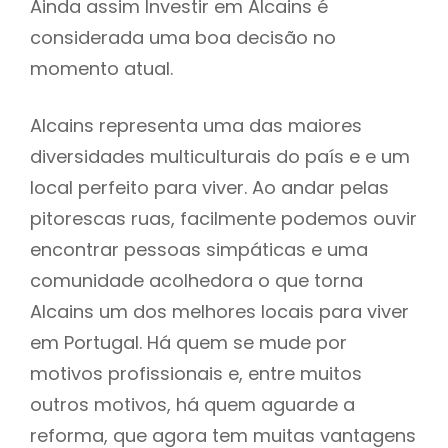
Ainda assim Investir em Alcains é
considerada uma boa decisão no
momento atual.
Alcains representa uma das maiores
diversidades multiculturais do país e e um
local perfeito para viver. Ao andar pelas
pitorescas ruas, facilmente podemos ouvir
encontrar pessoas simpáticas e uma
comunidade acolhedora o que torna
Alcains um dos melhores locais para viver
em Portugal. Há quem se mude por
motivos profissionais e, entre muitos
outros motivos, há quem aguarde a
reforma, que agora tem muitas vantagens