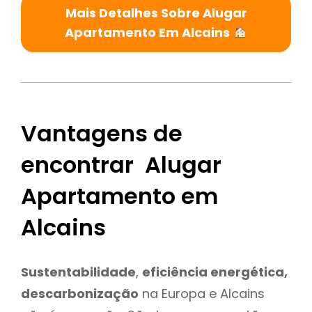
Mais Detalhes Sobre Alugar
Apartamento Em Alcains
Vantagens de
encontrar Alugar
Apartamento em
Alcains
Sustentabilidade
,
eficiência energética,
descarbonização
na Europa e Alcains