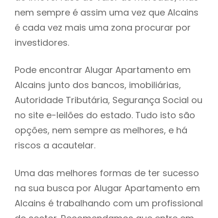
nem sempre é assim uma vez que Alcains
h
é cada vez mais uma zona procurar por
investidores.
Pode encontrar Alugar Apartamento em
Alcains junto dos bancos, imobiliárias,
Autoridade Tributária, Segurança Social ou
no site e-leilões do estado. Tudo isto são
opções, nem sempre as melhores, e há
riscos a acautelar.
Uma das melhores formas de ter sucesso
na sua busca por Alugar Apartamento em
Alcains é trabalhando com um profissional