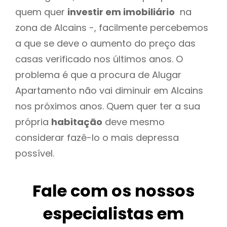
quem quer
investir em imobiliário
na
zona de Alcains -, facilmente percebemos
a que se deve o aumento do preço das
casas verificado nos últimos anos. O
problema é que a procura de Alugar
Apartamento não vai diminuir em Alcains
nos próximos anos. Quem quer ter a sua
própria
habitação
deve mesmo
considerar fazê-lo o mais depressa
possível.
Fale com os nossos
especialistas em