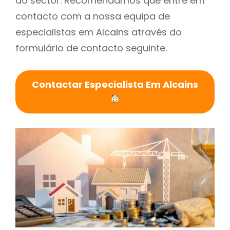
do sector. Recomendamos que entre em
contacto com a nossa equipa de
especialistas em Alcains através do
formulário de contacto seguinte.
Contactar Especialista Em Alcains