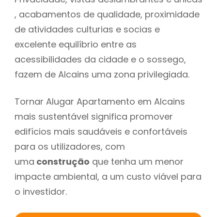
, acabamentos de qualidade, proximidade
de atividades culturias e socias e
excelente equilíbrio entre as
acessibilidades da cidade e o sossego,
fazem de Alcains uma zona privilegiada.
Tornar Alugar Apartamento em Alcains
mais sustentável significa promover
edifícios mais saudáveis e confortáveis
para os utilizadores, com
uma
construção
que tenha um menor
impacte ambiental, a um custo viável para
o investidor.