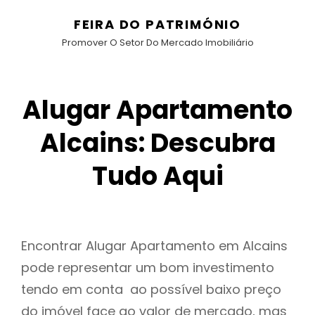
FEIRA DO PATRIMÓNIO
Promover O Setor Do Mercado Imobiliário
Alugar Apartamento
Alcains: Descubra
Tudo Aqui
Encontrar Alugar Apartamento em Alcains
pode representar um bom investimento
tendo em conta ao possível baixo preço
do imóvel face ao valor de mercado, mas