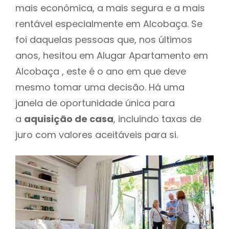
mais económica, a mais segura e a mais
rentável especialmente em Alcobaça. Se
foi daquelas pessoas que, nos últimos
anos, hesitou em Alugar Apartamento em
Alcobaça , este é o ano em que deve
mesmo tomar uma decisão. Há uma
janela de oportunidade única para
a
aquisição de casa
, incluindo taxas de
juro com valores aceitáveis para si.