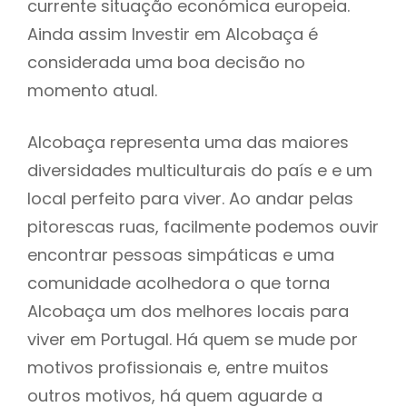
currente situação económica europeia.
Ainda assim Investir em Alcobaça é
considerada uma boa decisão no
momento atual.
Alcobaça representa uma das maiores
diversidades multiculturais do país e e um
local perfeito para viver. Ao andar pelas
pitorescas ruas, facilmente podemos ouvir
encontrar pessoas simpáticas e uma
comunidade acolhedora o que torna
Alcobaça um dos melhores locais para
viver em Portugal. Há quem se mude por
motivos profissionais e, entre muitos
outros motivos, há quem aguarde a