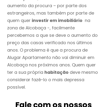
aumento da procura – por parte dos
estrangeiros, mas também por parte de
quem quer
investir em imobiliário
na
zona de Alcobaça -, facilmente
percebemos a que se deve o aumento do
preço das casas verificado nos últimos
anos. O problema é que a procura de
Alugar Apartamento não vai diminuir em
Alcobaça nos próximos anos. Quem quer
ter a sua própria
habitação
deve mesmo
considerar fazê-lo o mais depressa
possível.
Fale com os nossos