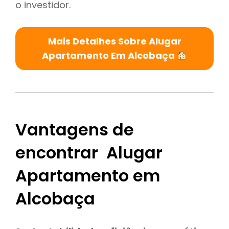
o investidor.
Mais Detalhes Sobre Alugar
Apartamento Em Alcobaça
Vantagens de
encontrar Alugar
Apartamento em
Alcobaça