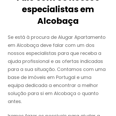
especialistas em
Alcobaça
Se está à procura de Alugar Apartamento
em Alcobaça deve falar com um dos
nossos especialistas para que receba a
ajuda profissional e as ofertas indicadas
para a sua situação. Contamos com uma
base de imóveis em Portugal e uma
equipa dedicada a encontrar a melhor
solução para si em Alcobaça o quanto
antes.
Iremos fazer os possiveis para ajudar a