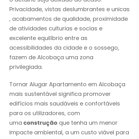
Privacidade, vistas deslumbrantes e unicas
, acabamentos de qualidade, proximidade
de atividades culturias e socias e
excelente equilíbrio entre as
acessibilidades da cidade e o sossego,
fazem de Alcobaça uma zona
privilegiada.
Tornar Alugar Apartamento em Alcobaça
mais sustentável significa promover
edifícios mais saudáveis e confortáveis
para os utilizadores, com
uma
construção
que tenha um menor
impacte ambiental, a um custo viável para