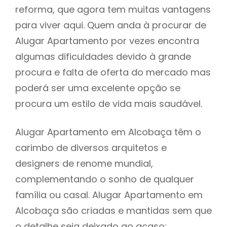
reforma, que agora tem muitas vantagens
para viver aqui. Quem anda à procurar de
Alugar Apartamento por vezes encontra
algumas dificuldades devido à grande
procura e falta de oferta do mercado mas
poderá ser uma excelente opção se
procura um estilo de vida mais saudável.
Alugar Apartamento em Alcobaça têm o
carimbo de diversos arquitetos e
designers de renome mundial,
complementando o sonho de qualquer
família ou casal. Alugar Apartamento em
Alcobaça são criadas e mantidas sem que
o detalhe seja deixado ao acaso: