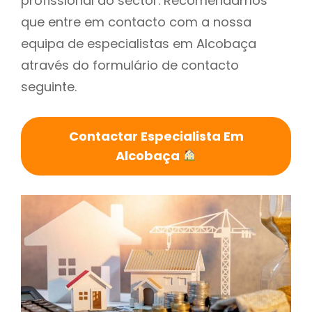
profissional do sector. Recomendamos
que entre em contacto com a nossa
equipa de especialistas em Alcobaça
através do formulário de contacto
seguinte.
Contactar Especialista Em
Alcobaça