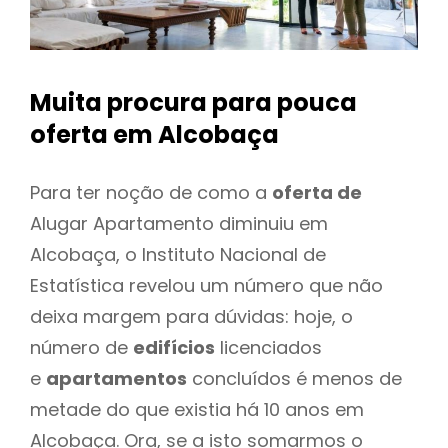
Muita procura para pouca
oferta
em Alcobaça
Para ter noção de como a
oferta de
Alugar Apartamento diminuiu em
Alcobaça, o Instituto Nacional de
Estatística revelou um número que não
deixa margem para dúvidas: hoje, o
número de
edifícios
licenciados
e
apartamentos
concluídos é menos de
metade do que existia há 10 anos em
Alcobaça. Ora, se a isto somarmos o