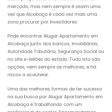
mercado, mas nem sempre é assim uma
h
vez que Alcobaça é cada vez mais uma
zona procurar por investidores.
Pode encontrar Alugar Apartamento em
Alcobaça junto dos bancos, imobiliárias,
Autoridade Tributária, Segurança Social ou
no site e-leilões do estado. Tudo isto são
opções, nem sempre as melhores, e há
riscos a acautelar.
Uma das melhores formas de ter sucesso
na sua busca por Alugar Apartamento em
Alcobaça é trabalhando com um