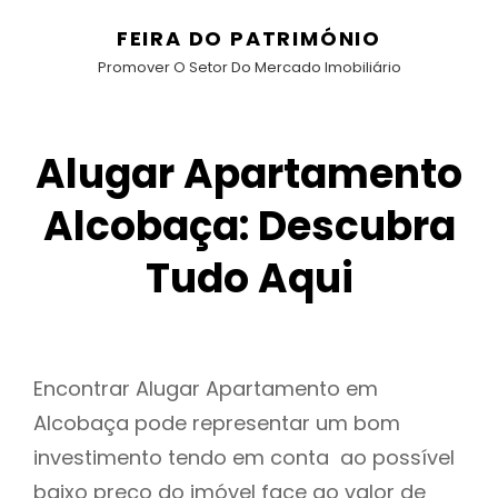
FEIRA DO PATRIMÓNIO
Promover O Setor Do Mercado Imobiliário
Alugar Apartamento
Alcobaça: Descubra
Tudo Aqui
Encontrar Alugar Apartamento em
Alcobaça pode representar um bom
investimento tendo em conta ao possível
baixo preço do imóvel face ao valor de