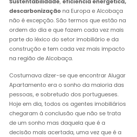
Sustentabilidade
,
eficiência energética,
descarbonização
na Europa e Alcobaça
não é excepção. São termos que estão na
ordem do dia e que fazem cada vez mais
parte do léxico do setor imobiliário e da
construção e tem cada vez mais impacto
na região de Alcobaça.
Costumava dizer-se que encontrar Alugar
Apartamento era o sonho da maioria das
pessoas, e sobretudo dos portugueses.
Hoje em dia, todos os agentes imobiliários
chegaram à conclusão que não se trata
de um sonho mas daquela que é a
decisão mais acertada, uma vez que é a