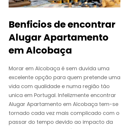
Benficios de encontrar
Alugar Apartamento
em Alcobaça
Morar em Alcobaça é sem duvida uma
excelente opção para quem pretende uma
vida com qualidade e numa região táo
unica em Portugal. Infelizmente encontrar
Alugar Apartamento em Alcobaça tem-se
tornado cada vez mais complicado com o
passar do tempo devido ao impacto da