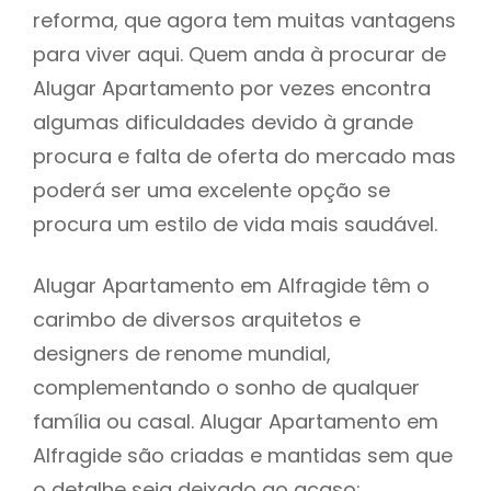
reforma, que agora tem muitas vantagens
para viver aqui. Quem anda à procurar de
Alugar Apartamento por vezes encontra
algumas dificuldades devido à grande
procura e falta de oferta do mercado mas
poderá ser uma excelente opção se
procura um estilo de vida mais saudável.
Alugar Apartamento em Alfragide têm o
carimbo de diversos arquitetos e
designers de renome mundial,
complementando o sonho de qualquer
família ou casal. Alugar Apartamento em
Alfragide são criadas e mantidas sem que
o detalhe seja deixado ao acaso: