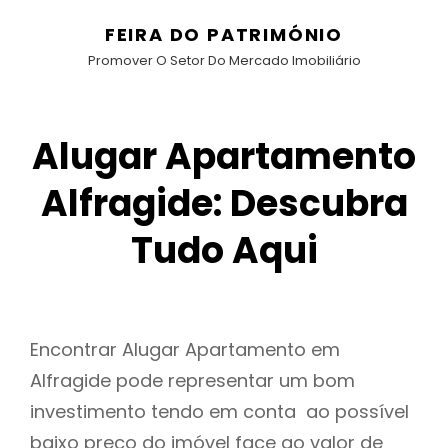
FEIRA DO PATRIMÓNIO
Promover O Setor Do Mercado Imobiliário
Alugar Apartamento
Alfragide: Descubra
Tudo Aqui
Encontrar Alugar Apartamento em
Alfragide pode representar um bom
investimento tendo em conta ao possível
baixo preço do imóvel face ao valor de