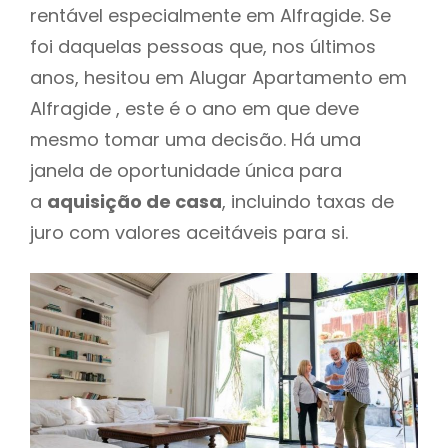
rentável especialmente em Alfragide. Se
foi daquelas pessoas que, nos últimos
anos, hesitou em Alugar Apartamento em
Alfragide , este é o ano em que deve
mesmo tomar uma decisão. Há uma
janela de oportunidade única para
a
aquisição de casa
, incluindo taxas de
juro com valores aceitáveis para si.