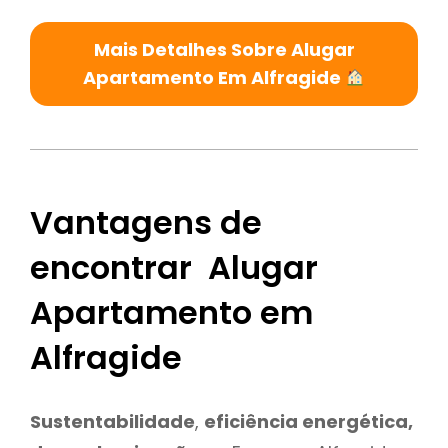
Mais Detalhes Sobre Alugar
Apartamento Em Alfragide
Vantagens de
encontrar Alugar
Apartamento em
Alfragide
Sustentabilidade
,
eficiência energética,