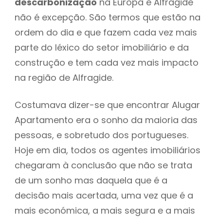
descarbonização
na Europa e Alfragide
não é excepção. São termos que estão na
ordem do dia e que fazem cada vez mais
parte do léxico do setor imobiliário e da
construção e tem cada vez mais impacto
na região de Alfragide.
Costumava dizer-se que encontrar Alugar
Apartamento era o sonho da maioria das
pessoas, e sobretudo dos portugueses.
Hoje em dia, todos os agentes imobiliários
chegaram à conclusão que não se trata
de um sonho mas daquela que é a
decisão mais acertada, uma vez que é a
mais económica, a mais segura e a mais