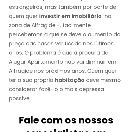
estrangeiros, mas também por parte de
quem quer
investir em imobiliário
na
zona de Alfragide -, facilmente
percebemos a que se deve o aumento do
preço das casas verificado nos últimos
anos. O problema é que a procura de
Alugar Apartamento não vai diminuir em
Alfragide nos próximos anos. Quem quer
ter a sua própria
habitação
deve mesmo
considerar fazê-lo o mais depressa
possível.
Fale com os nossos