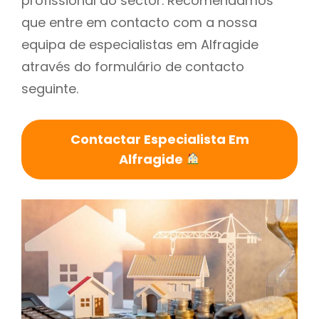
profissional do sector. Recomendamos
que entre em contacto com a nossa
equipa de especialistas em Alfragide
através do formulário de contacto
seguinte.
Contactar Especialista Em
Alfragide