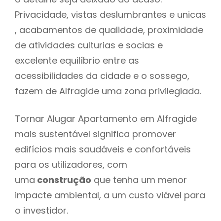
Privacidade, vistas deslumbrantes e unicas
, acabamentos de qualidade, proximidade
de atividades culturias e socias e
excelente equilíbrio entre as
acessibilidades da cidade e o sossego,
fazem de Alfragide uma zona privilegiada.
Tornar Alugar Apartamento em Alfragide
mais sustentável significa promover
edifícios mais saudáveis e confortáveis
para os utilizadores, com
uma
construção
que tenha um menor
impacte ambiental, a um custo viável para
o investidor.