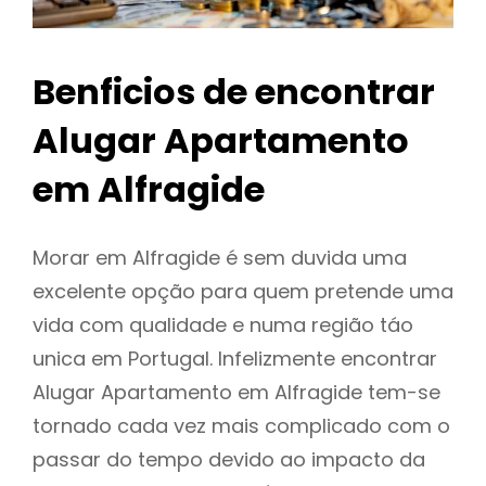
Benficios de encontrar
Alugar Apartamento
em Alfragide
Morar em Alfragide é sem duvida uma
excelente opção para quem pretende uma
vida com qualidade e numa região táo
unica em Portugal. Infelizmente encontrar
Alugar Apartamento em Alfragide tem-se
tornado cada vez mais complicado com o
passar do tempo devido ao impacto da