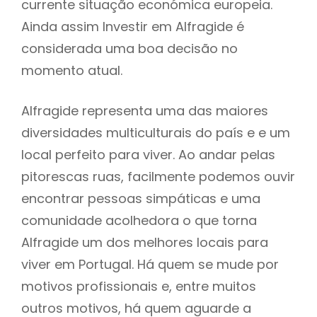
currente situação económica europeia.
Ainda assim Investir em Alfragide é
considerada uma boa decisão no
momento atual.
Alfragide representa uma das maiores
diversidades multiculturais do país e e um
local perfeito para viver. Ao andar pelas
pitorescas ruas, facilmente podemos ouvir
encontrar pessoas simpáticas e uma
comunidade acolhedora o que torna
Alfragide um dos melhores locais para
viver em Portugal. Há quem se mude por
motivos profissionais e, entre muitos
outros motivos, há quem aguarde a