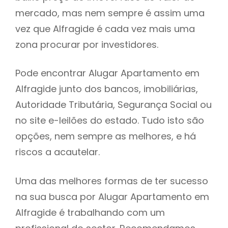
mercado, mas nem sempre é assim uma
h
vez que Alfragide é cada vez mais uma
zona procurar por investidores.
Pode encontrar Alugar Apartamento em
Alfragide junto dos bancos, imobiliárias,
Autoridade Tributária, Segurança Social ou
no site e-leilões do estado. Tudo isto são
opções, nem sempre as melhores, e há
riscos a acautelar.
Uma das melhores formas de ter sucesso
na sua busca por Alugar Apartamento em
Alfragide é trabalhando com um