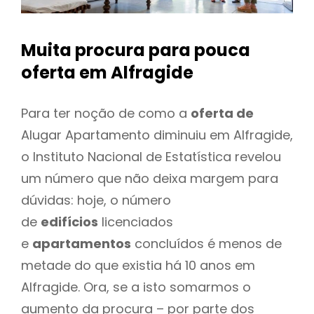
Muita procura para pouca
oferta
em Alfragide
Para ter noção de como a
oferta de
Alugar Apartamento diminuiu em Alfragide,
o Instituto Nacional de Estatística revelou
um número que não deixa margem para
dúvidas: hoje, o número
de
edifícios
licenciados
e
apartamentos
concluídos é menos de
metade do que existia há 10 anos em
Alfragide. Ora, se a isto somarmos o
aumento da procura – por parte dos