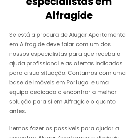
especialistas em
Alfragide
Se está à procura de Alugar Apartamento
em Alfragide deve falar com um dos
nossos especialistas para que receba a
ajuda profissional e as ofertas indicadas
para a sua situação. Contamos com uma
base de imóveis em Portugal e uma
equipa dedicada a encontrar a melhor
solução para si em Alfragide o quanto
antes.
Iremos fazer os possiveis para ajudar a
encontrar Alugar Apartamento diminuiu