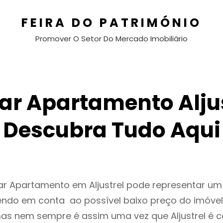
FEIRA DO PATRIMÓNIO
Promover O Setor Do Mercado Imobiliário
ar Apartamento Aljus
Descubra Tudo Aqui
ar Apartamento em Aljustrel pode representar u
endo em conta ao possível baixo preço do imóvel
as nem sempre é assim uma vez que Aljustrel é 