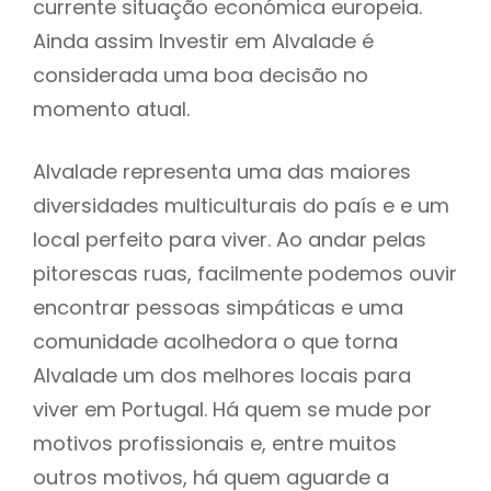
currente situação económica europeia.
Ainda assim Investir em Alvalade é
considerada uma boa decisão no
momento atual.
Alvalade representa uma das maiores
diversidades multiculturais do país e e um
local perfeito para viver. Ao andar pelas
pitorescas ruas, facilmente podemos ouvir
encontrar pessoas simpáticas e uma
comunidade acolhedora o que torna
Alvalade um dos melhores locais para
viver em Portugal. Há quem se mude por
motivos profissionais e, entre muitos
outros motivos, há quem aguarde a