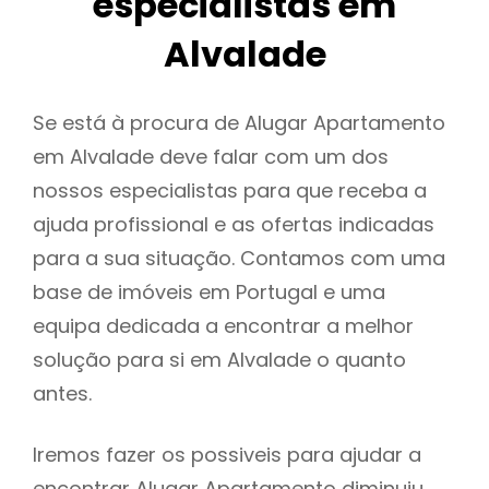
especialistas em
Alvalade
Se está à procura de Alugar Apartamento
em Alvalade deve falar com um dos
nossos especialistas para que receba a
ajuda profissional e as ofertas indicadas
para a sua situação. Contamos com uma
base de imóveis em Portugal e uma
equipa dedicada a encontrar a melhor
solução para si em Alvalade o quanto
antes.
Iremos fazer os possiveis para ajudar a
encontrar Alugar Apartamento diminuiu