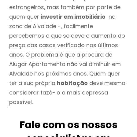
estrangeiros, mas também por parte de
quem quer
investir em imobiliário
na
zona de Alvalade -, facilmente
percebemos a que se deve o aumento do
preço das casas verificado nos últimos
anos. O problema é que a procura de
Alugar Apartamento não vai diminuir em
Alvalade nos próximos anos. Quem quer
ter a sua própria
habitação
deve mesmo
considerar fazê-lo o mais depressa
possível.
Fale com os nossos