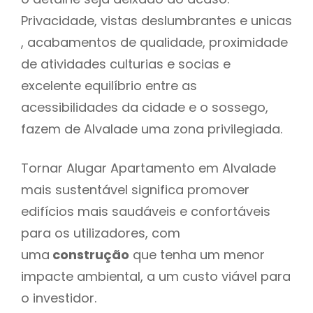
Privacidade, vistas deslumbrantes e unicas
, acabamentos de qualidade, proximidade
de atividades culturias e socias e
excelente equilíbrio entre as
acessibilidades da cidade e o sossego,
fazem de Alvalade uma zona privilegiada.
Tornar Alugar Apartamento em Alvalade
mais sustentável significa promover
edifícios mais saudáveis e confortáveis
para os utilizadores, com
uma
construção
que tenha um menor
impacte ambiental, a um custo viável para
o investidor.