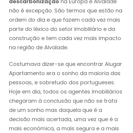
descarbonização
na Europa e Alvalade
não é excepção. São termos que estão na
ordem do dia e que fazem cada vez mais
parte do léxico do setor imobiliário e da
construção e tem cada vez mais impacto
na região de Alvalade.
Costumava dizer-se que encontrar Alugar
Apartamento era o sonho da maioria das
pessoas, e sobretudo dos portugueses.
Hoje em dia, todos os agentes imobiliários
chegaram à conclusão que não se trata
de um sonho mas daquela que é a
decisão mais acertada, uma vez que é a
mais económica, a mais segura e a mais