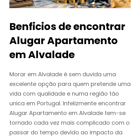
Benficios de encontrar
Alugar Apartamento
em Alvalade
Morar em Alvalade é sem duvida uma
excelente opção para quem pretende uma
vida com qualidade e numa região táo
unica em Portugal. Infelizmente encontrar
Alugar Apartamento em Alvalade tem-se
tornado cada vez mais complicado com o
passar do tempo devido ao impacto da