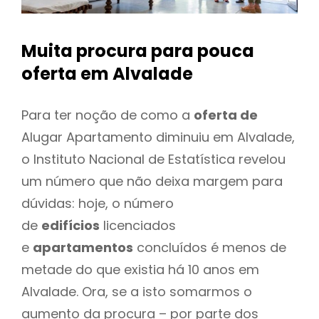
Muita procura para pouca
oferta
em Alvalade
Para ter noção de como a
oferta de
Alugar Apartamento diminuiu em Alvalade,
o Instituto Nacional de Estatística revelou
um número que não deixa margem para
dúvidas: hoje, o número
de
edifícios
licenciados
e
apartamentos
concluídos é menos de
metade do que existia há 10 anos em
Alvalade. Ora, se a isto somarmos o
aumento da procura – por parte dos