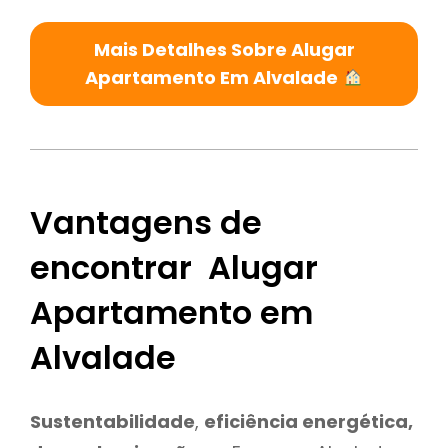
Mais Detalhes Sobre Alugar
Apartamento Em Alvalade
Vantagens de
encontrar Alugar
Apartamento em
Alvalade
Sustentabilidade
,
eficiência energética,