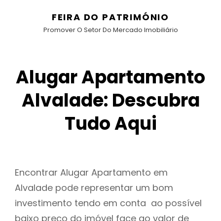
FEIRA DO PATRIMÓNIO
Promover O Setor Do Mercado Imobiliário
Alugar Apartamento
Alvalade: Descubra
Tudo Aqui
Encontrar Alugar Apartamento em
Alvalade pode representar um bom
investimento tendo em conta ao possível
baixo preço do imóvel face ao valor de