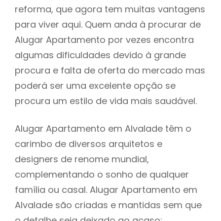
reforma, que agora tem muitas vantagens
para viver aqui. Quem anda à procurar de
Alugar Apartamento por vezes encontra
algumas dificuldades devido à grande
procura e falta de oferta do mercado mas
poderá ser uma excelente opção se
procura um estilo de vida mais saudável.
Alugar Apartamento em Alvalade têm o
carimbo de diversos arquitetos e
designers de renome mundial,
complementando o sonho de qualquer
família ou casal. Alugar Apartamento em
Alvalade são criadas e mantidas sem que
o detalhe seja deixado ao acaso: