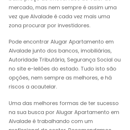
mercado, mas nem sempre é assim uma
h
vez que Alvalade é cada vez mais uma
zona procurar por investidores.
Pode encontrar Alugar Apartamento em
Alvalade junto dos bancos, imobiliárias,
Autoridade Tributária, Segurança Social ou
no site e-leilões do estado. Tudo isto são
opções, nem sempre as melhores, e há
riscos a acautelar.
Uma das melhores formas de ter sucesso
na sua busca por Alugar Apartamento em
Alvalade é trabalhando com um