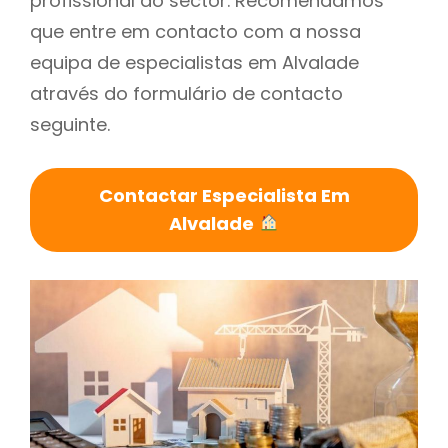
profissional do sector. Recomendamos
que entre em contacto com a nossa
equipa de especialistas em Alvalade
através do formulário de contacto
seguinte.
Contactar Especialista Em
Alvalade