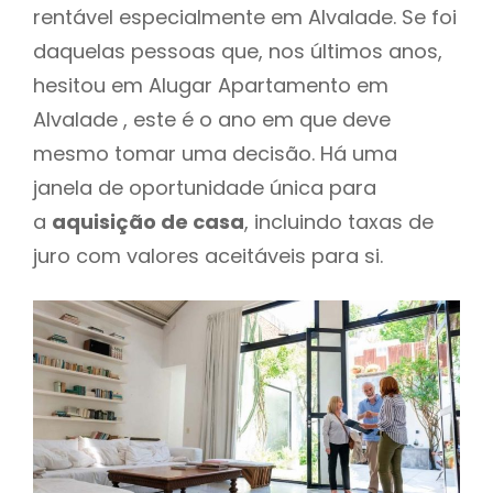
rentável especialmente em Alvalade. Se foi
daquelas pessoas que, nos últimos anos,
hesitou em Alugar Apartamento em
Alvalade , este é o ano em que deve
mesmo tomar uma decisão. Há uma
janela de oportunidade única para
a
aquisição de casa
, incluindo taxas de
juro com valores aceitáveis para si.