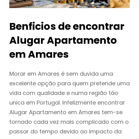
Benficios de encontrar
Alugar Apartamento
em Amares
Morar em Amares é sem duvida uma
excelente opção para quem pretende uma
vida com qualidade e numa região táo
unica em Portugal. Infelizmente encontrar
Alugar Apartamento em Amares tem-se
tornado cada vez mais complicado com o
passar do tempo devido ao impacto da