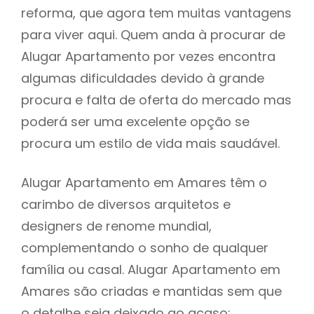
reforma, que agora tem muitas vantagens
para viver aqui. Quem anda à procurar de
Alugar Apartamento por vezes encontra
algumas dificuldades devido à grande
procura e falta de oferta do mercado mas
poderá ser uma excelente opção se
procura um estilo de vida mais saudável.
Alugar Apartamento em Amares têm o
carimbo de diversos arquitetos e
designers de renome mundial,
complementando o sonho de qualquer
família ou casal. Alugar Apartamento em
Amares são criadas e mantidas sem que
o detalhe seja deixado ao acaso: