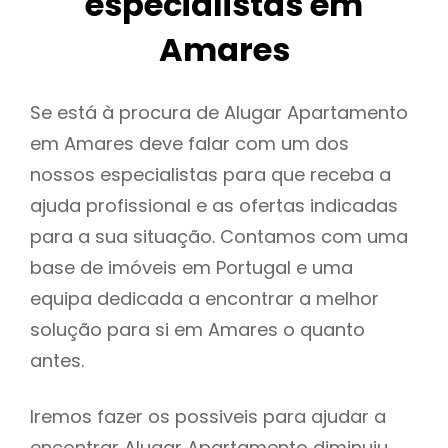
especialistas em
Amares
Se está à procura de Alugar Apartamento
em Amares deve falar com um dos
nossos especialistas para que receba a
ajuda profissional e as ofertas indicadas
para a sua situação. Contamos com uma
base de imóveis em Portugal e uma
equipa dedicada a encontrar a melhor
solução para si em Amares o quanto
antes.
Iremos fazer os possiveis para ajudar a
encontrar Alugar Apartamento diminuiu