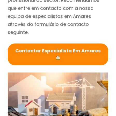
profissional do sector. Recomendamos
que entre em contacto com a nossa
equipa de especialistas em Amares
através do formulário de contacto
seguinte.
Contactar Especialista Em Amares