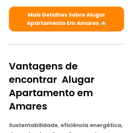
Mais Detalhes Sobre Alugar
Apartamento Em Amares
Vantagens de
encontrar Alugar
Apartamento em
Amares
Sustentabilidade
,
eficiência energética,