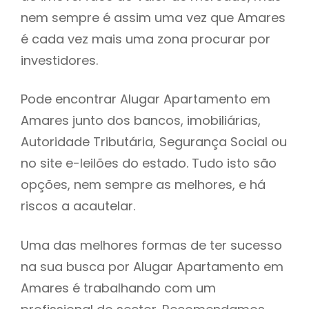
nem sempre é assim uma vez que Amares
h
é cada vez mais uma zona procurar por
investidores.
Pode encontrar Alugar Apartamento em
Amares junto dos bancos, imobiliárias,
Autoridade Tributária, Segurança Social ou
no site e-leilões do estado. Tudo isto são
opções, nem sempre as melhores, e há
riscos a acautelar.
Uma das melhores formas de ter sucesso
na sua busca por Alugar Apartamento em
Amares é trabalhando com um