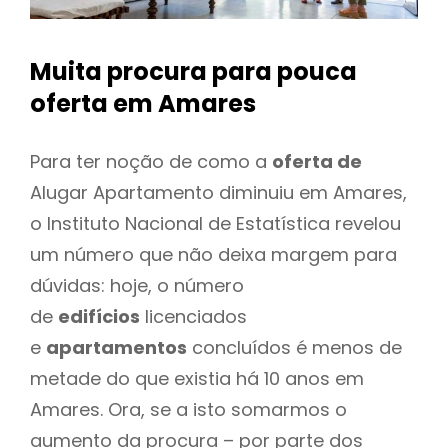
Muita procura para pouca
oferta
em Amares
Para ter noção de como a
oferta de
Alugar Apartamento diminuiu em Amares,
o Instituto Nacional de Estatística revelou
um número que não deixa margem para
dúvidas: hoje, o número
de
edifícios
licenciados
e
apartamentos
concluídos é menos de
metade do que existia há 10 anos em
Amares. Ora, se a isto somarmos o
aumento da procura – por parte dos