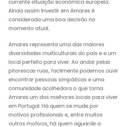
currente situação económica europeia.
Ainda assim Investir em Amares é
considerada uma boa decisão no
momento atual.
Amares representa uma das maiores
diversidades multiculturais do país e e um
local perfeito para viver. Ao andar pelas
pitorescas ruas, facilmente podemos ouvir
encontrar pessoas simpáticas e uma
comunidade acolhedora o que torna
Amares um dos melhores locais para viver
em Portugal. Há quem se mude por
motivos profissionais e, entre muitos
outros motivos, há quem aguarde a