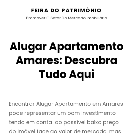
FEIRA DO PATRIMÓNIO
Promover O Setor Do Mercado Imobiliário
Alugar Apartamento
Amares: Descubra
Tudo Aqui
Encontrar Alugar Apartamento em Amares
pode representar um bom investimento
tendo em conta ao possível baixo preço
do imóvel face ao valor de mercado, mas