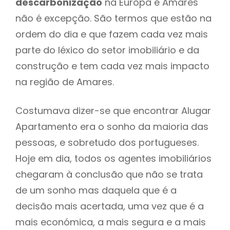
descarbonização
na Europa e Amares
não é excepção. São termos que estão na
ordem do dia e que fazem cada vez mais
parte do léxico do setor imobiliário e da
construção e tem cada vez mais impacto
na região de Amares.
Costumava dizer-se que encontrar Alugar
Apartamento era o sonho da maioria das
pessoas, e sobretudo dos portugueses.
Hoje em dia, todos os agentes imobiliários
chegaram à conclusão que não se trata
de um sonho mas daquela que é a
decisão mais acertada, uma vez que é a
mais económica, a mais segura e a mais