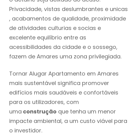
Privacidade, vistas deslumbrantes e unicas
, acabamentos de qualidade, proximidade
de atividades culturias e socias e
excelente equilíbrio entre as
acessibilidades da cidade e o sossego,
fazem de Amares uma zona privilegiada.
Tornar Alugar Apartamento em Amares
mais sustentável significa promover
edifícios mais saudáveis e confortáveis
para os utilizadores, com
uma
construção
que tenha um menor
impacte ambiental, a um custo viável para
o investidor.