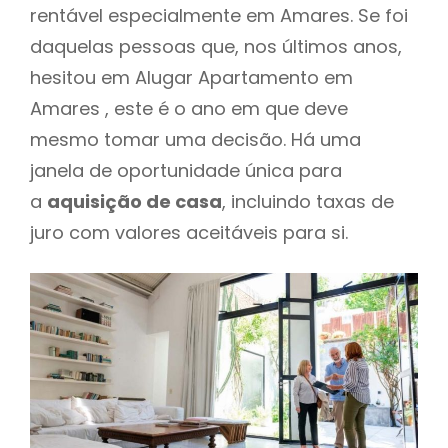
rentável especialmente em Amares. Se foi
daquelas pessoas que, nos últimos anos,
hesitou em Alugar Apartamento em
Amares , este é o ano em que deve
mesmo tomar uma decisão. Há uma
janela de oportunidade única para
a
aquisição de casa
, incluindo taxas de
juro com valores aceitáveis para si.