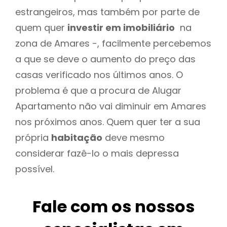
estrangeiros, mas também por parte de
quem quer
investir em imobiliário
na
zona de Amares -, facilmente percebemos
a que se deve o aumento do preço das
casas verificado nos últimos anos. O
problema é que a procura de Alugar
Apartamento não vai diminuir em Amares
nos próximos anos. Quem quer ter a sua
própria
habitação
deve mesmo
considerar fazê-lo o mais depressa
possível.
Fale com os nossos