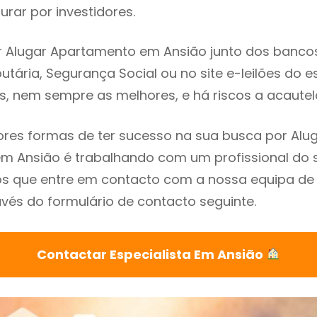
rar por investidores.
 Alugar Apartamento em Ansião junto dos bancos, 
utária, Segurança Social ou no site e-leilões do 
s, nem sempre as melhores, e há riscos a acautel
res formas de ter sucesso na sua busca por Alu
 Ansião é trabalhando com um profissional do s
que entre em contacto com a nossa equipa de e
vés do formulário de contacto seguinte.
Contactar Especialista Em Ansião