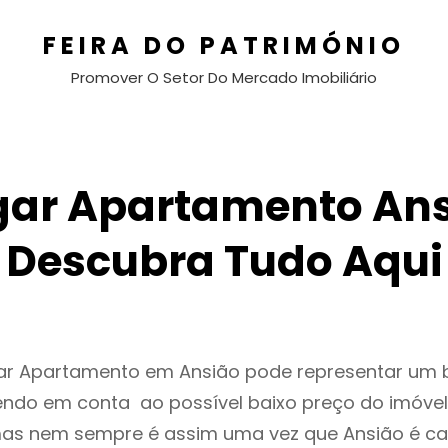
FEIRA DO PATRIMÓNIO
Promover O Setor Do Mercado Imobiliário
gar Apartamento Ans
Descubra Tudo Aqui
gar Apartamento em Ansião pode representar um
endo em conta ao possível baixo preço do imóvel
as nem sempre é assim uma vez que Ansião é ca