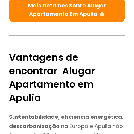
Mais Detalhes Sobre Alugar
Apartamento Em Apulia
Vantagens de
encontrar Alugar
Apartamento em
Apulia
Sustentabilidade
,
eficiência energética,
descarbonização
na Europa e Apulia não