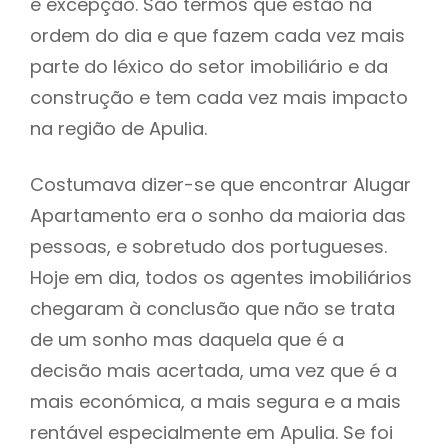
é excepção. São termos que estão na
ordem do dia e que fazem cada vez mais
parte do léxico do setor imobiliário e da
construção e tem cada vez mais impacto
na região de Apulia.
Costumava dizer-se que encontrar Alugar
Apartamento era o sonho da maioria das
pessoas, e sobretudo dos portugueses.
Hoje em dia, todos os agentes imobiliários
chegaram à conclusão que não se trata
de um sonho mas daquela que é a
decisão mais acertada, uma vez que é a
mais económica, a mais segura e a mais
rentável especialmente em Apulia. Se foi