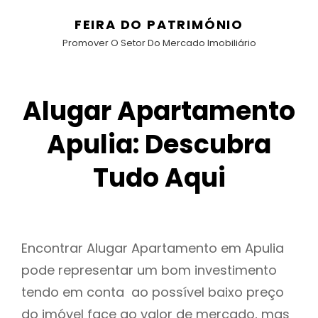
FEIRA DO PATRIMÓNIO
Promover O Setor Do Mercado Imobiliário
Alugar Apartamento
Apulia: Descubra
Tudo Aqui
Encontrar Alugar Apartamento em Apulia
pode representar um bom investimento
tendo em conta ao possível baixo preço
do imóvel face ao valor de mercado, mas