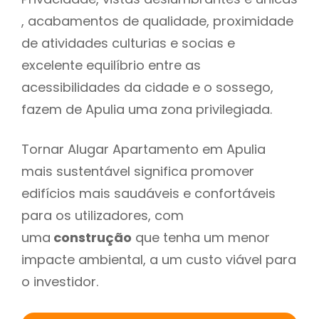
, acabamentos de qualidade, proximidade
de atividades culturias e socias e
excelente equilíbrio entre as
acessibilidades da cidade e o sossego,
fazem de Apulia uma zona privilegiada.
Tornar Alugar Apartamento em Apulia
mais sustentável significa promover
edifícios mais saudáveis e confortáveis
para os utilizadores, com
uma
construção
que tenha um menor
impacte ambiental, a um custo viável para
o investidor.