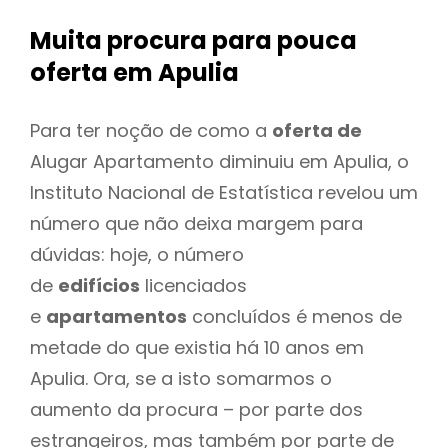
Muita procura para pouca
oferta
em Apulia
Para ter noção de como a
oferta de
Alugar Apartamento diminuiu em Apulia, o
Instituto Nacional de Estatística revelou um
número que não deixa margem para
dúvidas: hoje, o número
de
edifícios
licenciados
e
apartamentos
concluídos é menos de
metade do que existia há 10 anos em
Apulia. Ora, se a isto somarmos o
aumento da procura – por parte dos
estrangeiros, mas também por parte de