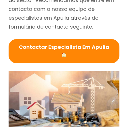
do sector. Recomendamos que entre em
contacto com a nossa equipa de
especialistas em Apulia através do
formulário de contacto seguinte.
Contactar Especialista Em Apulia