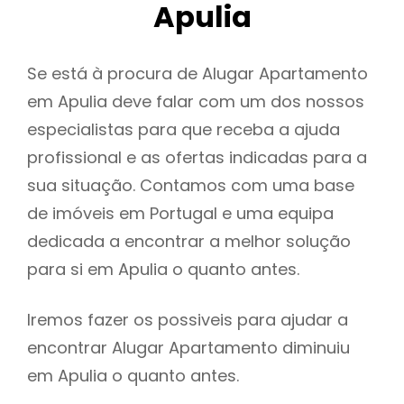
Apulia
Se está à procura de Alugar Apartamento
em Apulia deve falar com um dos nossos
especialistas para que receba a ajuda
profissional e as ofertas indicadas para a
sua situação. Contamos com uma base
de imóveis em Portugal e uma equipa
dedicada a encontrar a melhor solução
para si em Apulia o quanto antes.
Iremos fazer os possiveis para ajudar a
encontrar Alugar Apartamento diminuiu
em Apulia o quanto antes.