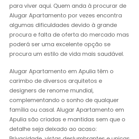
para viver aqui. Quem anda à procurar de
Alugar Apartamento por vezes encontra
algumas dificuldades devido à grande
procura e falta de oferta do mercado mas
poderá ser uma excelente opção se
procura um estilo de vida mais saudável.
Alugar Apartamento em Apulia têm o
carimbo de diversos arquitetos e
designers de renome mundial,
complementando o sonho de qualquer
família ou casal. Alugar Apartamento em
Apulia são criadas e mantidas sem que o
detalhe seja deixado ao acaso:
Privacidade, vistas deslumbrantes e unicas