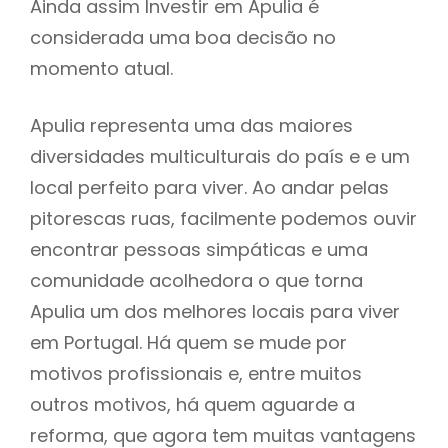
Ainda assim Investir em Apulia é
considerada uma boa decisão no
momento atual.
Apulia representa uma das maiores
diversidades multiculturais do país e e um
local perfeito para viver. Ao andar pelas
pitorescas ruas, facilmente podemos ouvir
encontrar pessoas simpáticas e uma
comunidade acolhedora o que torna
Apulia um dos melhores locais para viver
em Portugal. Há quem se mude por
motivos profissionais e, entre muitos
outros motivos, há quem aguarde a
reforma, que agora tem muitas vantagens