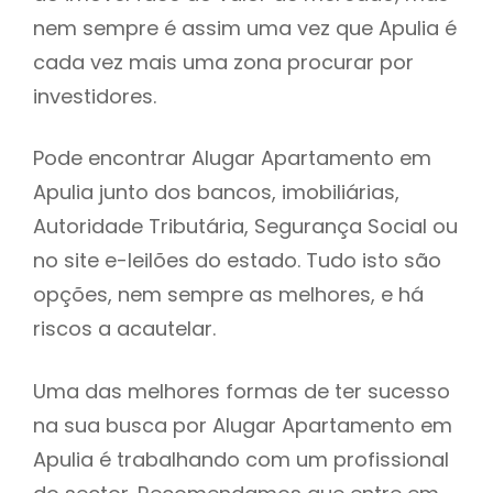
nem sempre é assim uma vez que Apulia é
h
cada vez mais uma zona procurar por
investidores.
Pode encontrar Alugar Apartamento em
Apulia junto dos bancos, imobiliárias,
Autoridade Tributária, Segurança Social ou
no site e-leilões do estado. Tudo isto são
opções, nem sempre as melhores, e há
riscos a acautelar.
Uma das melhores formas de ter sucesso
na sua busca por Alugar Apartamento em
Apulia é trabalhando com um profissional