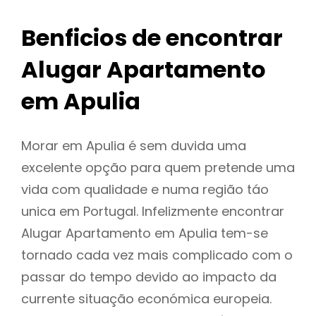
Benficios de encontrar
Alugar Apartamento
em Apulia
Morar em Apulia é sem duvida uma
excelente opção para quem pretende uma
vida com qualidade e numa região táo
unica em Portugal. Infelizmente encontrar
Alugar Apartamento em Apulia tem-se
tornado cada vez mais complicado com o
passar do tempo devido ao impacto da
currente situação económica europeia.