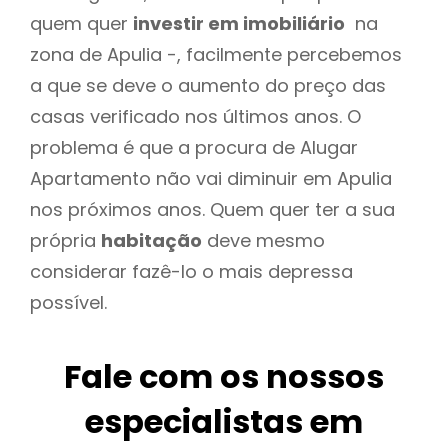
quem quer
investir em imobiliário
na
zona de Apulia -, facilmente percebemos
a que se deve o aumento do preço das
casas verificado nos últimos anos. O
problema é que a procura de Alugar
Apartamento não vai diminuir em Apulia
nos próximos anos. Quem quer ter a sua
própria
habitação
deve mesmo
considerar fazê-lo o mais depressa
possível.
Fale com os nossos
especialistas em