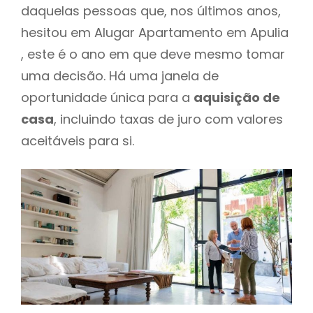
daquelas pessoas que, nos últimos anos,
hesitou em Alugar Apartamento em Apulia
, este é o ano em que deve mesmo tomar
uma decisão. Há uma janela de
oportunidade única para a
aquisição de
casa
, incluindo taxas de juro com valores
aceitáveis para si.