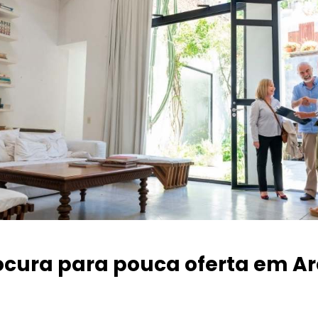
ocura para pouca oferta
em Ar