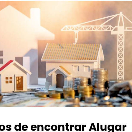
ios de encontrar Alugar