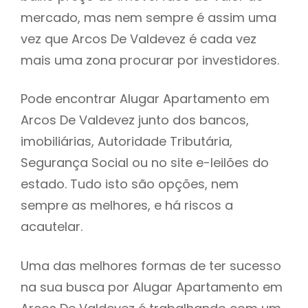
mercado, mas nem sempre é assim uma
h
vez que Arcos De Valdevez é cada vez
mais uma zona procurar por investidores.
Pode encontrar Alugar Apartamento em
Arcos De Valdevez junto dos bancos,
imobiliárias, Autoridade Tributária,
Segurança Social ou no site e-leilões do
estado. Tudo isto são opções, nem
sempre as melhores, e há riscos a
acautelar.
Uma das melhores formas de ter sucesso
na sua busca por Alugar Apartamento em