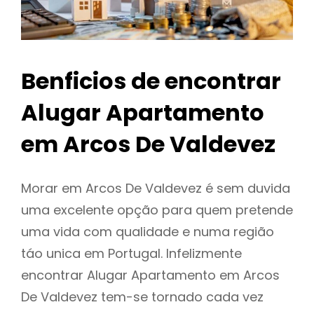
Benficios de encontrar
Alugar Apartamento
em Arcos De Valdevez
Morar em Arcos De Valdevez é sem duvida
uma excelente opção para quem pretende
uma vida com qualidade e numa região
táo unica em Portugal. Infelizmente
encontrar Alugar Apartamento em Arcos
De Valdevez tem-se tornado cada vez