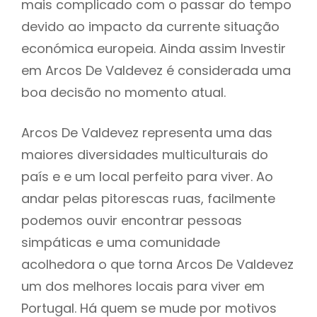
mais complicado com o passar do tempo
devido ao impacto da currente situação
económica europeia. Ainda assim Investir
em Arcos De Valdevez é considerada uma
boa decisão no momento atual.
Arcos De Valdevez representa uma das
maiores diversidades multiculturais do
país e e um local perfeito para viver. Ao
andar pelas pitorescas ruas, facilmente
podemos ouvir encontrar pessoas
simpáticas e uma comunidade
acolhedora o que torna Arcos De Valdevez
um dos melhores locais para viver em
Portugal. Há quem se mude por motivos