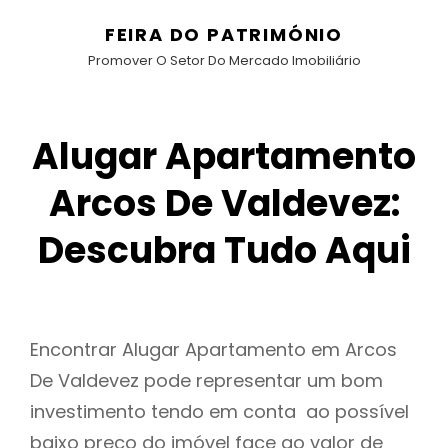
FEIRA DO PATRIMÓNIO
Promover O Setor Do Mercado Imobiliário
Alugar Apartamento
Arcos De Valdevez:
Descubra Tudo Aqui
Encontrar Alugar Apartamento em Arcos
De Valdevez pode representar um bom
investimento tendo em conta ao possível
baixo preço do imóvel face ao valor de