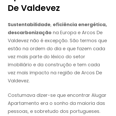
De Valdevez
Sustentabilidade
,
eficiência energética,
descarbonização
na Europa e Arcos De
Valdevez não é excepção. São termos que
estão na ordem do dia e que fazem cada
vez mais parte do léxico do setor
imobiliário e da construção e tem cada
vez mais impacto na região de Arcos De
Valdevez.
Costumava dizer-se que encontrar Alugar
Apartamento era o sonho da maioria das
pessoas, e sobretudo dos portugueses.