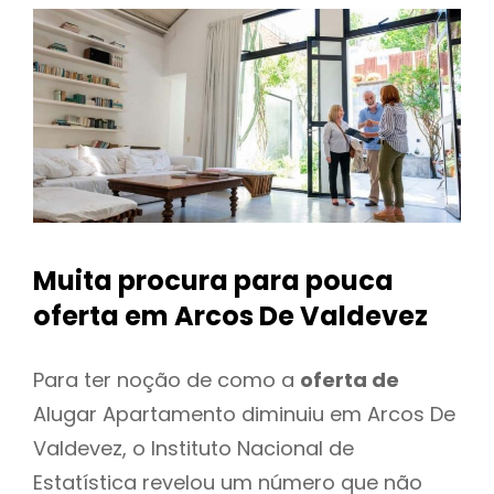
Muita procura para pouca
oferta
em Arcos De Valdevez
Para ter noção de como a
oferta de
Alugar Apartamento diminuiu em Arcos De
Valdevez, o Instituto Nacional de
Estatística revelou um número que não