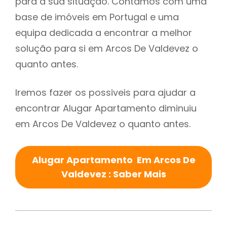
para a sua situação. Contamos com uma
base de imóveis em Portugal e uma
equipa dedicada a encontrar a melhor
solução para si em Arcos De Valdevez o
quanto antes.
Iremos fazer os possiveis para ajudar a
encontrar Alugar Apartamento diminuiu
em Arcos De Valdevez o quanto antes.
Alugar Apartamento Em Arcos De
Valdevez : Saber Mais