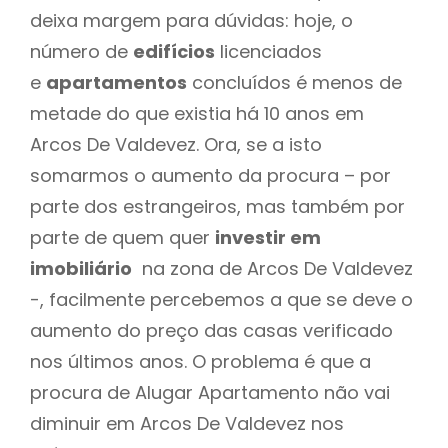
deixa margem para dúvidas: hoje, o
número de
edifícios
licenciados
e
apartamentos
concluídos é menos de
metade do que existia há 10 anos em
Arcos De Valdevez. Ora, se a isto
somarmos o aumento da procura – por
parte dos estrangeiros, mas também por
parte de quem quer
investir em
imobiliário
na zona de Arcos De Valdevez
-, facilmente percebemos a que se deve o
aumento do preço das casas verificado
nos últimos anos. O problema é que a
procura de Alugar Apartamento não vai
diminuir em Arcos De Valdevez nos