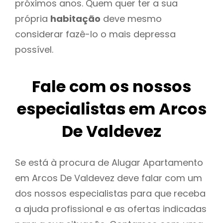
próximos anos. Quem quer ter a sua
própria
habitação
deve mesmo
considerar fazê-lo o mais depressa
possível.
Fale com os nossos
especialistas em Arcos
De Valdevez
Se está à procura de Alugar Apartamento
em Arcos De Valdevez deve falar com um
dos nossos especialistas para que receba
a ajuda profissional e as ofertas indicadas