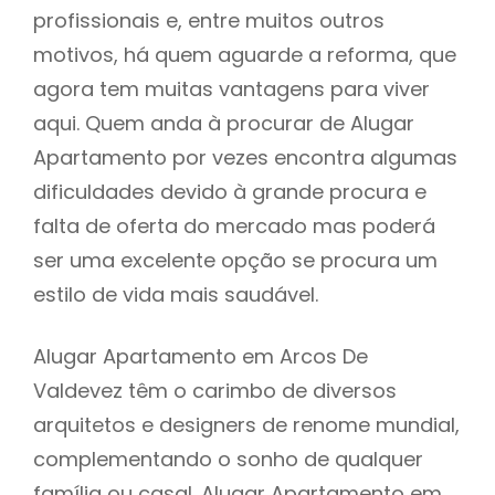
profissionais e, entre muitos outros
motivos, há quem aguarde a reforma, que
agora tem muitas vantagens para viver
aqui. Quem anda à procurar de Alugar
Apartamento por vezes encontra algumas
dificuldades devido à grande procura e
falta de oferta do mercado mas poderá
ser uma excelente opção se procura um
estilo de vida mais saudável.
Alugar Apartamento em Arcos De
Valdevez têm o carimbo de diversos
arquitetos e designers de renome mundial,
complementando o sonho de qualquer
família ou casal. Alugar Apartamento em