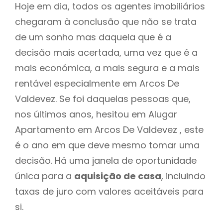
Hoje em dia, todos os agentes imobiliários
chegaram à conclusão que não se trata
de um sonho mas daquela que é a
decisão mais acertada, uma vez que é a
mais económica, a mais segura e a mais
rentável especialmente em Arcos De
Valdevez. Se foi daquelas pessoas que,
nos últimos anos, hesitou em Alugar
Apartamento em Arcos De Valdevez , este
é o ano em que deve mesmo tomar uma
decisão. Há uma janela de oportunidade
única para a
aquisição de casa
, incluindo
taxas de juro com valores aceitáveis para
si.