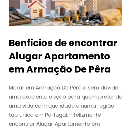
Benficios de encontrar
Alugar Apartamento
em Armação De Pêra
Morar em Armação De Pêra é sem duvida
uma excelente opção para quem pretende
uma vida com qualidade e numa região
táo unica em Portugal. Infelizmente
encontrar Alugar Apartamento em