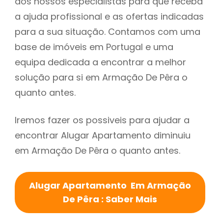
dos nossos especialistas para que receba
a ajuda profissional e as ofertas indicadas
para a sua situação. Contamos com uma
base de imóveis em Portugal e uma
equipa dedicada a encontrar a melhor
solução para si em Armação De Pêra o
quanto antes.
Iremos fazer os possiveis para ajudar a
encontrar Alugar Apartamento diminuiu
em Armação De Pêra o quanto antes.
Alugar Apartamento Em Armação
De Pêra : Saber Mais