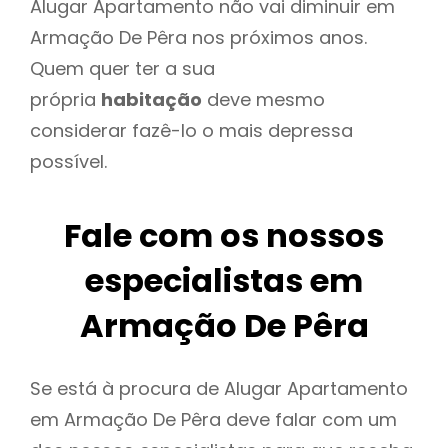
Alugar Apartamento não vai diminuir em
Armação De Pêra nos próximos anos.
Quem quer ter a sua
própria
habitação
deve mesmo
considerar fazê-lo o mais depressa
possível.
Fale com os nossos
especialistas em
Armação De Pêra
Se está à procura de Alugar Apartamento
em Armação De Pêra deve falar com um