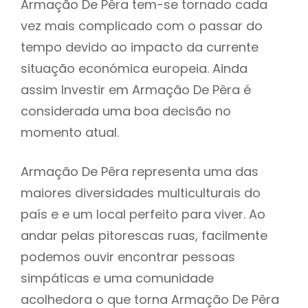
Armação De Pêra tem-se tornado cada
vez mais complicado com o passar do
tempo devido ao impacto da currente
situação económica europeia. Ainda
assim Investir em Armação De Pêra é
considerada uma boa decisão no
momento atual.
Armação De Pêra representa uma das
maiores diversidades multiculturais do
país e e um local perfeito para viver. Ao
andar pelas pitorescas ruas, facilmente
podemos ouvir encontrar pessoas
simpáticas e uma comunidade
acolhedora o que torna Armação De Pêra