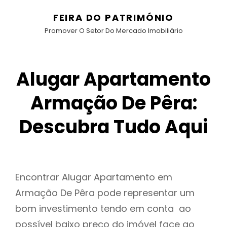
FEIRA DO PATRIMÓNIO
Promover O Setor Do Mercado Imobiliário
Alugar Apartamento
Armação De Pêra:
Descubra Tudo Aqui
Encontrar Alugar Apartamento em
Armação De Pêra pode representar um
bom investimento tendo em conta ao
possível baixo preço do imóvel face ao