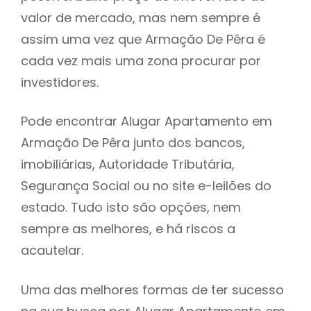
valor de mercado, mas nem sempre é
h
assim uma vez que Armação De Pêra é
cada vez mais uma zona procurar por
investidores.
Pode encontrar Alugar Apartamento em
Armação De Pêra junto dos bancos,
imobiliárias, Autoridade Tributária,
Segurança Social ou no site e-leilões do
estado. Tudo isto são opções, nem
sempre as melhores, e há riscos a
acautelar.
Uma das melhores formas de ter sucesso