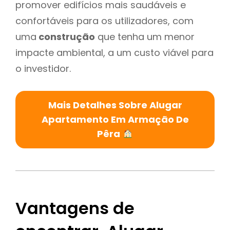
promover edifícios mais saudáveis e
confortáveis para os utilizadores, com
uma
construção
que tenha um menor
impacte ambiental, a um custo viável para
o investidor.
Mais Detalhes Sobre Alugar
Apartamento Em Armação De
Pêra
Vantagens de