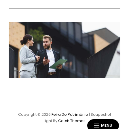
Copyright © 2026
Feira Do Património
|
Scapeshot
Light By
Catch Themes
MENU