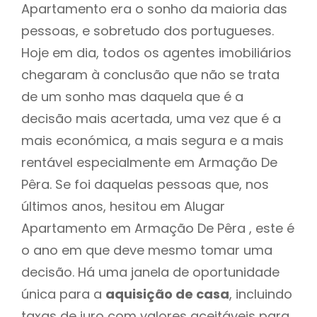
Apartamento era o sonho da maioria das
pessoas, e sobretudo dos portugueses.
Hoje em dia, todos os agentes imobiliários
chegaram à conclusão que não se trata
de um sonho mas daquela que é a
decisão mais acertada, uma vez que é a
mais económica, a mais segura e a mais
rentável especialmente em Armação De
Pêra. Se foi daquelas pessoas que, nos
últimos anos, hesitou em Alugar
Apartamento em Armação De Pêra , este é
o ano em que deve mesmo tomar uma
decisão. Há uma janela de oportunidade
única para a
aquisição de casa
, incluindo
taxas de juro com valores aceitáveis para