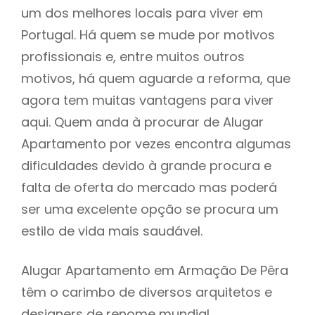
um dos melhores locais para viver em
Portugal. Há quem se mude por motivos
profissionais e, entre muitos outros
motivos, há quem aguarde a reforma, que
agora tem muitas vantagens para viver
aqui. Quem anda à procurar de Alugar
Apartamento por vezes encontra algumas
dificuldades devido à grande procura e
falta de oferta do mercado mas poderá
ser uma excelente opção se procura um
estilo de vida mais saudável.
Alugar Apartamento em Armação De Pêra
têm o carimbo de diversos arquitetos e
designers de renome mundial,