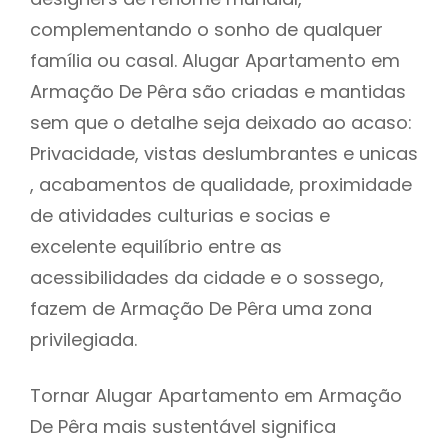
complementando o sonho de qualquer
família ou casal. Alugar Apartamento em
Armação De Pêra são criadas e mantidas
sem que o detalhe seja deixado ao acaso:
Privacidade, vistas deslumbrantes e unicas
, acabamentos de qualidade, proximidade
de atividades culturias e socias e
excelente equilíbrio entre as
acessibilidades da cidade e o sossego,
fazem de Armação De Pêra uma zona
privilegiada.
Tornar Alugar Apartamento em Armação
De Pêra mais sustentável significa