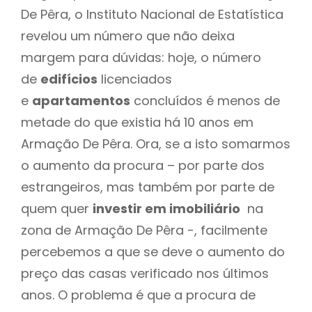
De Pêra, o Instituto Nacional de Estatística
revelou um número que não deixa
margem para dúvidas: hoje, o número
de
edifícios
licenciados
e
apartamentos
concluídos é menos de
metade do que existia há 10 anos em
Armação De Pêra. Ora, se a isto somarmos
o aumento da procura – por parte dos
estrangeiros, mas também por parte de
quem quer
investir em imobiliário
na
zona de Armação De Pêra -, facilmente
percebemos a que se deve o aumento do
preço das casas verificado nos últimos
anos. O problema é que a procura de