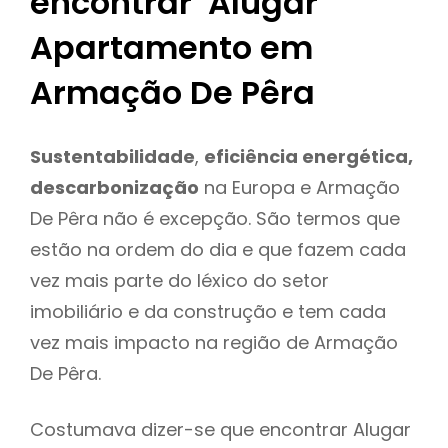
encontrar Alugar
Apartamento em
Armação De Pêra
Sustentabilidade
,
eficiência energética,
descarbonização
na Europa e Armação
De Pêra não é excepção. São termos que
estão na ordem do dia e que fazem cada
vez mais parte do léxico do setor
imobiliário e da construção e tem cada
vez mais impacto na região de Armação
De Pêra.
Costumava dizer-se que encontrar Alugar