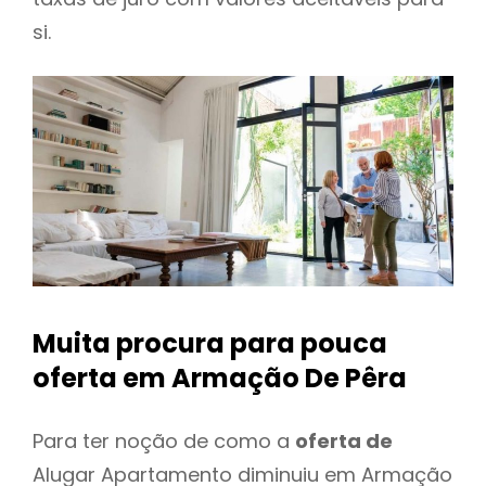
si.
Muita procura para pouca
oferta
em Armação De Pêra
Para ter noção de como a
oferta de
Alugar Apartamento diminuiu em Armação