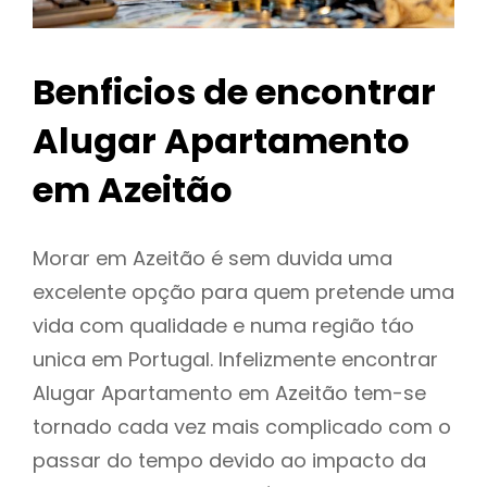
Benficios de encontrar
Alugar Apartamento
em Azeitão
Morar em Azeitão é sem duvida uma
excelente opção para quem pretende uma
vida com qualidade e numa região táo
unica em Portugal. Infelizmente encontrar
Alugar Apartamento em Azeitão tem-se
tornado cada vez mais complicado com o
passar do tempo devido ao impacto da