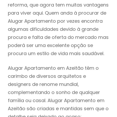
reforma, que agora tem muitas vantagens
para viver aqui. Quem anda à procurar de
Alugar Apartamento por vezes encontra
algumas dificuldades devido à grande
procura e falta de oferta do mercado mas
poderá ser uma excelente opção se
procura um estilo de vida mais saudável.
Alugar Apartamento em Azeitão têm o
carimbo de diversos arquitetos e
designers de renome mundial,
complementando o sonho de qualquer
família ou casal. Alugar Apartamento em
Azeitão são criadas e mantidas sem que o
detalhe seja deixado ao acaso: