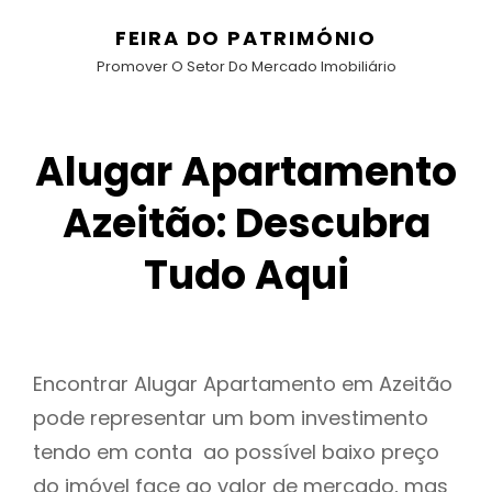
FEIRA DO PATRIMÓNIO
Promover O Setor Do Mercado Imobiliário
Alugar Apartamento
Azeitão: Descubra
Tudo Aqui
Encontrar Alugar Apartamento em Azeitão
pode representar um bom investimento
tendo em conta ao possível baixo preço
do imóvel face ao valor de mercado, mas