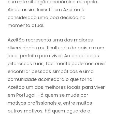
currente situação económica europeia.
Ainda assim Investir em Azeitão é
considerada uma boa decisão no
momento atual.
Azeitão representa uma das maiores
diversidades multiculturais do país e e um
local perfeito para viver. Ao andar pelas
pitorescas ruas, facilmente podemos ouvir
encontrar pessoas simpáticas e uma
comunidade acolhedora o que torna
Azeitão um dos melhores locais para viver
em Portugal. Há quem se mude por
motivos profissionais e, entre muitos
outros motivos, há quem aguarde a