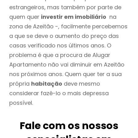
estrangeiros, mas também por parte de
quem quer
investir em imobiliário
na
zona de Azeitão -, facilmente percebemos
a que se deve o aumento do preço das
casas verificado nos últimos anos. O
problema é que a procura de Alugar
Apartamento não vai diminuir em Azeitão
nos próximos anos. Quem quer ter a sua
própria
habitação
deve mesmo
considerar fazê-lo o mais depressa
possível.
Fale com os nossos