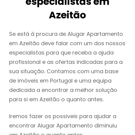
especialistas em
Azeitão
Se está à procura de Alugar Apartamento
em Azeitão deve falar com um dos nossos
especialistas para que receba a ajuda
profissional e as ofertas indicadas para a
sua situação. Contamos com uma base
de imóveis em Portugal e uma equipa
dedicada a encontrar a melhor solução
para si em Azeitão o quanto antes.
Iremos fazer os possiveis para ajudar a
encontrar Alugar Apartamento diminuiu
em Azeitão o quanto antes.