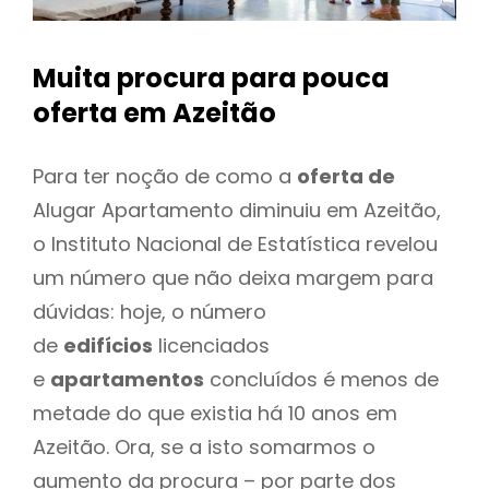
Muita procura para pouca
oferta
em Azeitão
Para ter noção de como a
oferta de
Alugar Apartamento diminuiu em Azeitão,
o Instituto Nacional de Estatística revelou
um número que não deixa margem para
dúvidas: hoje, o número
de
edifícios
licenciados
e
apartamentos
concluídos é menos de
metade do que existia há 10 anos em
Azeitão. Ora, se a isto somarmos o
aumento da procura – por parte dos