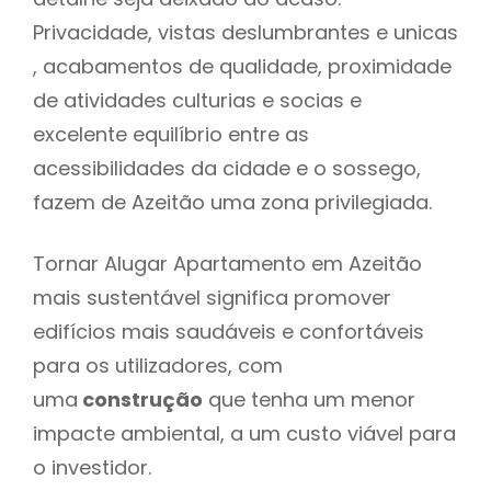
Privacidade, vistas deslumbrantes e unicas
, acabamentos de qualidade, proximidade
de atividades culturias e socias e
excelente equilíbrio entre as
acessibilidades da cidade e o sossego,
fazem de Azeitão uma zona privilegiada.
Tornar Alugar Apartamento em Azeitão
mais sustentável significa promover
edifícios mais saudáveis e confortáveis
para os utilizadores, com
uma
construção
que tenha um menor
impacte ambiental, a um custo viável para
o investidor.