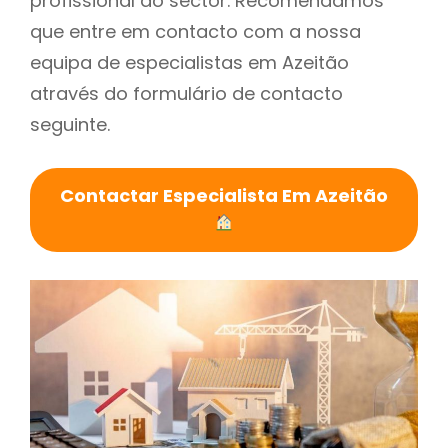
profissional do sector. Recomendamos
que entre em contacto com a nossa
equipa de especialistas em Azeitão
através do formulário de contacto
seguinte.
Contactar Especialista Em Azeitão