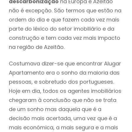
descarbonização
na Europa e Azeitão
não é excepção. São termos que estão na
ordem do dia e que fazem cada vez mais
parte do léxico do setor imobiliário e da
construção e tem cada vez mais impacto
na região de Azeitão.
Costumava dizer-se que encontrar Alugar
Apartamento era o sonho da maioria das
pessoas, e sobretudo dos portugueses.
Hoje em dia, todos os agentes imobiliários
chegaram à conclusão que não se trata
de um sonho mas daquela que é a
decisão mais acertada, uma vez que é a
mais económica, a mais segura e a mais