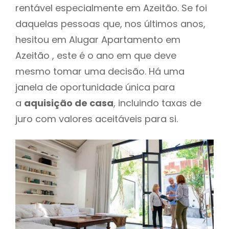
rentável especialmente em Azeitão. Se foi
daquelas pessoas que, nos últimos anos,
hesitou em Alugar Apartamento em
Azeitão , este é o ano em que deve
mesmo tomar uma decisão. Há uma
janela de oportunidade única para
a
aquisição de casa
, incluindo taxas de
juro com valores aceitáveis para si.