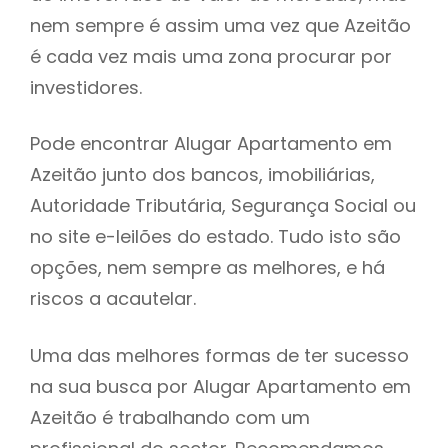
nem sempre é assim uma vez que Azeitão
h
é cada vez mais uma zona procurar por
investidores.
Pode encontrar Alugar Apartamento em
Azeitão junto dos bancos, imobiliárias,
Autoridade Tributária, Segurança Social ou
no site e-leilões do estado. Tudo isto são
opções, nem sempre as melhores, e há
riscos a acautelar.
Uma das melhores formas de ter sucesso
na sua busca por Alugar Apartamento em
Azeitão é trabalhando com um