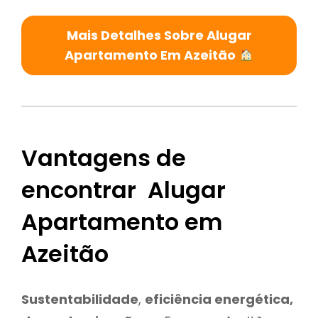
Mais Detalhes Sobre Alugar
Apartamento Em Azeitão
Vantagens de
encontrar Alugar
Apartamento em
Azeitão
Sustentabilidade
,
eficiência energética,