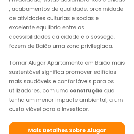
, acabamentos de qualidade, proximidade
de atividades culturias e socias e
excelente equilíbrio entre as
acessibilidades da cidade e o sossego,
fazem de Baião uma zona privilegiada.
Tornar Alugar Apartamento em Baião mais
sustentável significa promover edifícios
mais saudáveis e confortáveis para os
utilizadores, com uma
construção
que
tenha um menor impacte ambiental, a um
custo viável para o investidor.
Mais Detalhes Sobre Alugar