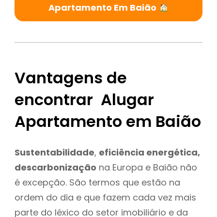
Apartamento Em Baião
Vantagens de
encontrar Alugar
Apartamento em Baião
Sustentabilidade
,
eficiência energética,
descarbonização
na Europa e Baião não
é excepção. São termos que estão na
ordem do dia e que fazem cada vez mais
parte do léxico do setor imobiliário e da