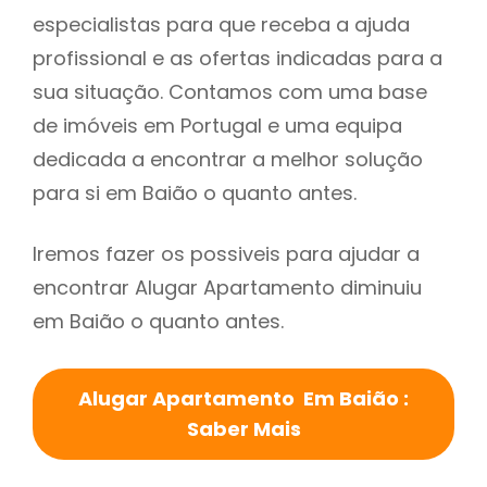
especialistas para que receba a ajuda
profissional e as ofertas indicadas para a
sua situação. Contamos com uma base
de imóveis em Portugal e uma equipa
dedicada a encontrar a melhor solução
para si em Baião o quanto antes.
Iremos fazer os possiveis para ajudar a
encontrar Alugar Apartamento diminuiu
em Baião o quanto antes.
Alugar Apartamento Em Baião :
Saber Mais