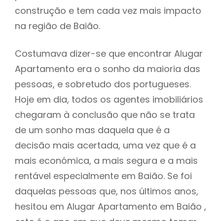
construção e tem cada vez mais impacto
na região de Baião.
Costumava dizer-se que encontrar Alugar
Apartamento era o sonho da maioria das
pessoas, e sobretudo dos portugueses.
Hoje em dia, todos os agentes imobiliários
chegaram à conclusão que não se trata
de um sonho mas daquela que é a
decisão mais acertada, uma vez que é a
mais económica, a mais segura e a mais
rentável especialmente em Baião. Se foi
daquelas pessoas que, nos últimos anos,
hesitou em Alugar Apartamento em Baião ,