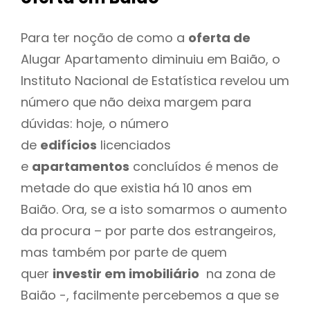
Para ter noção de como a
oferta de
Alugar Apartamento diminuiu em Baião, o
Instituto Nacional de Estatística revelou um
número que não deixa margem para
dúvidas: hoje, o número
de
edifícios
licenciados
e
apartamentos
concluídos é menos de
metade do que existia há 10 anos em
Baião. Ora, se a isto somarmos o aumento
da procura – por parte dos estrangeiros,
mas também por parte de quem
quer
investir em imobiliário
na zona de
Baião -, facilmente percebemos a que se