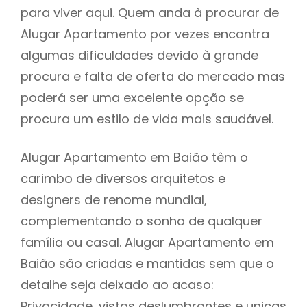
para viver aqui. Quem anda à procurar de
Alugar Apartamento por vezes encontra
algumas dificuldades devido à grande
procura e falta de oferta do mercado mas
poderá ser uma excelente opção se
procura um estilo de vida mais saudável.
Alugar Apartamento em Baião têm o
carimbo de diversos arquitetos e
designers de renome mundial,
complementando o sonho de qualquer
família ou casal. Alugar Apartamento em
Baião são criadas e mantidas sem que o
detalhe seja deixado ao acaso:
Privacidade, vistas deslumbrantes e unicas