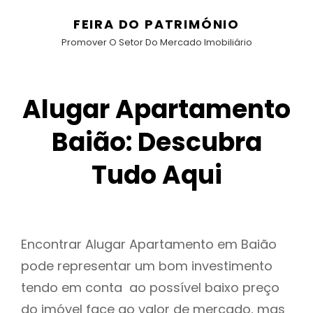
FEIRA DO PATRIMÓNIO
Promover O Setor Do Mercado Imobiliário
Alugar Apartamento
Baião: Descubra
Tudo Aqui
Encontrar Alugar Apartamento em Baião
pode representar um bom investimento
tendo em conta ao possível baixo preço
do imóvel face ao valor de mercado, mas