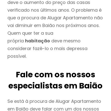
deve o aumento do preço das casas
verificado nos últimos anos. O problema é
que a procura de Alugar Apartamento não
vai diminuir em Baião nos próximos anos.
Quem quer ter a sua
própria
habitação
deve mesmo
considerar fazê-lo o mais depressa
possível.
Fale com os nossos
especialistas em Baião
Se está à procura de Alugar Apartamento
em Baião deve falar com um dos nossos