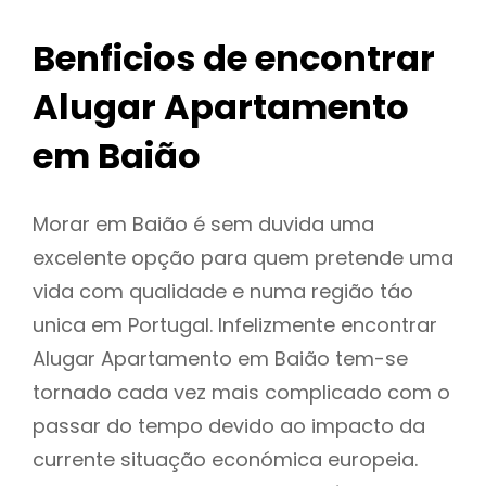
Benficios de encontrar
Alugar Apartamento
em Baião
Morar em Baião é sem duvida uma
excelente opção para quem pretende uma
vida com qualidade e numa região táo
unica em Portugal. Infelizmente encontrar
Alugar Apartamento em Baião tem-se
tornado cada vez mais complicado com o
passar do tempo devido ao impacto da
currente situação económica europeia.