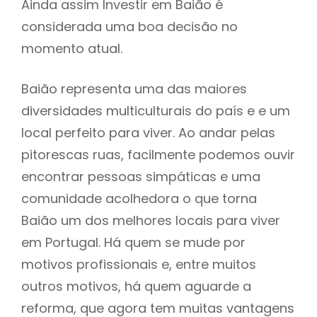
Ainda assim Investir em Baião é
considerada uma boa decisão no
momento atual.
Baião representa uma das maiores
diversidades multiculturais do país e e um
local perfeito para viver. Ao andar pelas
pitorescas ruas, facilmente podemos ouvir
encontrar pessoas simpáticas e uma
comunidade acolhedora o que torna
Baião um dos melhores locais para viver
em Portugal. Há quem se mude por
motivos profissionais e, entre muitos
outros motivos, há quem aguarde a
reforma, que agora tem muitas vantagens