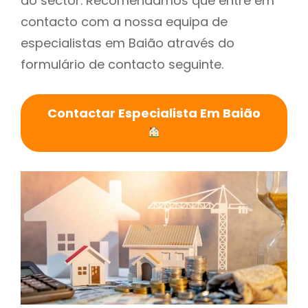
do sector. Recomendamos que entre em
contacto com a nossa equipa de
especialistas em Baião através do
formulário de contacto seguinte.
Contactar Especialista Em Baião