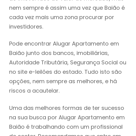
nem sempre é assim uma vez que Baião é
h
cada vez mais uma zona procurar por
investidores.
Pode encontrar Alugar Apartamento em
Baião junto dos bancos, imobiliárias,
Autoridade Tributária, Segurança Social ou
no site e-leilões do estado. Tudo isto são
opções, nem sempre as melhores, e há
riscos a acautelar.
Uma das melhores formas de ter sucesso
na sua busca por Alugar Apartamento em
Baião é trabalhando com um profissional