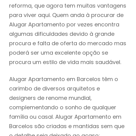
reforma, que agora tem muitas vantagens
para viver aqui. Quem anda à procurar de
Alugar Apartamento por vezes encontra
algumas dificuldades devido à grande
procura e falta de oferta do mercado mas
poderá ser uma excelente opção se
procura um estilo de vida mais saudável.
Alugar Apartamento em Barcelos têm o
carimbo de diversos arquitetos e
designers de renome mundial,
complementando o sonho de qualquer
família ou casal. Alugar Apartamento em
Barcelos são criadas e mantidas sem que
o detalhe seja deixado ao acaso: