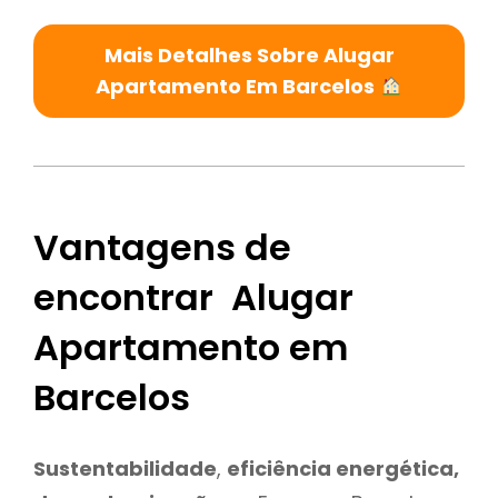
Mais Detalhes Sobre Alugar
Apartamento Em Barcelos
Vantagens de
encontrar Alugar
Apartamento em
Barcelos
Sustentabilidade
,
eficiência energética,