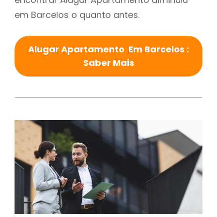
em Barcelos o quanto antes.
Alugar Apartamento Em Barcelos :
Saber Mais