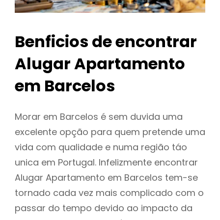
Benficios de encontrar
Alugar Apartamento
em Barcelos
Morar em Barcelos é sem duvida uma
excelente opção para quem pretende uma
vida com qualidade e numa região táo
unica em Portugal. Infelizmente encontrar
Alugar Apartamento em Barcelos tem-se
tornado cada vez mais complicado com o
passar do tempo devido ao impacto da