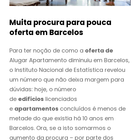
Muita procura para pouca
oferta
em Barcelos
Para ter noção de como a
oferta de
Alugar Apartamento diminuiu em Barcelos,
o Instituto Nacional de Estatística revelou
um número que não deixa margem para
dúvidas: hoje, o número
de
edifícios
licenciados
e
apartamentos
concluídos é menos de
metade do que existia há 10 anos em
Barcelos. Ora, se a isto somarmos o
aumento da procura – por parte dos