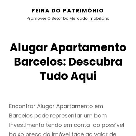
FEIRA DO PATRIMÓNIO
Promover O Setor Do Mercado Imobiliário
Alugar Apartamento
Barcelos: Descubra
Tudo Aqui
Encontrar Alugar Apartamento em
Barcelos pode representar um bom
investimento tendo em conta ao possível
baixo preço do imóvel face ao valor de