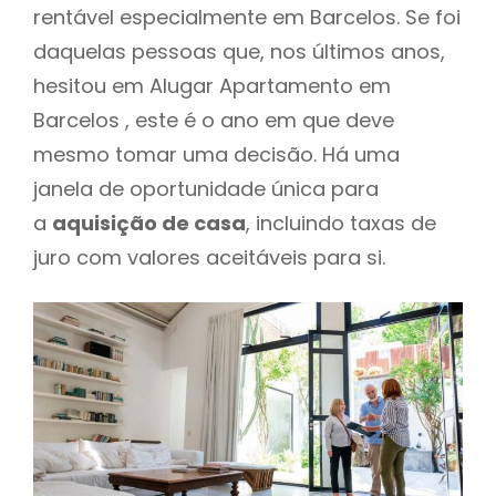
rentável especialmente em Barcelos. Se foi
daquelas pessoas que, nos últimos anos,
hesitou em Alugar Apartamento em
Barcelos , este é o ano em que deve
mesmo tomar uma decisão. Há uma
janela de oportunidade única para
a
aquisição de casa
, incluindo taxas de
juro com valores aceitáveis para si.