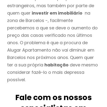
estrangeiros, mas também por parte de
quem quer
investir em imobiliário
na
zona de Barcelos -, facilmente
percebemos a que se deve o aumento do
preço das casas verificado nos últimos
anos. O problema é que a procura de
Alugar Apartamento não vai diminuir em
Barcelos nos próximos anos. Quem quer
ter a sua própria
habitação
deve mesmo
considerar fazê-lo o mais depressa
possível.
Fale com os nossos