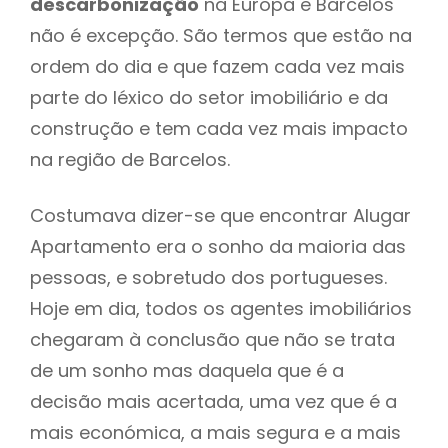
descarbonização
na Europa e Barcelos
não é excepção. São termos que estão na
ordem do dia e que fazem cada vez mais
parte do léxico do setor imobiliário e da
construção e tem cada vez mais impacto
na região de Barcelos.
Costumava dizer-se que encontrar Alugar
Apartamento era o sonho da maioria das
pessoas, e sobretudo dos portugueses.
Hoje em dia, todos os agentes imobiliários
chegaram à conclusão que não se trata
de um sonho mas daquela que é a
decisão mais acertada, uma vez que é a
mais económica, a mais segura e a mais