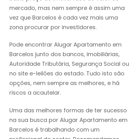
mercado, mas nem sempre é assim uma
h
vez que Barcelos é cada vez mais uma
zona procurar por investidores.
Pode encontrar Alugar Apartamento em
Barcelos junto dos bancos, imobiliárias,
Autoridade Tributária, Segurança Social ou
no site e-leilões do estado. Tudo isto são
opções, nem sempre as melhores, e há
riscos a acautelar.
Uma das melhores formas de ter sucesso
na sua busca por Alugar Apartamento em
Barcelos é trabalhando com um