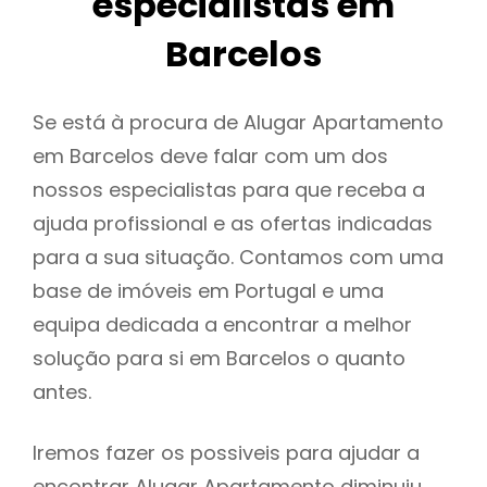
especialistas em
Barcelos
Se está à procura de Alugar Apartamento
em Barcelos deve falar com um dos
nossos especialistas para que receba a
ajuda profissional e as ofertas indicadas
para a sua situação. Contamos com uma
base de imóveis em Portugal e uma
equipa dedicada a encontrar a melhor
solução para si em Barcelos o quanto
antes.
Iremos fazer os possiveis para ajudar a
encontrar Alugar Apartamento diminuiu