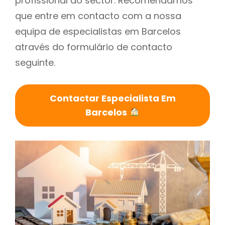
profissional do sector. Recomendamos
que entre em contacto com a nossa
equipa de especialistas em Barcelos
através do formulário de contacto
seguinte.
Contactar Especialista Em
Barcelos