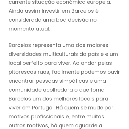
currente situação económica europeia.
Ainda assim Investir em Barcelos é
considerada uma boa decisão no
momento atual.
Barcelos representa uma das maiores
diversidades multiculturais do país e e um
local perfeito para viver. Ao andar pelas
pitorescas ruas, facilmente podemos ouvir
encontrar pessoas simpáticas e uma
comunidade acolhedora o que torna
Barcelos um dos melhores locais para
viver em Portugal. Há quem se mude por
motivos profissionais e, entre muitos
outros motivos, há quem aguarde a