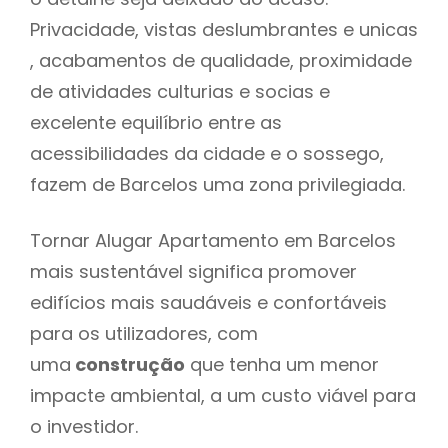
Privacidade, vistas deslumbrantes e unicas
, acabamentos de qualidade, proximidade
de atividades culturias e socias e
excelente equilíbrio entre as
acessibilidades da cidade e o sossego,
fazem de Barcelos uma zona privilegiada.
Tornar Alugar Apartamento em Barcelos
mais sustentável significa promover
edifícios mais saudáveis e confortáveis
para os utilizadores, com
uma
construção
que tenha um menor
impacte ambiental, a um custo viável para
o investidor.