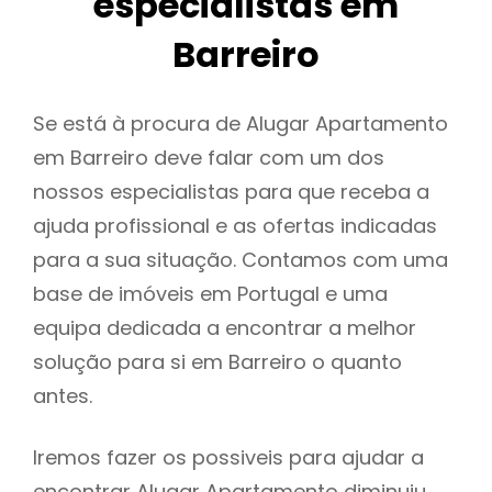
especialistas em
Barreiro
Se está à procura de Alugar Apartamento
em Barreiro deve falar com um dos
nossos especialistas para que receba a
ajuda profissional e as ofertas indicadas
para a sua situação. Contamos com uma
base de imóveis em Portugal e uma
equipa dedicada a encontrar a melhor
solução para si em Barreiro o quanto
antes.
Iremos fazer os possiveis para ajudar a
encontrar Alugar Apartamento diminuiu