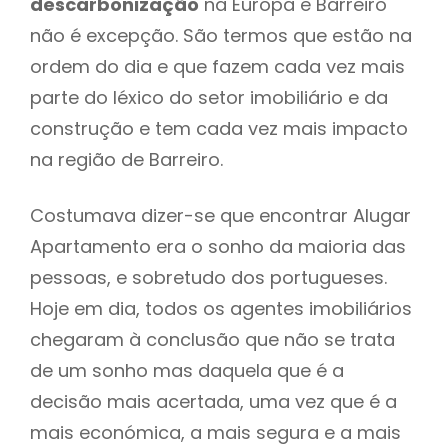
descarbonização
na Europa e Barreiro
não é excepção. São termos que estão na
ordem do dia e que fazem cada vez mais
parte do léxico do setor imobiliário e da
construção e tem cada vez mais impacto
na região de Barreiro.
Costumava dizer-se que encontrar Alugar
Apartamento era o sonho da maioria das
pessoas, e sobretudo dos portugueses.
Hoje em dia, todos os agentes imobiliários
chegaram à conclusão que não se trata
de um sonho mas daquela que é a
decisão mais acertada, uma vez que é a
mais económica, a mais segura e a mais