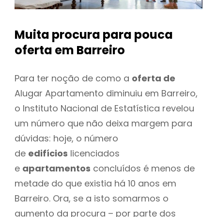
Muita procura para pouca
oferta
em Barreiro
Para ter noção de como a
oferta de
Alugar Apartamento diminuiu em Barreiro,
o Instituto Nacional de Estatística revelou
um número que não deixa margem para
dúvidas: hoje, o número
de
edifícios
licenciados
e
apartamentos
concluídos é menos de
metade do que existia há 10 anos em
Barreiro. Ora, se a isto somarmos o
aumento da procura – por parte dos