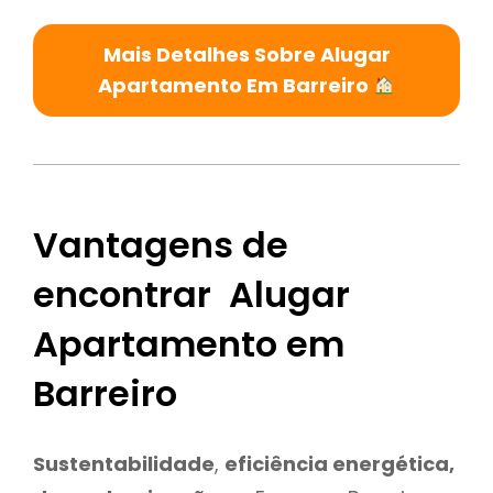
Mais Detalhes Sobre Alugar
Apartamento Em Barreiro
Vantagens de
encontrar Alugar
Apartamento em
Barreiro
Sustentabilidade
,
eficiência energética,