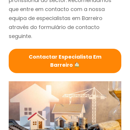
profissional do sector. Recomendamos
que entre em contacto com a nossa
equipa de especialistas em Barreiro
através do formulário de contacto
seguinte.
Contactar Especialista Em
Barreiro