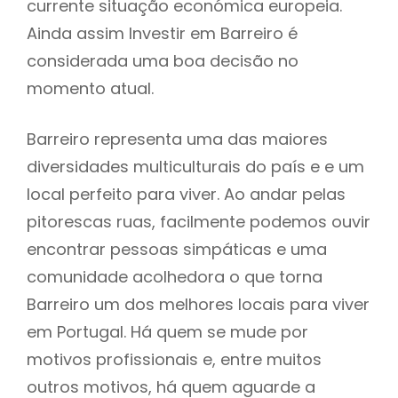
currente situação económica europeia.
Ainda assim Investir em Barreiro é
considerada uma boa decisão no
momento atual.
Barreiro representa uma das maiores
diversidades multiculturais do país e e um
local perfeito para viver. Ao andar pelas
pitorescas ruas, facilmente podemos ouvir
encontrar pessoas simpáticas e uma
comunidade acolhedora o que torna
Barreiro um dos melhores locais para viver
em Portugal. Há quem se mude por
motivos profissionais e, entre muitos
outros motivos, há quem aguarde a