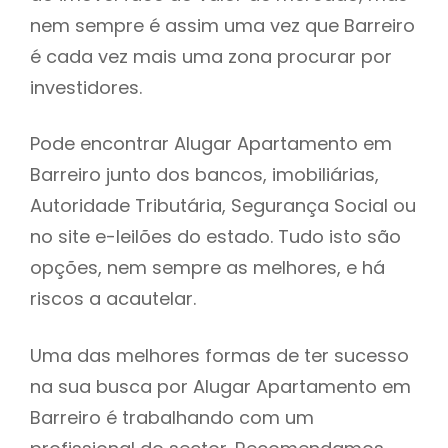
nem sempre é assim uma vez que Barreiro
h
é cada vez mais uma zona procurar por
investidores.
Pode encontrar Alugar Apartamento em
Barreiro junto dos bancos, imobiliárias,
Autoridade Tributária, Segurança Social ou
no site e-leilões do estado. Tudo isto são
opções, nem sempre as melhores, e há
riscos a acautelar.
Uma das melhores formas de ter sucesso
na sua busca por Alugar Apartamento em
Barreiro é trabalhando com um