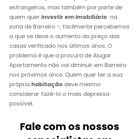
estrangeiros, mas também por parte de
quem quer
investir em imobiliário
na
zona de Barreiro -, facilmente percebemos
a que se deve o aumento do preço das
casas verificado nos últimos anos. O
problema é que a procura de Alugar
Apartamento não vai diminuir em Barreiro
nos próximos anos. Quem quer ter a sua
própria
habitação
deve mesmo
considerar fazê-lo o mais depressa
possível.
Fale com os nossos