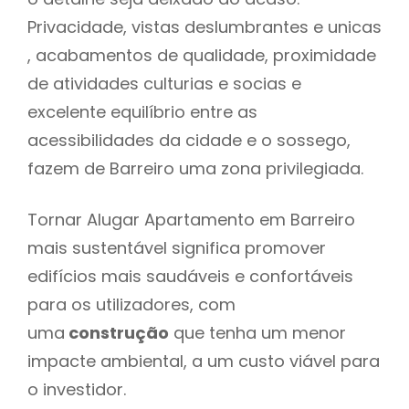
Privacidade, vistas deslumbrantes e unicas
, acabamentos de qualidade, proximidade
de atividades culturias e socias e
excelente equilíbrio entre as
acessibilidades da cidade e o sossego,
fazem de Barreiro uma zona privilegiada.
Tornar Alugar Apartamento em Barreiro
mais sustentável significa promover
edifícios mais saudáveis e confortáveis
para os utilizadores, com
uma
construção
que tenha um menor
impacte ambiental, a um custo viável para
o investidor.