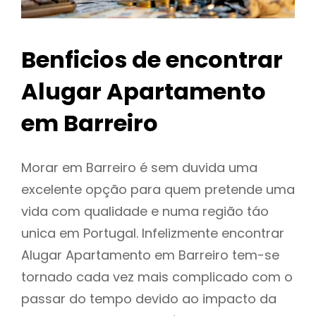
Benficios de encontrar
Alugar Apartamento
em Barreiro
Morar em Barreiro é sem duvida uma
excelente opção para quem pretende uma
vida com qualidade e numa região táo
unica em Portugal. Infelizmente encontrar
Alugar Apartamento em Barreiro tem-se
tornado cada vez mais complicado com o
passar do tempo devido ao impacto da