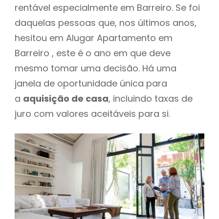
rentável especialmente em Barreiro. Se foi
daquelas pessoas que, nos últimos anos,
hesitou em Alugar Apartamento em
Barreiro , este é o ano em que deve
mesmo tomar uma decisão. Há uma
janela de oportunidade única para
a
aquisição de casa
, incluindo taxas de
juro com valores aceitáveis para si.