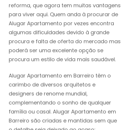
reforma, que agora tem muitas vantagens
para viver aqui. Quem anda à procurar de
Alugar Apartamento por vezes encontra
algumas dificuldades devido à grande
procura e falta de oferta do mercado mas
poderá ser uma excelente opção se
procura um estilo de vida mais saudável.
Alugar Apartamento em Barreiro têm o
carimbo de diversos arquitetos e
designers de renome mundial,
complementando o sonho de qualquer
família ou casal. Alugar Apartamento em
Barreiro são criadas e mantidas sem que
o detalhe seja deixado ao acaso: