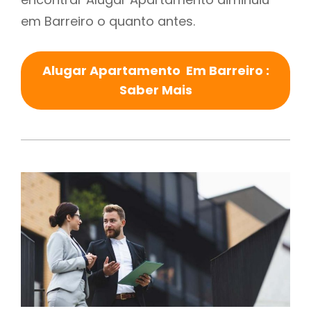
em Barreiro o quanto antes.
Alugar Apartamento Em Barreiro :
Saber Mais