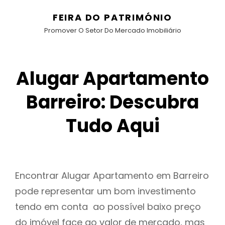
FEIRA DO PATRIMÓNIO
Promover O Setor Do Mercado Imobiliário
Alugar Apartamento
Barreiro: Descubra
Tudo Aqui
Encontrar Alugar Apartamento em Barreiro
pode representar um bom investimento
tendo em conta ao possível baixo preço
do imóvel face ao valor de mercado, mas