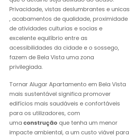
Privacidade, vistas deslumbrantes e unicas
, acabamentos de qualidade, proximidade
de atividades culturias e socias e
excelente equilíbrio entre as
acessibilidades da cidade e o sossego,
fazem de Bela Vista uma zona
privilegiada.
Tornar Alugar Apartamento em Bela Vista
mais sustentável significa promover
edifícios mais saudáveis e confortáveis
para os utilizadores, com
uma
construção
que tenha um menor
impacte ambiental, a um custo viável para