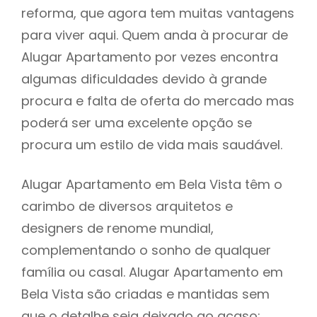
reforma, que agora tem muitas vantagens
para viver aqui. Quem anda à procurar de
Alugar Apartamento por vezes encontra
algumas dificuldades devido à grande
procura e falta de oferta do mercado mas
poderá ser uma excelente opção se
procura um estilo de vida mais saudável.
Alugar Apartamento em Bela Vista têm o
carimbo de diversos arquitetos e
designers de renome mundial,
complementando o sonho de qualquer
família ou casal. Alugar Apartamento em
Bela Vista são criadas e mantidas sem
que o detalhe seja deixado ao acaso: