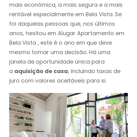
mais económica, a mais segura e a mais
rentável especialmente em Bela Vista. Se
foi daquelas pessoas que, nos últimos
anos, hesitou em Alugar Apartamento em
Bela Vista , este é o ano em que deve
mesmo tomar uma decisão. Há uma
janela de oportunidade única para
a
aquisição de casa
, incluindo taxas de
juro com valores aceitáveis para si.