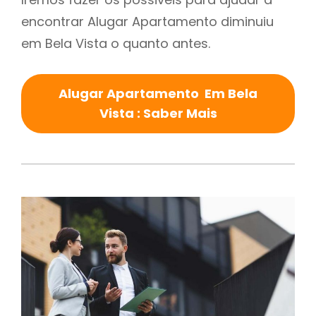
encontrar Alugar Apartamento diminuiu
em Bela Vista o quanto antes.
Alugar Apartamento Em Bela
Vista : Saber Mais