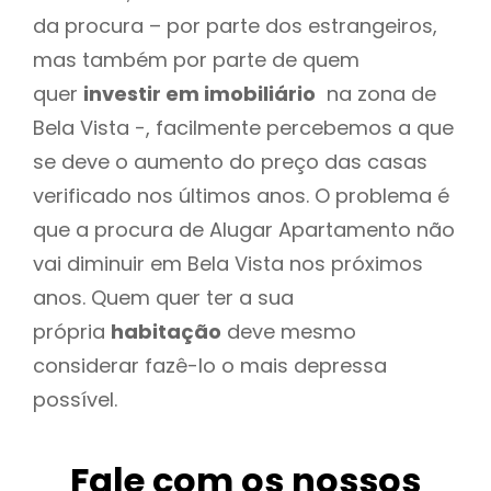
da procura – por parte dos estrangeiros,
mas também por parte de quem
quer
investir em imobiliário
na zona de
Bela Vista -, facilmente percebemos a que
se deve o aumento do preço das casas
verificado nos últimos anos. O problema é
que a procura de Alugar Apartamento não
vai diminuir em Bela Vista nos próximos
anos. Quem quer ter a sua
própria
habitação
deve mesmo
considerar fazê-lo o mais depressa
possível.
Fale com os nossos