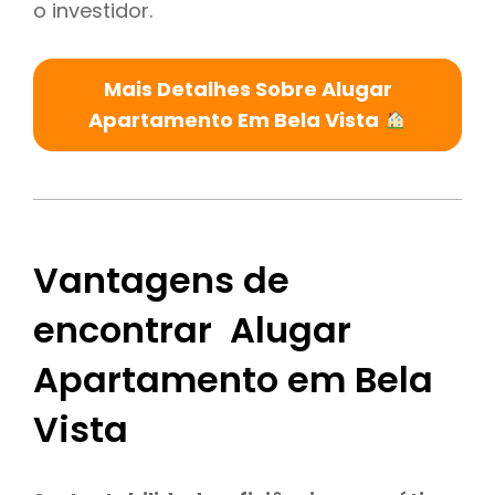
o investidor.
Mais Detalhes Sobre Alugar
Apartamento Em Bela Vista
Vantagens de
encontrar Alugar
Apartamento em Bela
Vista