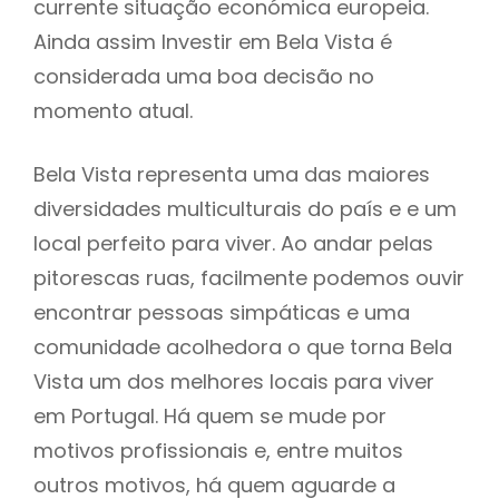
currente situação económica europeia.
Ainda assim Investir em Bela Vista é
considerada uma boa decisão no
momento atual.
Bela Vista representa uma das maiores
diversidades multiculturais do país e e um
local perfeito para viver. Ao andar pelas
pitorescas ruas, facilmente podemos ouvir
encontrar pessoas simpáticas e uma
comunidade acolhedora o que torna Bela
Vista um dos melhores locais para viver
em Portugal. Há quem se mude por
motivos profissionais e, entre muitos
outros motivos, há quem aguarde a