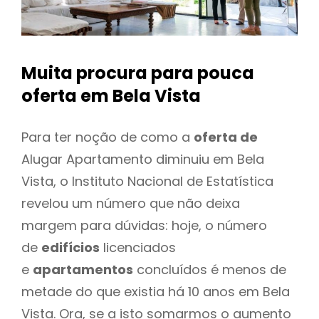
Muita procura para pouca
oferta
em Bela Vista
Para ter noção de como a
oferta de
Alugar Apartamento diminuiu em Bela
Vista, o Instituto Nacional de Estatística
revelou um número que não deixa
margem para dúvidas: hoje, o número
de
edifícios
licenciados
e
apartamentos
concluídos é menos de
metade do que existia há 10 anos em Bela
Vista. Ora, se a isto somarmos o aumento