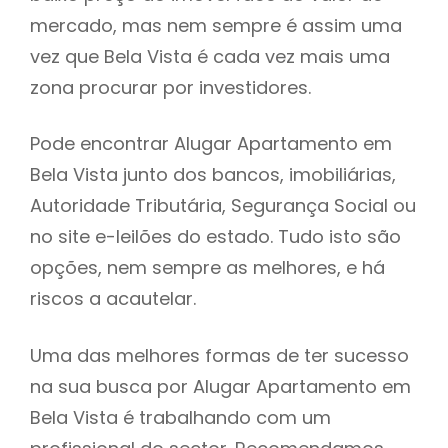
mercado, mas nem sempre é assim uma
h
vez que Bela Vista é cada vez mais uma
zona procurar por investidores.
Pode encontrar Alugar Apartamento em
Bela Vista junto dos bancos, imobiliárias,
Autoridade Tributária, Segurança Social ou
no site e-leilões do estado. Tudo isto são
opções, nem sempre as melhores, e há
riscos a acautelar.
Uma das melhores formas de ter sucesso
na sua busca por Alugar Apartamento em
Bela Vista é trabalhando com um