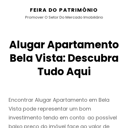
FEIRA DO PATRIMÓNIO
Promover O Setor Do Mercado Imobiliário
Alugar Apartamento
Bela Vista: Descubra
Tudo Aqui
Encontrar Alugar Apartamento em Bela
Vista pode representar um bom
investimento tendo em conta ao possível
baixo preço do imóvel face ao valor de