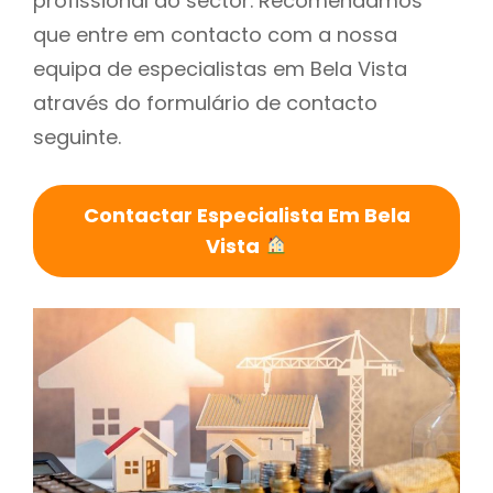
profissional do sector. Recomendamos
que entre em contacto com a nossa
equipa de especialistas em Bela Vista
através do formulário de contacto
seguinte.
Contactar Especialista Em Bela
Vista