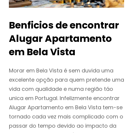
Benficios de encontrar
Alugar Apartamento
em Bela Vista
Morar em Bela Vista é sem duvida uma
excelente opção para quem pretende uma
vida com qualidade e numa região táo
unica em Portugal. Infelizmente encontrar
Alugar Apartamento em Bela Vista tem-se
tornado cada vez mais complicado com o
passar do tempo devido ao impacto da