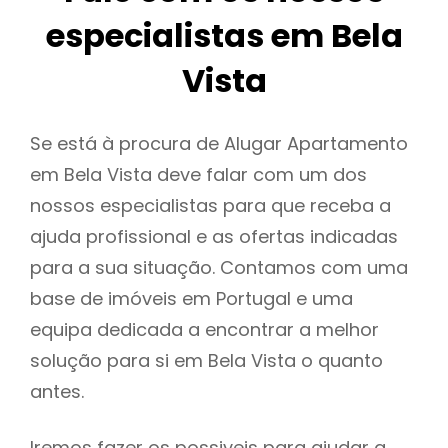
especialistas em Bela
Vista
Se está à procura de Alugar Apartamento
em Bela Vista deve falar com um dos
nossos especialistas para que receba a
ajuda profissional e as ofertas indicadas
para a sua situação. Contamos com uma
base de imóveis em Portugal e uma
equipa dedicada a encontrar a melhor
solução para si em Bela Vista o quanto
antes.
Iremos fazer os possiveis para ajudar a