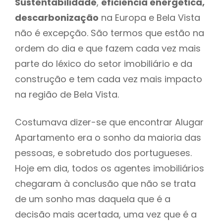
Sustentabilidade
,
eficiência energética,
descarbonização
na Europa e Bela Vista
não é excepção. São termos que estão na
ordem do dia e que fazem cada vez mais
parte do léxico do setor imobiliário e da
construção e tem cada vez mais impacto
na região de Bela Vista.
Costumava dizer-se que encontrar Alugar
Apartamento era o sonho da maioria das
pessoas, e sobretudo dos portugueses.
Hoje em dia, todos os agentes imobiliários
chegaram à conclusão que não se trata
de um sonho mas daquela que é a
decisão mais acertada, uma vez que é a