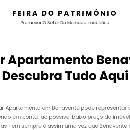
FEIRA DO PATRIMÓNIO
Promover O Setor Do Mercado Imobiliário
r Apartamento Bena
Descubra Tudo Aqui
gar Apartamento em Benavente pode representar
endo em conta ao possível baixo preço do imóvel
as nem sempre é assim uma vez que Benavente 