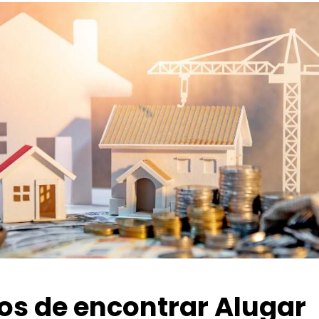
ios de encontrar Alugar