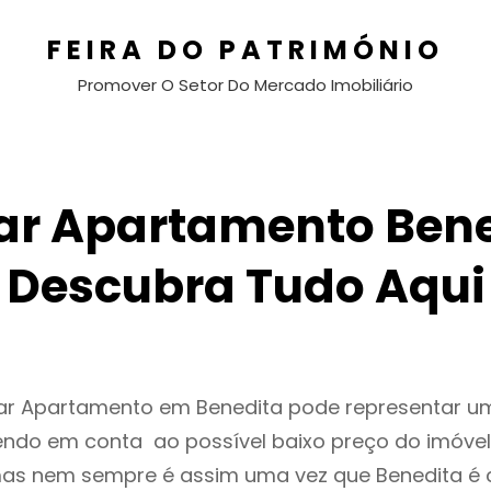
FEIRA DO PATRIMÓNIO
Promover O Setor Do Mercado Imobiliário
ar Apartamento Bene
Descubra Tudo Aqui
gar Apartamento em Benedita pode representar 
endo em conta ao possível baixo preço do imóvel
as nem sempre é assim uma vez que Benedita é 