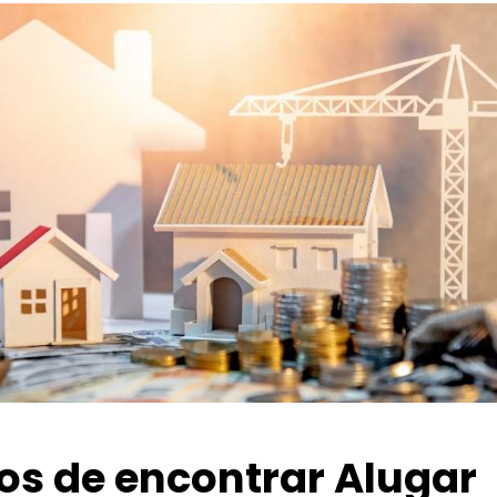
ios de encontrar Alugar