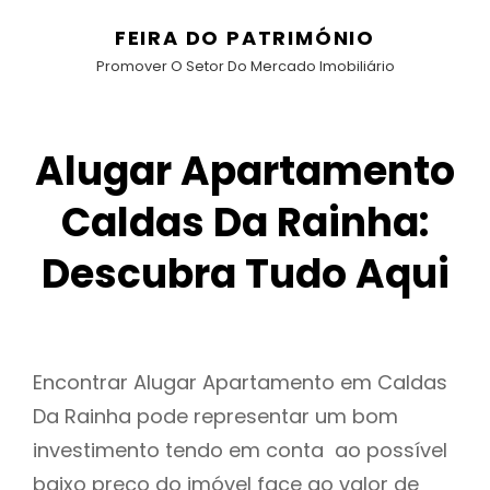
FEIRA DO PATRIMÓNIO
Promover O Setor Do Mercado Imobiliário
Alugar Apartamento
Caldas Da Rainha:
Descubra Tudo Aqui
Encontrar Alugar Apartamento em Caldas
Da Rainha pode representar um bom
investimento tendo em conta ao possível
baixo preço do imóvel face ao valor de