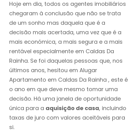
Hoje em dia, todos os agentes imobiliários
chegaram à conclusão que não se trata
de um sonho mas daquela que é a
decisão mais acertada, uma vez que é a
mais económica, a mais segura e a mais
rentável especialmente em Caldas Da
Rainha. Se foi daquelas pessoas que, nos
últimos anos, hesitou em Alugar
Apartamento em Caldas Da Rainha , este é
o ano em que deve mesmo tomar uma
decisão. Há uma janela de oportunidade
única para a
aquisição de casa
, incluindo
taxas de juro com valores aceitáveis para
si.