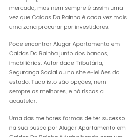
mercado, mas nem sempre é assim uma
h
vez que Caldas Da Rainha é cada vez mais
uma zona procurar por investidores.
Pode encontrar Alugar Apartamento em
Caldas Da Rainha junto dos bancos,
imobiliárias, Autoridade Tributária,
Segurança Social ou no site e-leilões do
estado. Tudo isto são opções, nem
sempre as melhores, e há riscos a
acautelar.
Uma das melhores formas de ter sucesso
na sua busca por Alugar Apartamento em