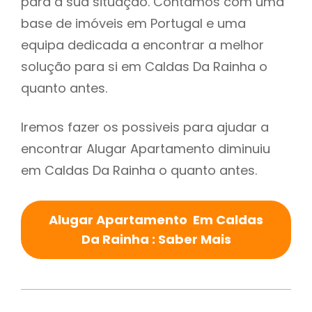
para a sua situação. Contamos com uma
base de imóveis em Portugal e uma
equipa dedicada a encontrar a melhor
solução para si em Caldas Da Rainha o
quanto antes.
Iremos fazer os possiveis para ajudar a
encontrar Alugar Apartamento diminuiu
em Caldas Da Rainha o quanto antes.
Alugar Apartamento Em Caldas
Da Rainha : Saber Mais