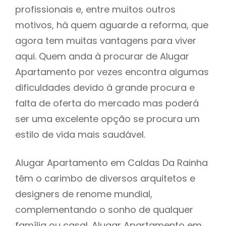
profissionais e, entre muitos outros
motivos, há quem aguarde a reforma, que
agora tem muitas vantagens para viver
aqui. Quem anda à procurar de Alugar
Apartamento por vezes encontra algumas
dificuldades devido à grande procura e
falta de oferta do mercado mas poderá
ser uma excelente opção se procura um
estilo de vida mais saudável.
Alugar Apartamento em Caldas Da Rainha
têm o carimbo de diversos arquitetos e
designers de renome mundial,
complementando o sonho de qualquer
família ou casal. Alugar Apartamento em