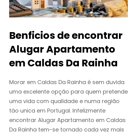
Benficios de encontrar
Alugar Apartamento
em Caldas Da Rainha
Morar em Caldas Da Rainha é sem duvida
uma excelente opção para quem pretende
uma vida com qualidade e numa região
táo unica em Portugal. Infelizmente
encontrar Alugar Apartamento em Caldas
Da Rainha tem-se tornado cada vez mais