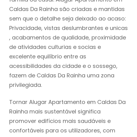
Caldas Da Rainha são criadas e mantidas
sem que o detalhe seja deixado ao acaso:
Privacidade, vistas deslumbrantes e unicas
, acabamentos de qualidade, proximidade
de atividades culturias e socias e
excelente equilíbrio entre as
acessibilidades da cidade e o sossego,
fazem de Caldas Da Rainha uma zona
privilegiada.
Tornar Alugar Apartamento em Caldas Da
Rainha mais sustentável significa
promover edifícios mais saudáveis e
confortáveis para os utilizadores, com