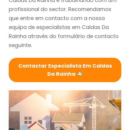
Caldas Da Rainha é trabalhando com um
profissional do sector. Recomendamos
que entre em contacto com a nossa
equipa de especialistas em Caldas Da
Rainha através do formulário de contacto
seguinte.
Contactar Especialista Em Caldas
Da Rainha