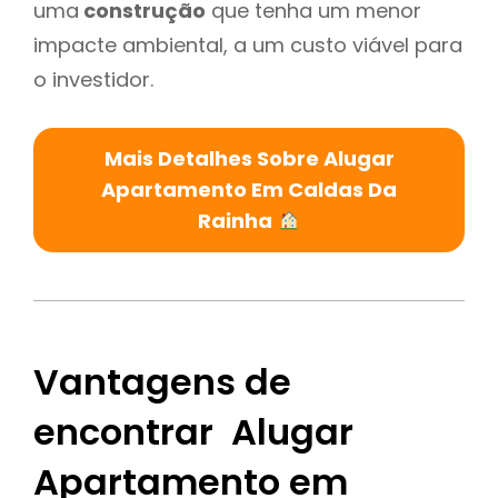
uma
construção
que tenha um menor
impacte ambiental, a um custo viável para
o investidor.
Mais Detalhes Sobre Alugar
Apartamento Em Caldas Da
Rainha
Vantagens de
encontrar Alugar
Apartamento em