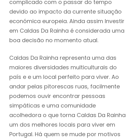
complicado com o passar do tempo
devido ao impacto da currente situação
económica europeia. Ainda assim Investir
em Caldas Da Rainha é considerada uma
boa decisão no momento atual.
Caldas Da Rainha representa uma das
maiores diversidades multiculturais do
país e e um local perfeito para viver. Ao
andar pelas pitorescas ruas, facilmente
podemos ouvir encontrar pessoas
simpáticas e uma comunidade
acolhedora o que torna Caldas Da Rainha
um dos melhores locais para viver em
Portugal. Há quem se mude por motivos