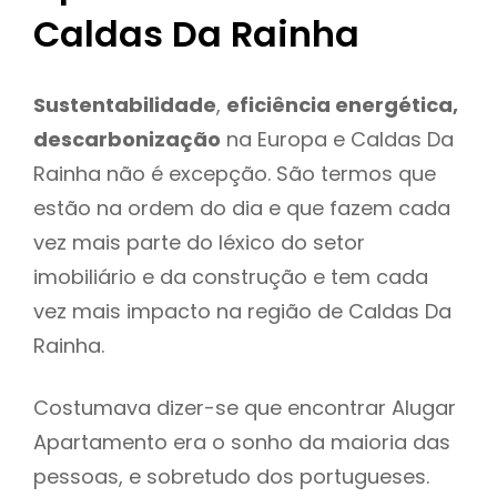
Caldas Da Rainha
Sustentabilidade
,
eficiência energética,
descarbonização
na Europa e Caldas Da
Rainha não é excepção. São termos que
estão na ordem do dia e que fazem cada
vez mais parte do léxico do setor
imobiliário e da construção e tem cada
vez mais impacto na região de Caldas Da
Rainha.
Costumava dizer-se que encontrar Alugar
Apartamento era o sonho da maioria das
pessoas, e sobretudo dos portugueses.