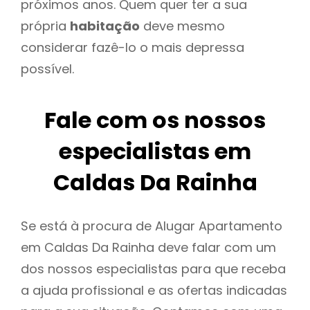
próximos anos. Quem quer ter a sua
própria
habitação
deve mesmo
considerar fazê-lo o mais depressa
possível.
Fale com os nossos
especialistas em
Caldas Da Rainha
Se está à procura de Alugar Apartamento
em Caldas Da Rainha deve falar com um
dos nossos especialistas para que receba
a ajuda profissional e as ofertas indicadas