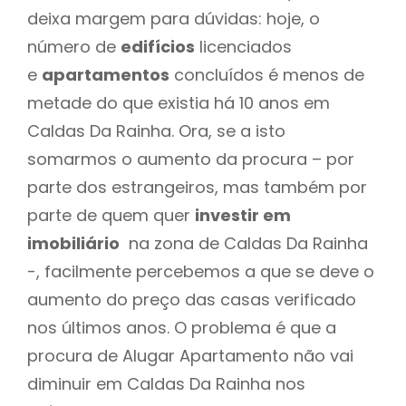
deixa margem para dúvidas: hoje, o
número de
edifícios
licenciados
e
apartamentos
concluídos é menos de
metade do que existia há 10 anos em
Caldas Da Rainha. Ora, se a isto
somarmos o aumento da procura – por
parte dos estrangeiros, mas também por
parte de quem quer
investir em
imobiliário
na zona de Caldas Da Rainha
-, facilmente percebemos a que se deve o
aumento do preço das casas verificado
nos últimos anos. O problema é que a
procura de Alugar Apartamento não vai
diminuir em Caldas Da Rainha nos