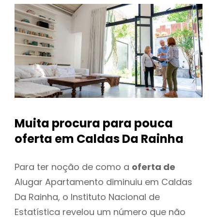
Muita procura para pouca
oferta
em Caldas Da Rainha
Para ter noção de como a
oferta de
Alugar Apartamento diminuiu em Caldas
Da Rainha, o Instituto Nacional de
Estatística revelou um número que não