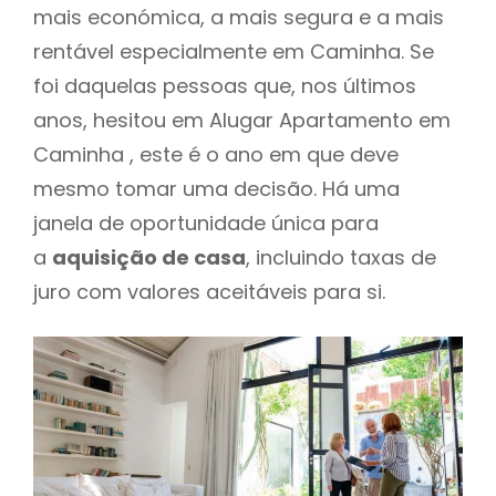
mais económica, a mais segura e a mais
rentável especialmente em Caminha. Se
foi daquelas pessoas que, nos últimos
anos, hesitou em Alugar Apartamento em
Caminha , este é o ano em que deve
mesmo tomar uma decisão. Há uma
janela de oportunidade única para
a
aquisição de casa
, incluindo taxas de
juro com valores aceitáveis para si.