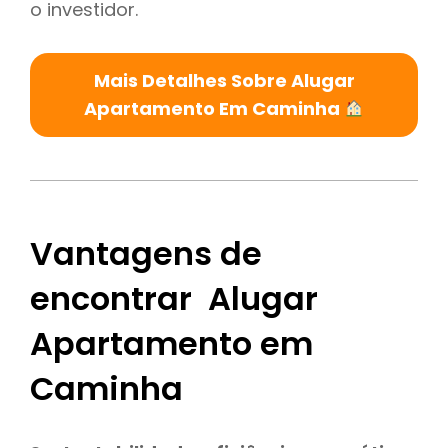
o investidor.
Mais Detalhes Sobre Alugar
Apartamento Em Caminha
Vantagens de
encontrar Alugar
Apartamento em
Caminha