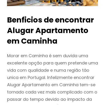
Benficios de encontrar
Alugar Apartamento
em Caminha
Morar em Caminha é sem duvida uma
excelente opção para quem pretende uma
vida com qualidade e numa região táo
unica em Portugal. Infelizmente encontrar
Alugar Apartamento em Caminha tem-se
tornado cada vez mais complicado com o
passar do tempo devido ao impacto da