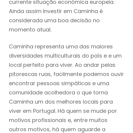
currente situação económica europeia.
Ainda assim Investir em Caminha é
considerada uma boa decisão no
momento atual.
Caminha representa uma das maiores
diversidades multiculturais do país e e um
local perfeito para viver. Ao andar pelas
pitorescas ruas, facilmente podemos ouvir
encontrar pessoas simpáticas e uma
comunidade acolhedora o que torna
Caminha um dos melhores locais para
viver em Portugal. Há quem se mude por
motivos profissionais e, entre muitos
outros motivos, há quem aguarde a