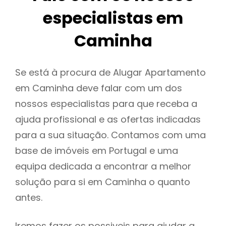
especialistas em
Caminha
Se está à procura de Alugar Apartamento
em Caminha deve falar com um dos
nossos especialistas para que receba a
ajuda profissional e as ofertas indicadas
para a sua situação. Contamos com uma
base de imóveis em Portugal e uma
equipa dedicada a encontrar a melhor
solução para si em Caminha o quanto
antes.
Iremos fazer os possiveis para ajudar a