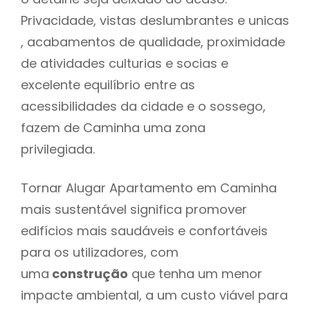
Privacidade, vistas deslumbrantes e unicas
, acabamentos de qualidade, proximidade
de atividades culturias e socias e
excelente equilíbrio entre as
acessibilidades da cidade e o sossego,
fazem de Caminha uma zona
privilegiada.
Tornar Alugar Apartamento em Caminha
mais sustentável significa promover
edifícios mais saudáveis e confortáveis
para os utilizadores, com
uma
construção
que tenha um menor
impacte ambiental, a um custo viável para