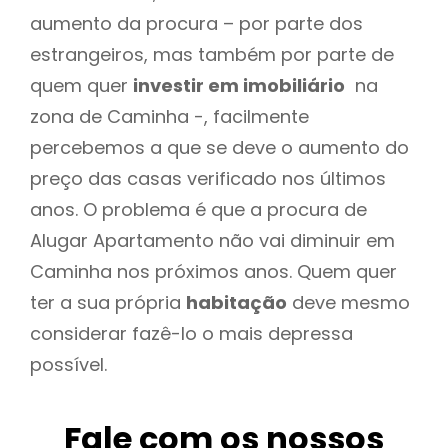
aumento da procura – por parte dos
estrangeiros, mas também por parte de
quem quer
investir em imobiliário
na
zona de Caminha -, facilmente
percebemos a que se deve o aumento do
preço das casas verificado nos últimos
anos. O problema é que a procura de
Alugar Apartamento não vai diminuir em
Caminha nos próximos anos. Quem quer
ter a sua própria
habitação
deve mesmo
considerar fazê-lo o mais depressa
possível.
Fale com os nossos