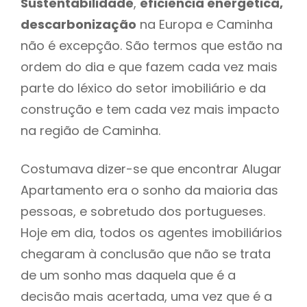
Sustentabilidade
,
eficiência energética,
descarbonização
na Europa e Caminha
não é excepção. São termos que estão na
ordem do dia e que fazem cada vez mais
parte do léxico do setor imobiliário e da
construção e tem cada vez mais impacto
na região de Caminha.
Costumava dizer-se que encontrar Alugar
Apartamento era o sonho da maioria das
pessoas, e sobretudo dos portugueses.
Hoje em dia, todos os agentes imobiliários
chegaram à conclusão que não se trata
de um sonho mas daquela que é a
decisão mais acertada, uma vez que é a