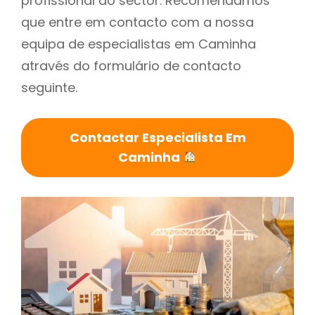
profissional do sector. Recomendamos
que entre em contacto com a nossa
equipa de especialistas em Caminha
através do formulário de contacto
seguinte.
Contactar Especialista Em
Caminha