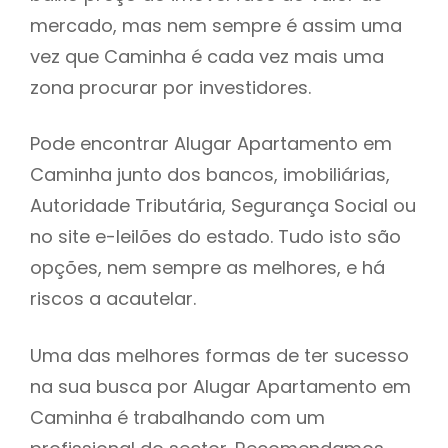
mercado, mas nem sempre é assim uma
h
vez que Caminha é cada vez mais uma
zona procurar por investidores.
Pode encontrar Alugar Apartamento em
Caminha junto dos bancos, imobiliárias,
Autoridade Tributária, Segurança Social ou
no site e-leilões do estado. Tudo isto são
opções, nem sempre as melhores, e há
riscos a acautelar.
Uma das melhores formas de ter sucesso
na sua busca por Alugar Apartamento em
Caminha é trabalhando com um