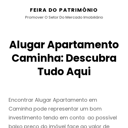
FEIRA DO PATRIMÓNIO
Promover O Setor Do Mercado Imobiliário
Alugar Apartamento
Caminha: Descubra
Tudo Aqui
Encontrar Alugar Apartamento em
Caminha pode representar um bom
investimento tendo em conta ao possível
baixo preço do imóvel face ao valor de