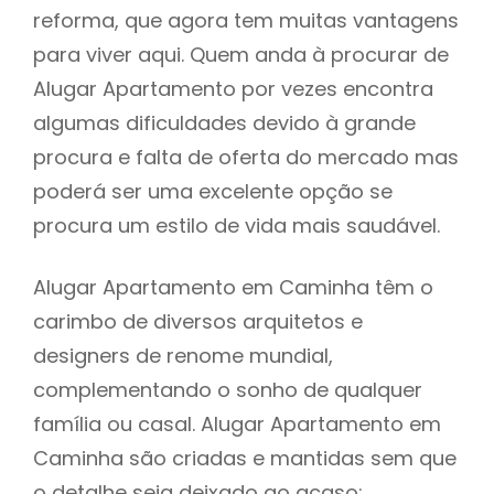
reforma, que agora tem muitas vantagens
para viver aqui. Quem anda à procurar de
Alugar Apartamento por vezes encontra
algumas dificuldades devido à grande
procura e falta de oferta do mercado mas
poderá ser uma excelente opção se
procura um estilo de vida mais saudável.
Alugar Apartamento em Caminha têm o
carimbo de diversos arquitetos e
designers de renome mundial,
complementando o sonho de qualquer
família ou casal. Alugar Apartamento em
Caminha são criadas e mantidas sem que
o detalhe seja deixado ao acaso: