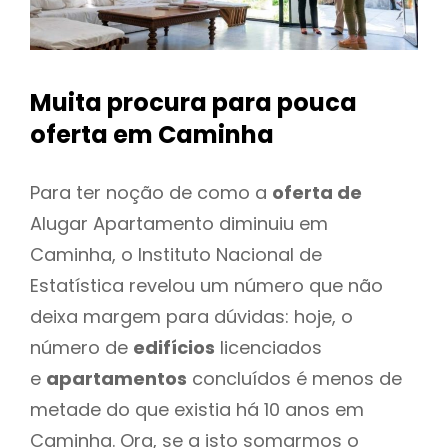
Muita procura para pouca
oferta
em Caminha
Para ter noção de como a
oferta de
Alugar Apartamento diminuiu em
Caminha, o Instituto Nacional de
Estatística revelou um número que não
deixa margem para dúvidas: hoje, o
número de
edifícios
licenciados
e
apartamentos
concluídos é menos de
metade do que existia há 10 anos em
Caminha. Ora, se a isto somarmos o