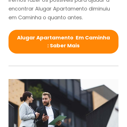
encontrar Alugar Apartamento diminuiu
em Caminha o quanto antes.
Alugar Apartamento Em Caminha
: Saber Mais