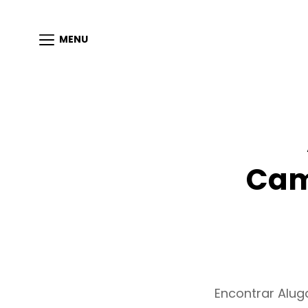
MENU
Cam
Encontrar Alu