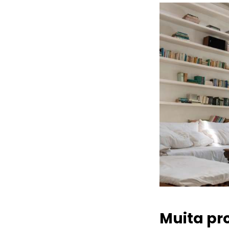
Muita pr