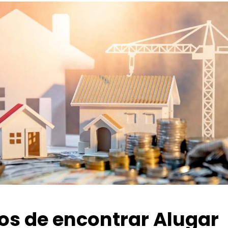
ios de encontrar Alugar