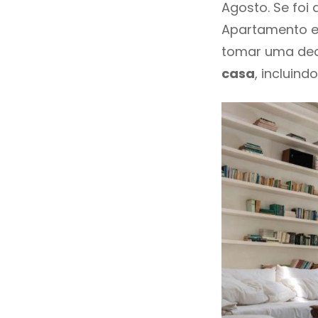
Agosto. Se foi
Apartamento e
tomar uma dec
casa
, incluind