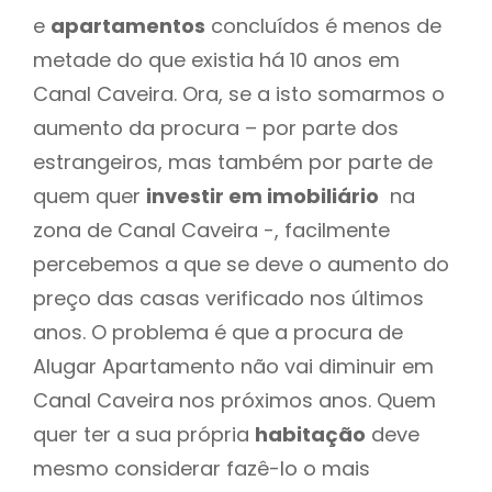
e
apartamentos
concluídos é menos de
metade do que existia há 10 anos em
Canal Caveira. Ora, se a isto somarmos o
aumento da procura – por parte dos
estrangeiros, mas também por parte de
quem quer
investir em imobiliário
na
zona de Canal Caveira -, facilmente
percebemos a que se deve o aumento do
preço das casas verificado nos últimos
anos. O problema é que a procura de
Alugar Apartamento não vai diminuir em
Canal Caveira nos próximos anos. Quem
quer ter a sua própria
habitação
deve
mesmo considerar fazê-lo o mais