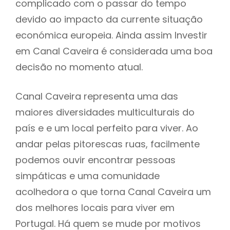
complicado com o passar do tempo
devido ao impacto da currente situação
económica europeia. Ainda assim Investir
em Canal Caveira é considerada uma boa
decisão no momento atual.
Canal Caveira representa uma das
maiores diversidades multiculturais do
país e e um local perfeito para viver. Ao
andar pelas pitorescas ruas, facilmente
podemos ouvir encontrar pessoas
simpáticas e uma comunidade
acolhedora o que torna Canal Caveira um
dos melhores locais para viver em
Portugal. Há quem se mude por motivos