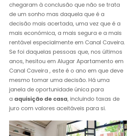
chegaram à conclusão que não se trata
de um sonho mas daquela que é a
decisão mais acertada, uma vez que é a
mais económica, a mais segura e a mais
rentável especialmente em Canal Caveira.
Se foi daquelas pessoas que, nos últimos
anos, hesitou em Alugar Apartamento em
Canal Caveira , este é o ano em que deve
mesmo tomar uma decisão. Há uma
janela de oportunidade única para
a
aquisição de casa
, incluindo taxas de
juro com valores aceitáveis para si.