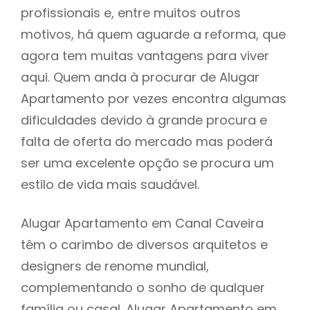
profissionais e, entre muitos outros
motivos, há quem aguarde a reforma, que
agora tem muitas vantagens para viver
aqui. Quem anda à procurar de Alugar
Apartamento por vezes encontra algumas
dificuldades devido à grande procura e
falta de oferta do mercado mas poderá
ser uma excelente opção se procura um
estilo de vida mais saudável.
Alugar Apartamento em Canal Caveira
têm o carimbo de diversos arquitetos e
designers de renome mundial,
complementando o sonho de qualquer
família ou casal. Alugar Apartamento em