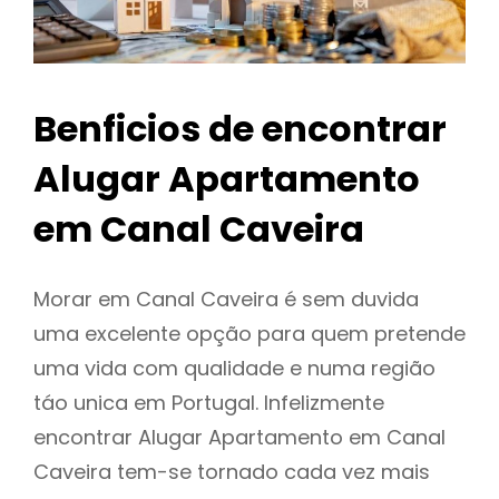
Benficios de encontrar
Alugar Apartamento
em Canal Caveira
Morar em Canal Caveira é sem duvida
uma excelente opção para quem pretende
uma vida com qualidade e numa região
táo unica em Portugal. Infelizmente
encontrar Alugar Apartamento em Canal
Caveira tem-se tornado cada vez mais