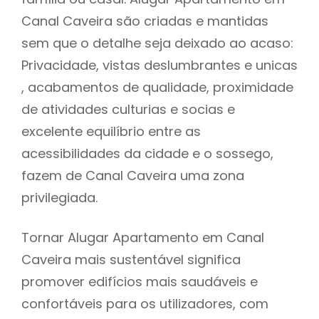
Canal Caveira são criadas e mantidas
sem que o detalhe seja deixado ao acaso:
Privacidade, vistas deslumbrantes e unicas
, acabamentos de qualidade, proximidade
de atividades culturias e socias e
excelente equilíbrio entre as
acessibilidades da cidade e o sossego,
fazem de Canal Caveira uma zona
privilegiada.
Tornar Alugar Apartamento em Canal
Caveira mais sustentável significa
promover edifícios mais saudáveis e
confortáveis para os utilizadores, com