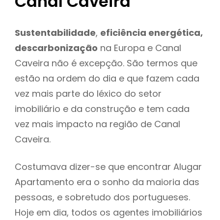
Canal Caveira
Sustentabilidade
,
eficiência energética,
descarbonização
na Europa e Canal
Caveira não é excepção. São termos que
estão na ordem do dia e que fazem cada
vez mais parte do léxico do setor
imobiliário e da construção e tem cada
vez mais impacto na região de Canal
Caveira.
Costumava dizer-se que encontrar Alugar
Apartamento era o sonho da maioria das
pessoas, e sobretudo dos portugueses.
Hoje em dia, todos os agentes imobiliários