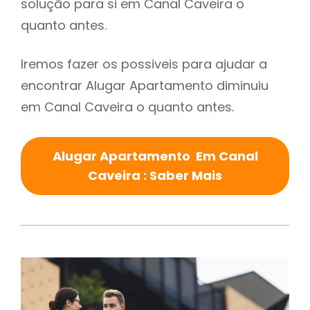
solução para si em Canal Caveira o
quanto antes.
Iremos fazer os possiveis para ajudar a
encontrar Alugar Apartamento diminuiu
em Canal Caveira o quanto antes.
Alugar Apartamento Em Canal
Caveira : Saber Mais