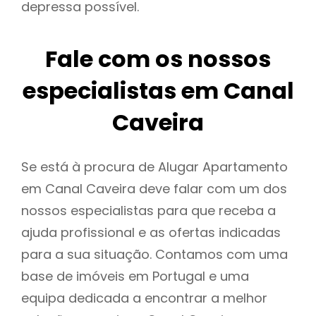
depressa possível.
Fale com os nossos
especialistas em Canal
Caveira
Se está à procura de Alugar Apartamento
em Canal Caveira deve falar com um dos
nossos especialistas para que receba a
ajuda profissional e as ofertas indicadas
para a sua situação. Contamos com uma
base de imóveis em Portugal e uma
equipa dedicada a encontrar a melhor