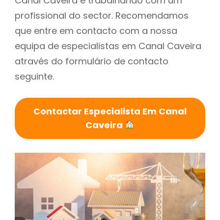
Canal Caveira é trabalhando com um
profissional do sector. Recomendamos
que entre em contacto com a nossa
equipa de especialistas em Canal Caveira
através do formulário de contacto
seguinte.
Contactar Especialista Em Canal
Caveira