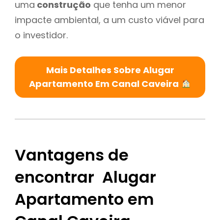
uma
construção
que tenha um menor
impacte ambiental, a um custo viável para
o investidor.
Mais Detalhes Sobre Alugar
Apartamento Em Canal Caveira
Vantagens de
encontrar Alugar
Apartamento em