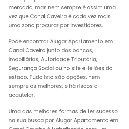
mercado, mas nem sempre é assim uma
h
vez que Canal Caveira é cada vez mais
uma zona procurar por investidores.
Pode encontrar Alugar Apartamento em
Canal Caveira junto dos bancos,
imobiliárias, Autoridade Tributária,
Segurança Social ou no site e-leilões do
estado. Tudo isto são opções, nem
sempre as melhores, e há riscos a
acautelar.
Uma das melhores formas de ter sucesso
na sua busca por Alugar Apartamento em