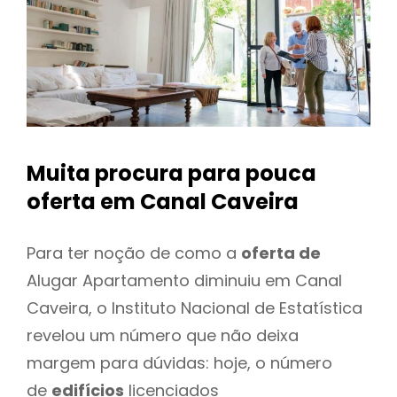
Muita procura para pouca
oferta
em Canal Caveira
Para ter noção de como a
oferta de
Alugar Apartamento diminuiu em Canal
Caveira, o Instituto Nacional de Estatística
revelou um número que não deixa
margem para dúvidas: hoje, o número
de
edifícios
licenciados