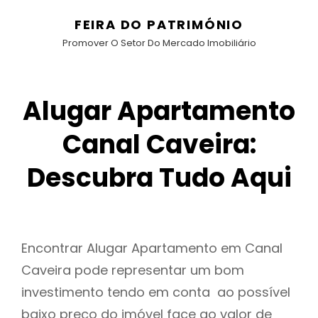
FEIRA DO PATRIMÓNIO
Promover O Setor Do Mercado Imobiliário
Alugar Apartamento
Canal Caveira:
Descubra Tudo Aqui
Encontrar Alugar Apartamento em Canal
Caveira pode representar um bom
investimento tendo em conta ao possível
baixo preço do imóvel face ao valor de