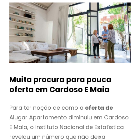
Muita procura para pouca
oferta
em Cardoso E Maia
Para ter noção de como a
oferta de
Alugar Apartamento diminuiu em Cardoso
E Maia, o Instituto Nacional de Estatística
revelou um número que não deixa