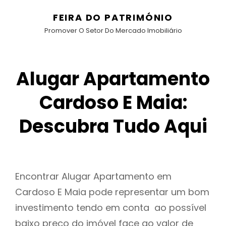
FEIRA DO PATRIMÓNIO
Promover O Setor Do Mercado Imobiliário
Alugar Apartamento
Cardoso E Maia:
Descubra Tudo Aqui
Encontrar Alugar Apartamento em
Cardoso E Maia pode representar um bom
investimento tendo em conta ao possível
baixo preço do imóvel face ao valor de