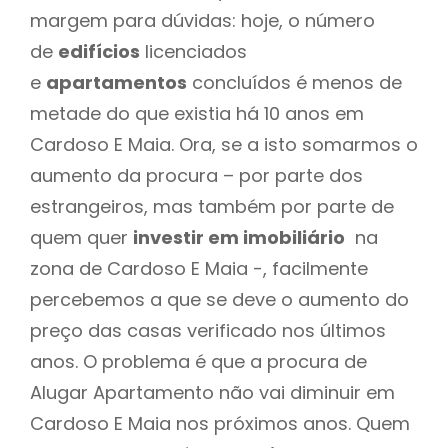
margem para dúvidas: hoje, o número
de
edifícios
licenciados
e
apartamentos
concluídos é menos de
metade do que existia há 10 anos em
Cardoso E Maia. Ora, se a isto somarmos o
aumento da procura – por parte dos
estrangeiros, mas também por parte de
quem quer
investir em imobiliário
na
zona de Cardoso E Maia -, facilmente
percebemos a que se deve o aumento do
preço das casas verificado nos últimos
anos. O problema é que a procura de
Alugar Apartamento não vai diminuir em
Cardoso E Maia nos próximos anos. Quem