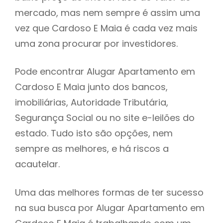
mercado, mas nem sempre é assim uma
h
vez que Cardoso E Maia é cada vez mais
uma zona procurar por investidores.
Pode encontrar Alugar Apartamento em
Cardoso E Maia junto dos bancos,
imobiliárias, Autoridade Tributária,
Segurança Social ou no site e-leilões do
estado. Tudo isto são opções, nem
sempre as melhores, e há riscos a
acautelar.
Uma das melhores formas de ter sucesso
na sua busca por Alugar Apartamento em