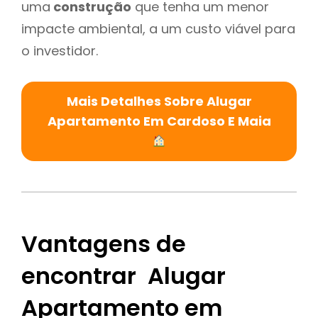
uma
construção
que tenha um menor
impacte ambiental, a um custo viável para
o investidor.
Mais Detalhes Sobre Alugar
Apartamento Em Cardoso E Maia
Vantagens de
encontrar Alugar
Apartamento em