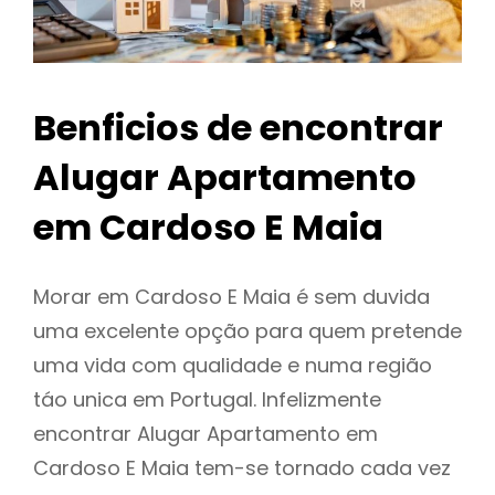
Benficios de encontrar
Alugar Apartamento
em Cardoso E Maia
Morar em Cardoso E Maia é sem duvida
uma excelente opção para quem pretende
uma vida com qualidade e numa região
táo unica em Portugal. Infelizmente
encontrar Alugar Apartamento em
Cardoso E Maia tem-se tornado cada vez