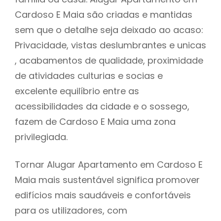
Cardoso E Maia são criadas e mantidas
sem que o detalhe seja deixado ao acaso:
Privacidade, vistas deslumbrantes e unicas
, acabamentos de qualidade, proximidade
de atividades culturias e socias e
excelente equilíbrio entre as
acessibilidades da cidade e o sossego,
fazem de Cardoso E Maia uma zona
privilegiada.
Tornar Alugar Apartamento em Cardoso E
Maia mais sustentável significa promover
edifícios mais saudáveis e confortáveis
para os utilizadores, com