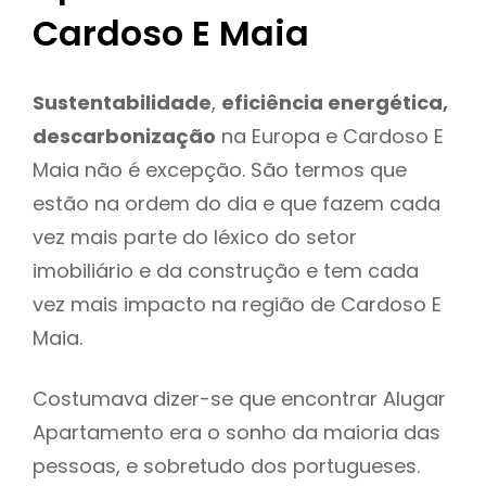
Cardoso E Maia
Sustentabilidade
,
eficiência energética,
descarbonização
na Europa e Cardoso E
Maia não é excepção. São termos que
estão na ordem do dia e que fazem cada
vez mais parte do léxico do setor
imobiliário e da construção e tem cada
vez mais impacto na região de Cardoso E
Maia.
Costumava dizer-se que encontrar Alugar
Apartamento era o sonho da maioria das
pessoas, e sobretudo dos portugueses.