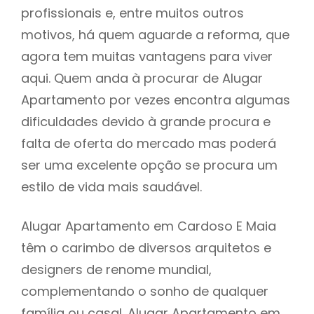
profissionais e, entre muitos outros
motivos, há quem aguarde a reforma, que
agora tem muitas vantagens para viver
aqui. Quem anda à procurar de Alugar
Apartamento por vezes encontra algumas
dificuldades devido à grande procura e
falta de oferta do mercado mas poderá
ser uma excelente opção se procura um
estilo de vida mais saudável.
Alugar Apartamento em Cardoso E Maia
têm o carimbo de diversos arquitetos e
designers de renome mundial,
complementando o sonho de qualquer
família ou casal. Alugar Apartamento em