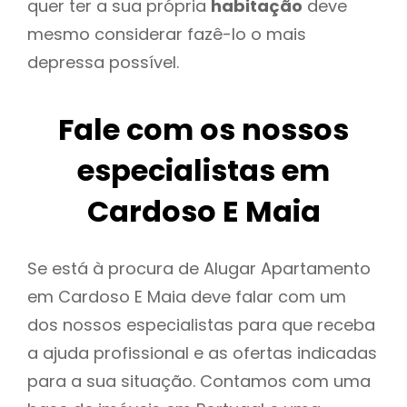
quer ter a sua própria
habitação
deve
mesmo considerar fazê-lo o mais
depressa possível.
Fale com os nossos
especialistas em
Cardoso E Maia
Se está à procura de Alugar Apartamento
em Cardoso E Maia deve falar com um
dos nossos especialistas para que receba
a ajuda profissional e as ofertas indicadas
para a sua situação. Contamos com uma