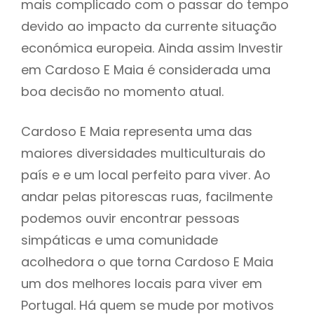
mais complicado com o passar do tempo
devido ao impacto da currente situação
económica europeia. Ainda assim Investir
em Cardoso E Maia é considerada uma
boa decisão no momento atual.
Cardoso E Maia representa uma das
maiores diversidades multiculturais do
país e e um local perfeito para viver. Ao
andar pelas pitorescas ruas, facilmente
podemos ouvir encontrar pessoas
simpáticas e uma comunidade
acolhedora o que torna Cardoso E Maia
um dos melhores locais para viver em
Portugal. Há quem se mude por motivos