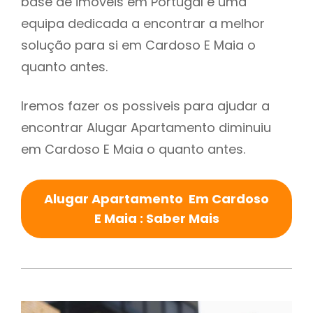
base de imóveis em Portugal e uma
equipa dedicada a encontrar a melhor
solução para si em Cardoso E Maia o
quanto antes.
Iremos fazer os possiveis para ajudar a
encontrar Alugar Apartamento diminuiu
em Cardoso E Maia o quanto antes.
Alugar Apartamento Em Cardoso
E Maia : Saber Mais