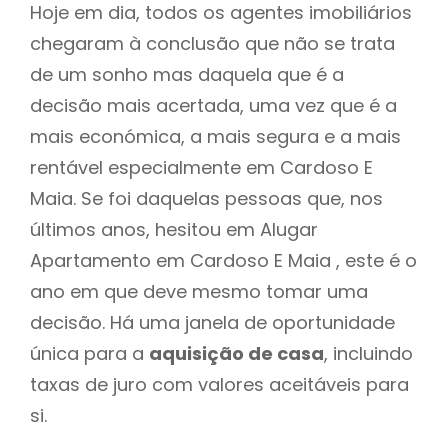
Hoje em dia, todos os agentes imobiliários
chegaram à conclusão que não se trata
de um sonho mas daquela que é a
decisão mais acertada, uma vez que é a
mais económica, a mais segura e a mais
rentável especialmente em Cardoso E
Maia. Se foi daquelas pessoas que, nos
últimos anos, hesitou em Alugar
Apartamento em Cardoso E Maia , este é o
ano em que deve mesmo tomar uma
decisão. Há uma janela de oportunidade
única para a
aquisição de casa
, incluindo
taxas de juro com valores aceitáveis para
si.