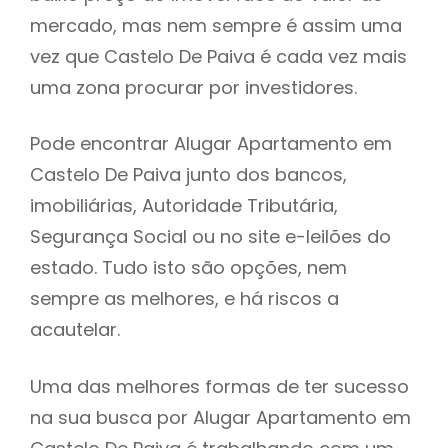
mercado, mas nem sempre é assim uma
h
vez que Castelo De Paiva é cada vez mais
uma zona procurar por investidores.
Pode encontrar Alugar Apartamento em
Castelo De Paiva junto dos bancos,
imobiliárias, Autoridade Tributária,
Segurança Social ou no site e-leilões do
estado. Tudo isto são opções, nem
sempre as melhores, e há riscos a
acautelar.
Uma das melhores formas de ter sucesso
na sua busca por Alugar Apartamento em