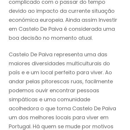
complicado com o passar do tempo
devido ao impacto da currente situação
económica europeia. Ainda assim Investir
em Castelo De Paiva é considerada uma
boa decisão no momento atual.
Castelo De Paiva representa uma das
maiores diversidades multiculturais do
país e e um local perfeito para viver. Ao
andar pelas pitorescas ruas, facilmente
podemos ouvir encontrar pessoas
simpáticas e uma comunidade
acolhedora o que torna Castelo De Paiva
um dos melhores locais para viver em
Portugal. Há quem se mude por motivos