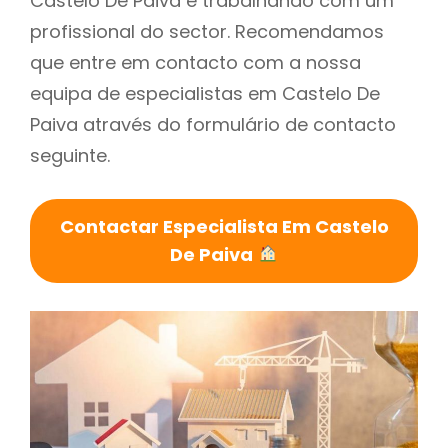
Castelo De Paiva é trabalhando com um
profissional do sector. Recomendamos
que entre em contacto com a nossa
equipa de especialistas em Castelo De
Paiva através do formulário de contacto
seguinte.
Contactar Especialista Em Castelo
De Paiva