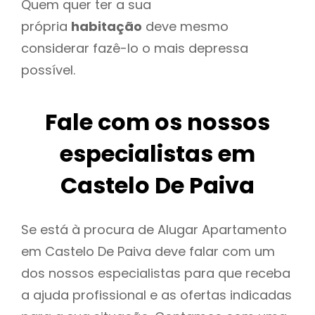
Quem quer ter a sua
própria
habitação
deve mesmo
considerar fazê-lo o mais depressa
possível.
Fale com os nossos
especialistas em
Castelo De Paiva
Se está à procura de Alugar Apartamento
em Castelo De Paiva deve falar com um
dos nossos especialistas para que receba
a ajuda profissional e as ofertas indicadas