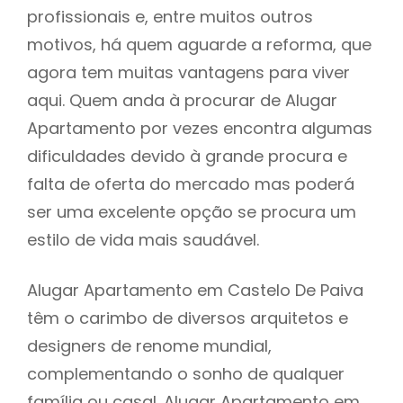
profissionais e, entre muitos outros
motivos, há quem aguarde a reforma, que
agora tem muitas vantagens para viver
aqui. Quem anda à procurar de Alugar
Apartamento por vezes encontra algumas
dificuldades devido à grande procura e
falta de oferta do mercado mas poderá
ser uma excelente opção se procura um
estilo de vida mais saudável.
Alugar Apartamento em Castelo De Paiva
têm o carimbo de diversos arquitetos e
designers de renome mundial,
complementando o sonho de qualquer
família ou casal. Alugar Apartamento em