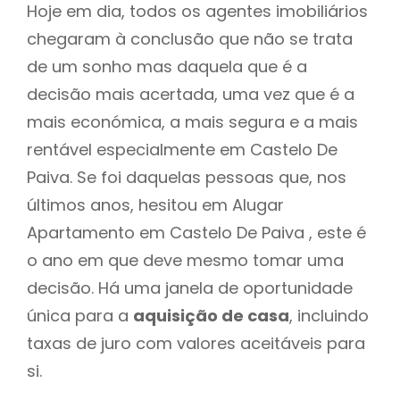
Hoje em dia, todos os agentes imobiliários
chegaram à conclusão que não se trata
de um sonho mas daquela que é a
decisão mais acertada, uma vez que é a
mais económica, a mais segura e a mais
rentável especialmente em Castelo De
Paiva. Se foi daquelas pessoas que, nos
últimos anos, hesitou em Alugar
Apartamento em Castelo De Paiva , este é
o ano em que deve mesmo tomar uma
decisão. Há uma janela de oportunidade
única para a
aquisição de casa
, incluindo
taxas de juro com valores aceitáveis para
si.