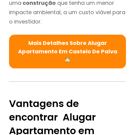
uma
construção
que tenha um menor
impacte ambiental, a um custo viável para
o investidor.
Mais Detalhes Sobre Alugar
Apartamento Em Castelo De Paiva
Vantagens de
encontrar Alugar
Apartamento em