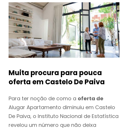
Muita procura para pouca
oferta
em Castelo De Paiva
Para ter noção de como a
oferta de
Alugar Apartamento diminuiu em Castelo
De Paiva, o Instituto Nacional de Estatística
revelou um número que não deixa