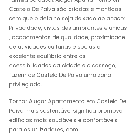
Castelo De Paiva são criadas e mantidas
sem que o detalhe seja deixado ao acaso:
Privacidade, vistas deslumbrantes e unicas
, acabamentos de qualidade, proximidade
de atividades culturias e socias e
excelente equilíbrio entre as
acessibilidades da cidade e o sossego,
fazem de Castelo De Paiva uma zona
privilegiada.
Tornar Alugar Apartamento em Castelo De
Paiva mais sustentável significa promover
edifícios mais saudáveis e confortáveis
para os utilizadores, com