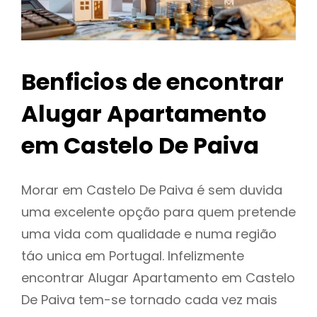
Benficios de encontrar
Alugar Apartamento
em Castelo De Paiva
Morar em Castelo De Paiva é sem duvida
uma excelente opção para quem pretende
uma vida com qualidade e numa região
táo unica em Portugal. Infelizmente
encontrar Alugar Apartamento em Castelo
De Paiva tem-se tornado cada vez mais