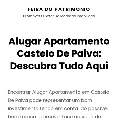
FEIRA DO PATRIMÓNIO
Promover O Setor Do Mercado Imobiliário
Alugar Apartamento
Castelo De Paiva:
Descubra Tudo Aqui
Encontrar Alugar Apartamento em Castelo
De Paiva pode representar um bom
investimento tendo em conta ao possível
baixo preço do imóvel face ao valor de