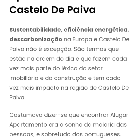
Castelo De Paiva
Sustentabilidade
,
eficiência energética,
descarbonização
na Europa e Castelo De
Paiva não é excepção. São termos que
estão na ordem do dia e que fazem cada
vez mais parte do léxico do setor
imobiliário e da construção e tem cada
vez mais impacto na região de Castelo De
Paiva.
Costumava dizer-se que encontrar Alugar
Apartamento era o sonho da maioria das
pessoas, e sobretudo dos portugueses.