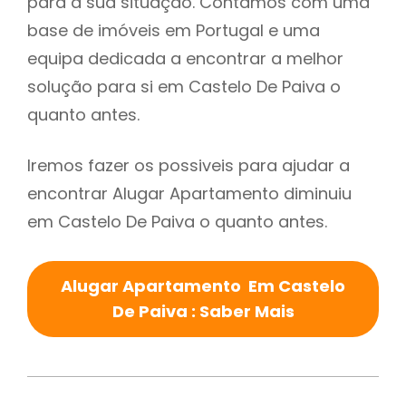
para a sua situação. Contamos com uma
base de imóveis em Portugal e uma
equipa dedicada a encontrar a melhor
solução para si em Castelo De Paiva o
quanto antes.
Iremos fazer os possiveis para ajudar a
encontrar Alugar Apartamento diminuiu
em Castelo De Paiva o quanto antes.
Alugar Apartamento Em Castelo
De Paiva : Saber Mais