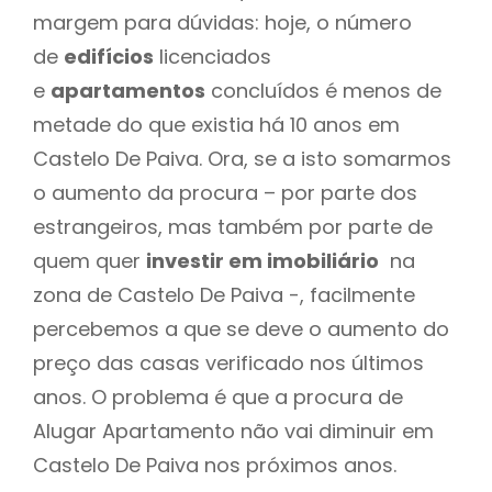
margem para dúvidas: hoje, o número
de
edifícios
licenciados
e
apartamentos
concluídos é menos de
metade do que existia há 10 anos em
Castelo De Paiva. Ora, se a isto somarmos
o aumento da procura – por parte dos
estrangeiros, mas também por parte de
quem quer
investir em imobiliário
na
zona de Castelo De Paiva -, facilmente
percebemos a que se deve o aumento do
preço das casas verificado nos últimos
anos. O problema é que a procura de
Alugar Apartamento não vai diminuir em
Castelo De Paiva nos próximos anos.