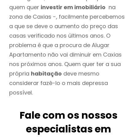
quem quer
investir em imobiliário
na
zona de Caxias -, facilmente percebemos
a que se deve o aumento do preço das
casas verificado nos últimos anos. O
problema é que a procura de Alugar
Apartamento não vai diminuir em Caxias
nos próximos anos. Quem quer ter a sua
própria
habitação
deve mesmo
considerar fazê-lo o mais depressa
possível.
Fale com os nossos
especialistas em