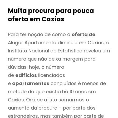
Muita procura para pouca
oferta
em Caxias
Para ter noção de como a
oferta de
Alugar Apartamento diminuiu em Caxias, o
Instituto Nacional de Estatística revelou um
número que não deixa margem para
dúvidas: hoje, o número
de
edifícios
licenciados
e
apartamentos
concluídos é menos de
metade do que existia há 10 anos em
Caxias. Ora, se a isto somarmos o
aumento da procura – por parte dos
estrangeiros, mas também por parte de