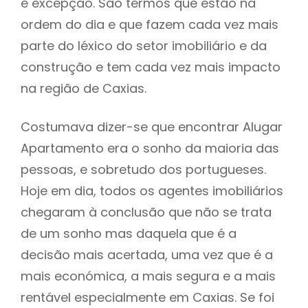
é excepção. São termos que estão na
ordem do dia e que fazem cada vez mais
parte do léxico do setor imobiliário e da
construção e tem cada vez mais impacto
na região de Caxias.
Costumava dizer-se que encontrar Alugar
Apartamento era o sonho da maioria das
pessoas, e sobretudo dos portugueses.
Hoje em dia, todos os agentes imobiliários
chegaram à conclusão que não se trata
de um sonho mas daquela que é a
decisão mais acertada, uma vez que é a
mais económica, a mais segura e a mais
rentável especialmente em Caxias. Se foi