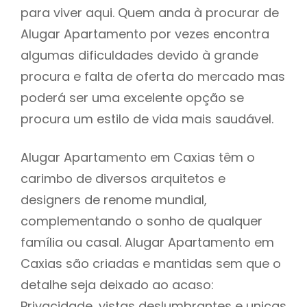
para viver aqui. Quem anda à procurar de
Alugar Apartamento por vezes encontra
algumas dificuldades devido à grande
procura e falta de oferta do mercado mas
poderá ser uma excelente opção se
procura um estilo de vida mais saudável.
Alugar Apartamento em Caxias têm o
carimbo de diversos arquitetos e
designers de renome mundial,
complementando o sonho de qualquer
família ou casal. Alugar Apartamento em
Caxias são criadas e mantidas sem que o
detalhe seja deixado ao acaso:
Privacidade, vistas deslumbrantes e unicas