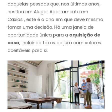
daquelas pessoas que, nos últimos anos,
hesitou em Alugar Apartamento em
Caxias , este é o ano em que deve mesmo
tomar uma decisão. Há uma janela de
oportunidade única para a
aquisição de
casa
, incluindo taxas de juro com valores
aceitáveis para si.