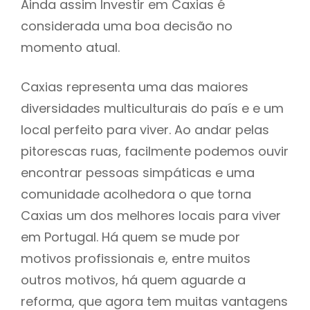
Ainda assim Investir em Caxias é
considerada uma boa decisão no
momento atual.
Caxias representa uma das maiores
diversidades multiculturais do país e e um
local perfeito para viver. Ao andar pelas
pitorescas ruas, facilmente podemos ouvir
encontrar pessoas simpáticas e uma
comunidade acolhedora o que torna
Caxias um dos melhores locais para viver
em Portugal. Há quem se mude por
motivos profissionais e, entre muitos
outros motivos, há quem aguarde a
reforma, que agora tem muitas vantagens