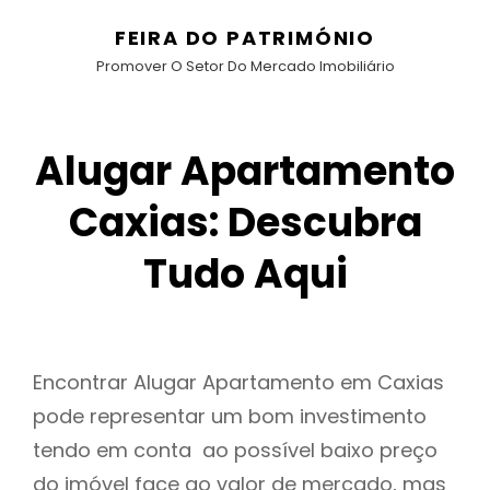
FEIRA DO PATRIMÓNIO
Promover O Setor Do Mercado Imobiliário
Alugar Apartamento
Caxias: Descubra
Tudo Aqui
Encontrar Alugar Apartamento em Caxias
pode representar um bom investimento
tendo em conta ao possível baixo preço
do imóvel face ao valor de mercado, mas