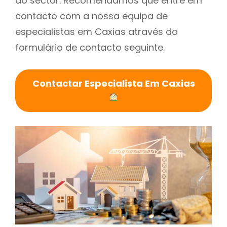
do sector. Recomendamos que entre em
contacto com a nossa equipa de
especialistas em Caxias através do
formulário de contacto seguinte.
Contactar Especialista Em Caxias