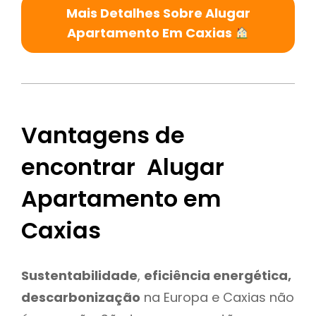
Mais Detalhes Sobre Alugar
Apartamento Em Caxias
Vantagens de
encontrar Alugar
Apartamento em
Caxias
Sustentabilidade
,
eficiência energética,
descarbonização
na Europa e Caxias não