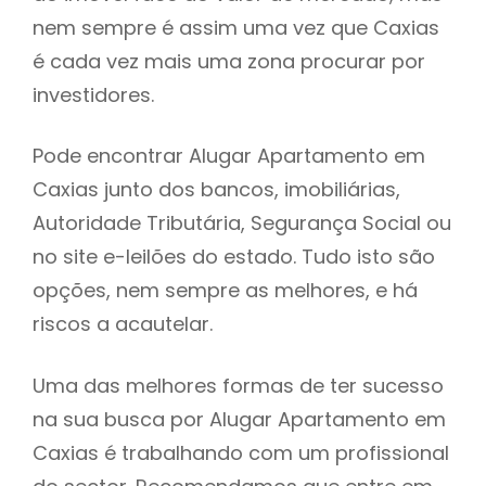
nem sempre é assim uma vez que Caxias
h
é cada vez mais uma zona procurar por
investidores.
Pode encontrar Alugar Apartamento em
Caxias junto dos bancos, imobiliárias,
Autoridade Tributária, Segurança Social ou
no site e-leilões do estado. Tudo isto são
opções, nem sempre as melhores, e há
riscos a acautelar.
Uma das melhores formas de ter sucesso
na sua busca por Alugar Apartamento em
Caxias é trabalhando com um profissional