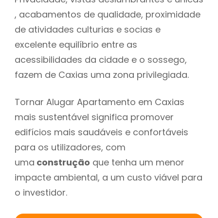
, acabamentos de qualidade, proximidade
de atividades culturias e socias e
excelente equilíbrio entre as
acessibilidades da cidade e o sossego,
fazem de Caxias uma zona privilegiada.
Tornar Alugar Apartamento em Caxias
mais sustentável significa promover
edifícios mais saudáveis e confortáveis
para os utilizadores, com
uma
construção
que tenha um menor
impacte ambiental, a um custo viável para
o investidor.