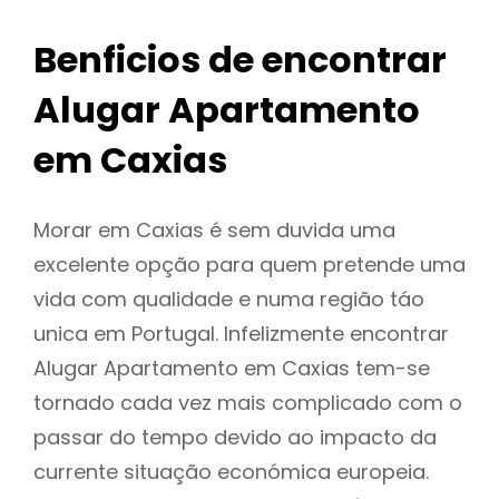
Benficios de encontrar
Alugar Apartamento
em Caxias
Morar em Caxias é sem duvida uma
excelente opção para quem pretende uma
vida com qualidade e numa região táo
unica em Portugal. Infelizmente encontrar
Alugar Apartamento em Caxias tem-se
tornado cada vez mais complicado com o
passar do tempo devido ao impacto da
currente situação económica europeia.