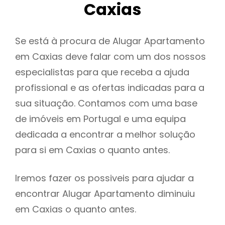
Caxias
Se está à procura de Alugar Apartamento
em Caxias deve falar com um dos nossos
especialistas para que receba a ajuda
profissional e as ofertas indicadas para a
sua situação. Contamos com uma base
de imóveis em Portugal e uma equipa
dedicada a encontrar a melhor solução
para si em Caxias o quanto antes.
Iremos fazer os possiveis para ajudar a
encontrar Alugar Apartamento diminuiu
em Caxias o quanto antes.