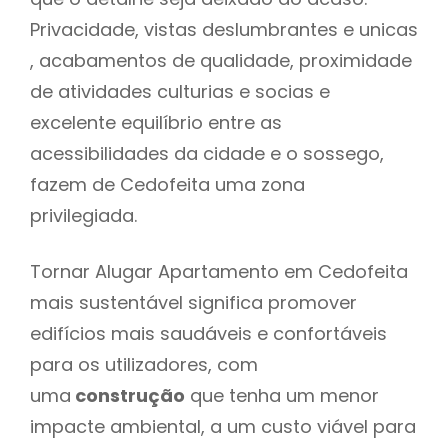
Privacidade, vistas deslumbrantes e unicas
, acabamentos de qualidade, proximidade
de atividades culturias e socias e
excelente equilíbrio entre as
acessibilidades da cidade e o sossego,
fazem de Cedofeita uma zona
privilegiada.
Tornar Alugar Apartamento em Cedofeita
mais sustentável significa promover
edifícios mais saudáveis e confortáveis
para os utilizadores, com
uma
construção
que tenha um menor
impacte ambiental, a um custo viável para