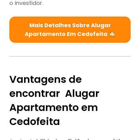
o investidor.
Mais Detalhes Sobre Alugar
Apartamento Em Cedofeita
Vantagens de
encontrar Alugar
Apartamento em
Cedofeita