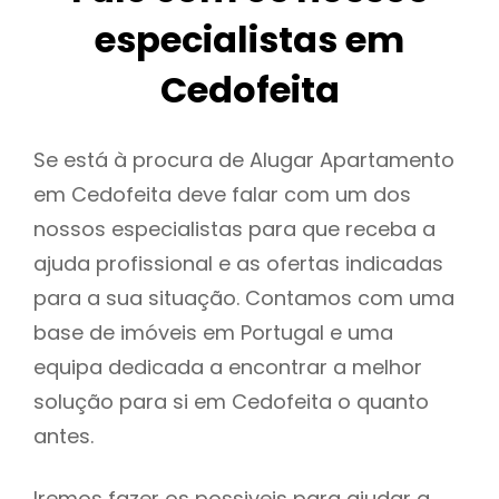
especialistas em
Cedofeita
Se está à procura de Alugar Apartamento
em Cedofeita deve falar com um dos
nossos especialistas para que receba a
ajuda profissional e as ofertas indicadas
para a sua situação. Contamos com uma
base de imóveis em Portugal e uma
equipa dedicada a encontrar a melhor
solução para si em Cedofeita o quanto
antes.
Iremos fazer os possiveis para ajudar a