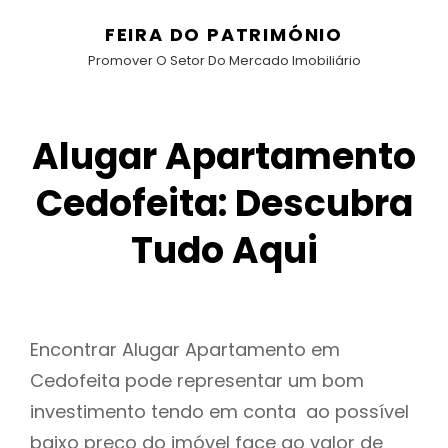
FEIRA DO PATRIMÓNIO
Promover O Setor Do Mercado Imobiliário
Alugar Apartamento
Cedofeita: Descubra
Tudo Aqui
Encontrar Alugar Apartamento em
Cedofeita pode representar um bom
investimento tendo em conta ao possível
baixo preço do imóvel face ao valor de