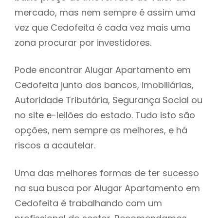
mercado, mas nem sempre é assim uma
h
vez que Cedofeita é cada vez mais uma
zona procurar por investidores.
Pode encontrar Alugar Apartamento em
Cedofeita junto dos bancos, imobiliárias,
Autoridade Tributária, Segurança Social ou
no site e-leilões do estado. Tudo isto são
opções, nem sempre as melhores, e há
riscos a acautelar.
Uma das melhores formas de ter sucesso
na sua busca por Alugar Apartamento em
Cedofeita é trabalhando com um