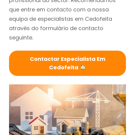
profissional do sector. Recomendamos
que entre em contacto com a nossa
equipa de especialistas em Cedofeita
através do formulário de contacto
seguinte.
Contactar Especialista Em
Cedofeita