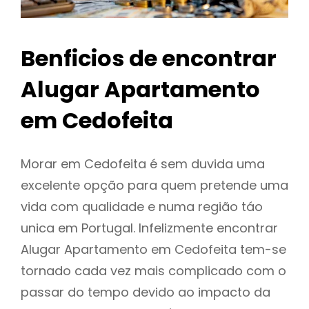
Benficios de encontrar
Alugar Apartamento
em Cedofeita
Morar em Cedofeita é sem duvida uma
excelente opção para quem pretende uma
vida com qualidade e numa região táo
unica em Portugal. Infelizmente encontrar
Alugar Apartamento em Cedofeita tem-se
tornado cada vez mais complicado com o
passar do tempo devido ao impacto da