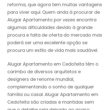
reforma, que agora tem muitas vantagens
para viver aqui. Quem anda à procurar de
Alugar Apartamento por vezes encontra
algumas dificuldades devido à grande
procura e falta de oferta do mercado mas
poderá ser uma excelente opção se
procura um estilo de vida mais saudável.
Alugar Apartamento em Cedofeita têm o
carimbo de diversos arquitetos e
designers de renome mundial,
complementando o sonho de qualquer
família ou casal. Alugar Apartamento em
Cedofeita são criadas e mantidas sem
que o detalhe seja deixado ao acaso: