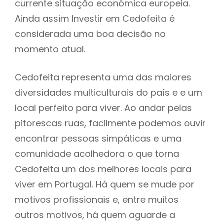
currente situação económica europeia.
Ainda assim Investir em Cedofeita é
considerada uma boa decisão no
momento atual.
Cedofeita representa uma das maiores
diversidades multiculturais do país e e um
local perfeito para viver. Ao andar pelas
pitorescas ruas, facilmente podemos ouvir
encontrar pessoas simpáticas e uma
comunidade acolhedora o que torna
Cedofeita um dos melhores locais para
viver em Portugal. Há quem se mude por
motivos profissionais e, entre muitos
outros motivos, há quem aguarde a