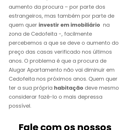
aumento da procura – por parte dos
estrangeiros, mas também por parte de
quem quer
investir em imobiliário
na
zona de Cedofeita -, facilmente
percebemos a que se deve o aumento do
preço das casas verificado nos últimos
anos. O problema é que a procura de
Alugar Apartamento não vai diminuir em
Cedofeita nos próximos anos. Quem quer
ter a sua própria
habitação
deve mesmo
considerar fazê-lo o mais depressa
possível.
Fale com os nossos