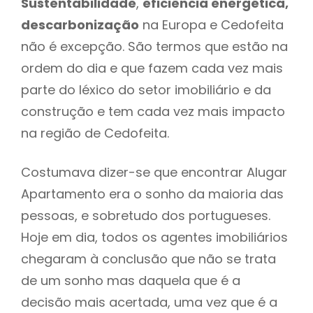
Sustentabilidade
,
eficiência energética,
descarbonização
na Europa e Cedofeita
não é excepção. São termos que estão na
ordem do dia e que fazem cada vez mais
parte do léxico do setor imobiliário e da
construção e tem cada vez mais impacto
na região de Cedofeita.
Costumava dizer-se que encontrar Alugar
Apartamento era o sonho da maioria das
pessoas, e sobretudo dos portugueses.
Hoje em dia, todos os agentes imobiliários
chegaram à conclusão que não se trata
de um sonho mas daquela que é a
decisão mais acertada, uma vez que é a