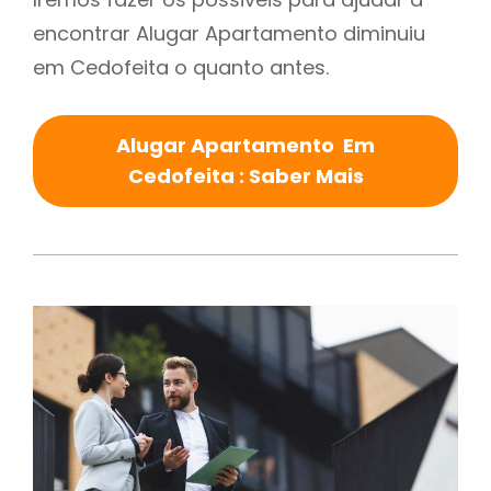
encontrar Alugar Apartamento diminuiu
em Cedofeita o quanto antes.
Alugar Apartamento Em
Cedofeita : Saber Mais