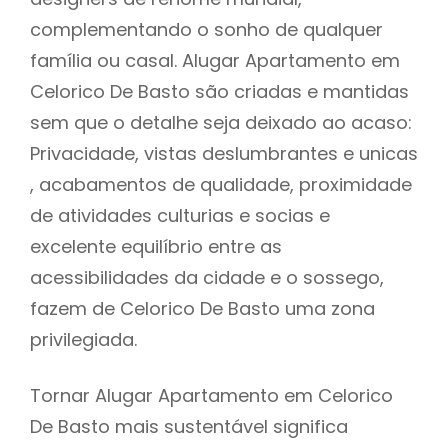
complementando o sonho de qualquer
família ou casal. Alugar Apartamento em
Celorico De Basto são criadas e mantidas
sem que o detalhe seja deixado ao acaso:
Privacidade, vistas deslumbrantes e unicas
, acabamentos de qualidade, proximidade
de atividades culturias e socias e
excelente equilíbrio entre as
acessibilidades da cidade e o sossego,
fazem de Celorico De Basto uma zona
privilegiada.
Tornar Alugar Apartamento em Celorico
De Basto mais sustentável significa