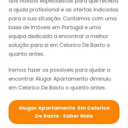
dos nossos especialistas para que receba
a ajuda profissional e as ofertas indicadas
para a sua situação. Contamos com uma
base de imóveis em Portugal e uma
equipa dedicada a encontrar a melhor
solução para si em Celorico De Basto o
quanto antes.
Iremos fazer os possiveis para ajudar a
encontrar Alugar Apartamento diminuiu
em Celorico De Basto o quanto antes.
Alugar Apartamento Em Celorico
De Basto : Saber Mais