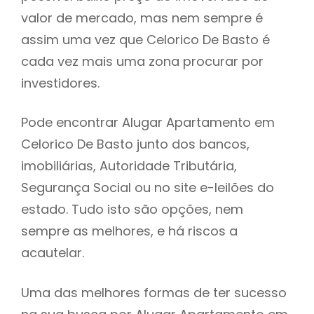
valor de mercado, mas nem sempre é
h
assim uma vez que Celorico De Basto é
cada vez mais uma zona procurar por
investidores.
Pode encontrar Alugar Apartamento em
Celorico De Basto junto dos bancos,
imobiliárias, Autoridade Tributária,
Segurança Social ou no site e-leilões do
estado. Tudo isto são opções, nem
sempre as melhores, e há riscos a
acautelar.
Uma das melhores formas de ter sucesso