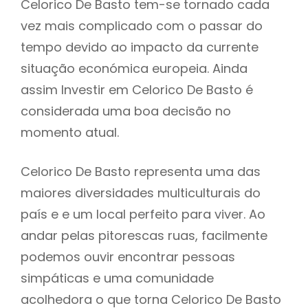
Celorico De Basto tem-se tornado cada
vez mais complicado com o passar do
tempo devido ao impacto da currente
situação económica europeia. Ainda
assim Investir em Celorico De Basto é
considerada uma boa decisão no
momento atual.
Celorico De Basto representa uma das
maiores diversidades multiculturais do
país e e um local perfeito para viver. Ao
andar pelas pitorescas ruas, facilmente
podemos ouvir encontrar pessoas
simpáticas e uma comunidade
acolhedora o que torna Celorico De Basto