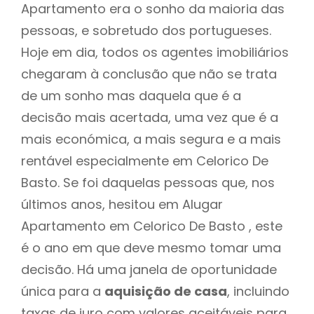
Apartamento era o sonho da maioria das
pessoas, e sobretudo dos portugueses.
Hoje em dia, todos os agentes imobiliários
chegaram à conclusão que não se trata
de um sonho mas daquela que é a
decisão mais acertada, uma vez que é a
mais económica, a mais segura e a mais
rentável especialmente em Celorico De
Basto. Se foi daquelas pessoas que, nos
últimos anos, hesitou em Alugar
Apartamento em Celorico De Basto , este
é o ano em que deve mesmo tomar uma
decisão. Há uma janela de oportunidade
única para a
aquisição de casa
, incluindo
taxas de juro com valores aceitáveis para