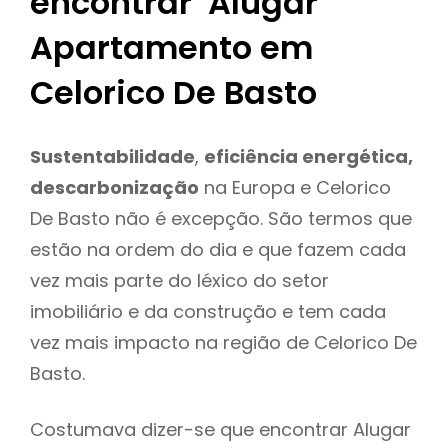
encontrar Alugar
Apartamento em
Celorico De Basto
Sustentabilidade
,
eficiência energética,
descarbonização
na Europa e Celorico
De Basto não é excepção. São termos que
estão na ordem do dia e que fazem cada
vez mais parte do léxico do setor
imobiliário e da construção e tem cada
vez mais impacto na região de Celorico De
Basto.
Costumava dizer-se que encontrar Alugar