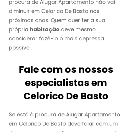
procura de Alugar Apartamento não vai
diminuir em Celorico De Basto nos
próximos anos. Quem quer ter a sua
própria
habitação
deve mesmo
considerar fazê-lo o mais depressa
possível.
Fale com os nossos
especialistas em
Celorico De Basto
Se está à procura de Alugar Apartamento
em Celorico De Basto deve falar com um