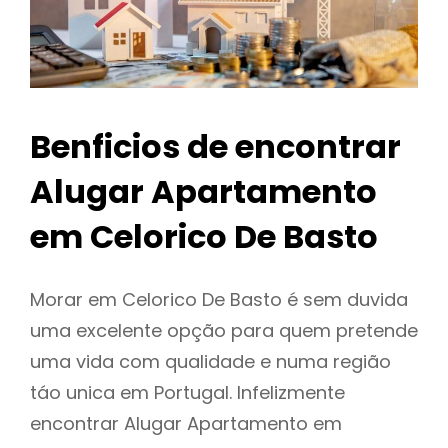
Benficios de encontrar
Alugar Apartamento
em Celorico De Basto
Morar em Celorico De Basto é sem duvida
uma excelente opção para quem pretende
uma vida com qualidade e numa região
táo unica em Portugal. Infelizmente
encontrar Alugar Apartamento em