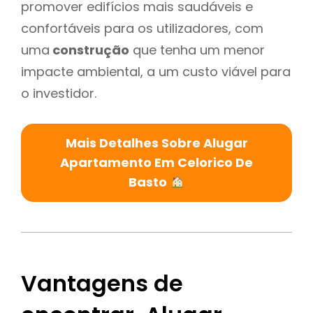
promover edifícios mais saudáveis e
confortáveis para os utilizadores, com
uma
construção
que tenha um menor
impacte ambiental, a um custo viável para
o investidor.
Mais Detalhes Sobre Alugar
Apartamento Em Celorico De
Basto
Vantagens de