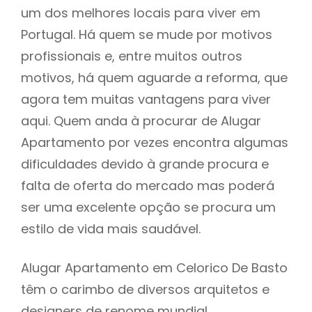
um dos melhores locais para viver em
Portugal. Há quem se mude por motivos
profissionais e, entre muitos outros
motivos, há quem aguarde a reforma, que
agora tem muitas vantagens para viver
aqui. Quem anda à procurar de Alugar
Apartamento por vezes encontra algumas
dificuldades devido à grande procura e
falta de oferta do mercado mas poderá
ser uma excelente opção se procura um
estilo de vida mais saudável.
Alugar Apartamento em Celorico De Basto
têm o carimbo de diversos arquitetos e
designers de renome mundial,