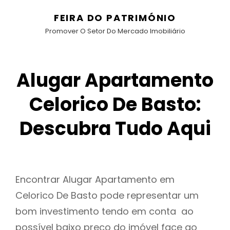
FEIRA DO PATRIMÓNIO
Promover O Setor Do Mercado Imobiliário
Alugar Apartamento
Celorico De Basto:
Descubra Tudo Aqui
Encontrar Alugar Apartamento em
Celorico De Basto pode representar um
bom investimento tendo em conta ao
possível baixo preço do imóvel face ao