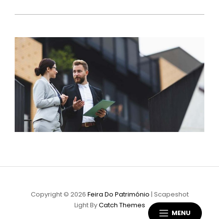
Copyright © 2026
Feira Do Património
|
Scapeshot
Light By
Catch Themes
MENU