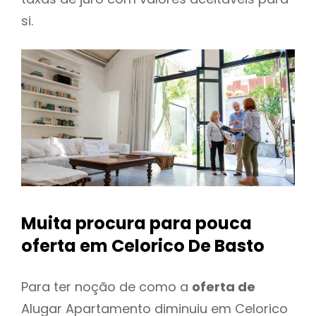
si.
Muita procura para pouca
oferta
em Celorico De Basto
Para ter noção de como a
oferta de
Alugar Apartamento diminuiu em Celorico