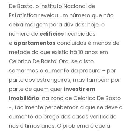
De Basto, o Instituto Nacional de
Estatística revelou um número que não
deixa margem para dúvidas: hoje, o
número de
edifícios
licenciados
e
apartamentos
concluídos é menos de
metade do que existia há 10 anos em
Celorico De Basto. Ora, se a isto
somarmos o aumento da procura – por
parte dos estrangeiros, mas também por
parte de quem quer
investir em
imobiliário
na zona de Celorico De Basto
-, facilmente percebemos a que se deve o
aumento do preço das casas verificado
nos últimos anos. O problema é que a