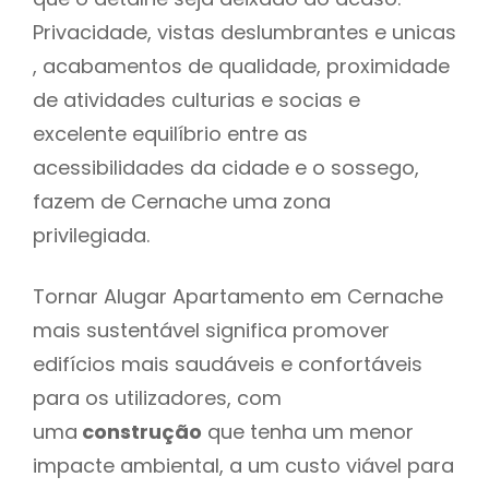
Privacidade, vistas deslumbrantes e unicas
, acabamentos de qualidade, proximidade
de atividades culturias e socias e
excelente equilíbrio entre as
acessibilidades da cidade e o sossego,
fazem de Cernache uma zona
privilegiada.
Tornar Alugar Apartamento em Cernache
mais sustentável significa promover
edifícios mais saudáveis e confortáveis
para os utilizadores, com
uma
construção
que tenha um menor
impacte ambiental, a um custo viável para