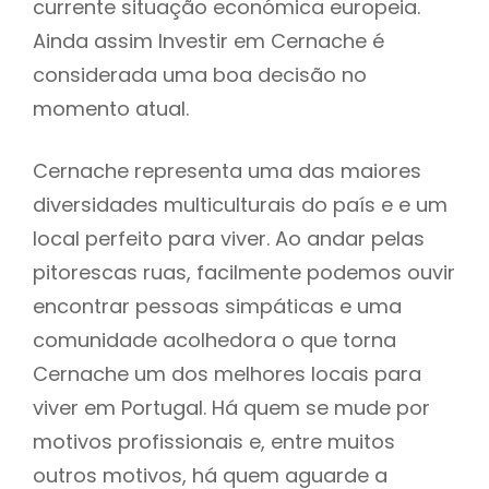
currente situação económica europeia.
Ainda assim Investir em Cernache é
considerada uma boa decisão no
momento atual.
Cernache representa uma das maiores
diversidades multiculturais do país e e um
local perfeito para viver. Ao andar pelas
pitorescas ruas, facilmente podemos ouvir
encontrar pessoas simpáticas e uma
comunidade acolhedora o que torna
Cernache um dos melhores locais para
viver em Portugal. Há quem se mude por
motivos profissionais e, entre muitos
outros motivos, há quem aguarde a