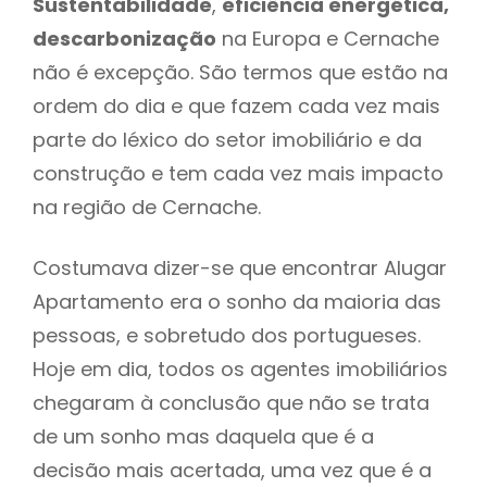
Sustentabilidade
,
eficiência energética,
descarbonização
na Europa e Cernache
não é excepção. São termos que estão na
ordem do dia e que fazem cada vez mais
parte do léxico do setor imobiliário e da
construção e tem cada vez mais impacto
na região de Cernache.
Costumava dizer-se que encontrar Alugar
Apartamento era o sonho da maioria das
pessoas, e sobretudo dos portugueses.
Hoje em dia, todos os agentes imobiliários
chegaram à conclusão que não se trata
de um sonho mas daquela que é a
decisão mais acertada, uma vez que é a