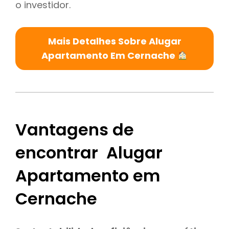
o investidor.
Mais Detalhes Sobre Alugar
Apartamento Em Cernache
Vantagens de
encontrar Alugar
Apartamento em
Cernache