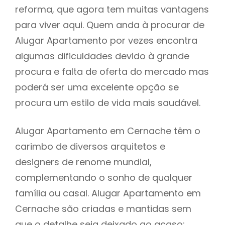
reforma, que agora tem muitas vantagens
para viver aqui. Quem anda à procurar de
Alugar Apartamento por vezes encontra
algumas dificuldades devido à grande
procura e falta de oferta do mercado mas
poderá ser uma excelente opção se
procura um estilo de vida mais saudável.
Alugar Apartamento em Cernache têm o
carimbo de diversos arquitetos e
designers de renome mundial,
complementando o sonho de qualquer
família ou casal. Alugar Apartamento em
Cernache são criadas e mantidas sem
que o detalhe seja deixado ao acaso: