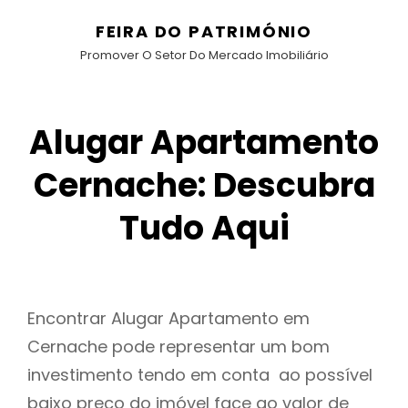
FEIRA DO PATRIMÓNIO
Promover O Setor Do Mercado Imobiliário
Alugar Apartamento
Cernache: Descubra
Tudo Aqui
Encontrar Alugar Apartamento em
Cernache pode representar um bom
investimento tendo em conta ao possível
baixo preço do imóvel face ao valor de