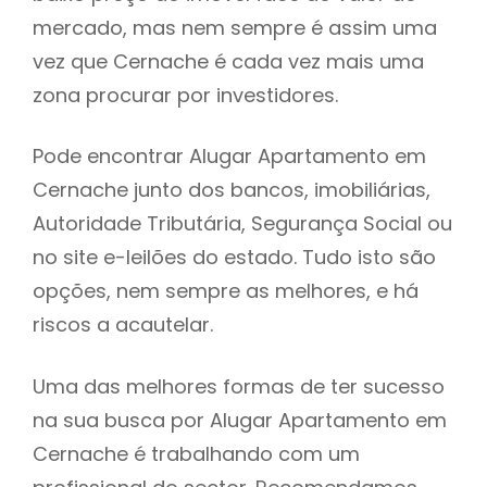
mercado, mas nem sempre é assim uma
h
vez que Cernache é cada vez mais uma
zona procurar por investidores.
Pode encontrar Alugar Apartamento em
Cernache junto dos bancos, imobiliárias,
Autoridade Tributária, Segurança Social ou
no site e-leilões do estado. Tudo isto são
opções, nem sempre as melhores, e há
riscos a acautelar.
Uma das melhores formas de ter sucesso
na sua busca por Alugar Apartamento em
Cernache é trabalhando com um