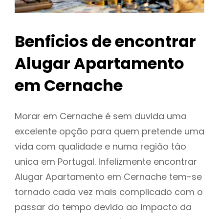
Benficios de encontrar
Alugar Apartamento
em Cernache
Morar em Cernache é sem duvida uma
excelente opção para quem pretende uma
vida com qualidade e numa região táo
unica em Portugal. Infelizmente encontrar
Alugar Apartamento em Cernache tem-se
tornado cada vez mais complicado com o
passar do tempo devido ao impacto da