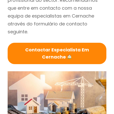
profissional do sector. Recomendamos
que entre em contacto com a nossa
equipa de especialistas em Cernache
através do formulário de contacto
seguinte.
Contactar Especialista Em
Cernache