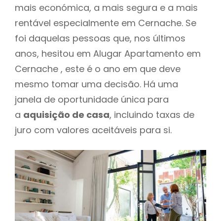
mais económica, a mais segura e a mais
rentável especialmente em Cernache. Se
foi daquelas pessoas que, nos últimos
anos, hesitou em Alugar Apartamento em
Cernache , este é o ano em que deve
mesmo tomar uma decisão. Há uma
janela de oportunidade única para
a
aquisição de casa
, incluindo taxas de
juro com valores aceitáveis para si.