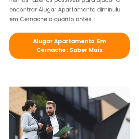
encontrar Alugar Apartamento diminuiu
em Cernache o quanto antes.
Alugar Apartamento Em
Cernache : Saber Mais