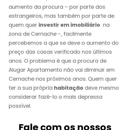
aumento da procura – por parte dos
estrangeiros, mas também por parte de
quem quer
investir em imobiliário
na
zona de Cernache -, facilmente
percebemos a que se deve o aumento do
preço das casas verificado nos últimos
anos. O problema é que a procura de
Alugar Apartamento não vai diminuir em
Cernache nos próximos anos. Quem quer
ter a sua própria
habitação
deve mesmo
considerar fazê-lo o mais depressa
possível.
Fale com os nossos