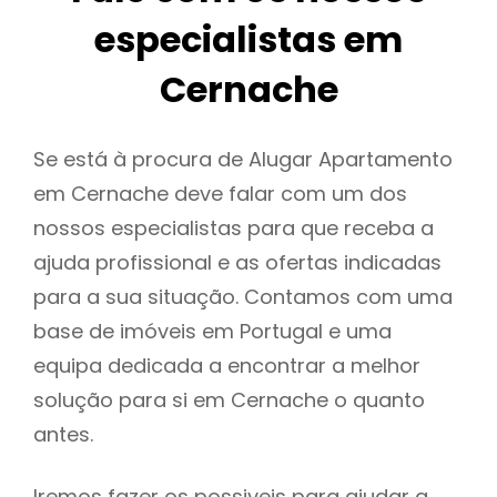
especialistas em
Cernache
Se está à procura de Alugar Apartamento
em Cernache deve falar com um dos
nossos especialistas para que receba a
ajuda profissional e as ofertas indicadas
para a sua situação. Contamos com uma
base de imóveis em Portugal e uma
equipa dedicada a encontrar a melhor
solução para si em Cernache o quanto
antes.
Iremos fazer os possiveis para ajudar a