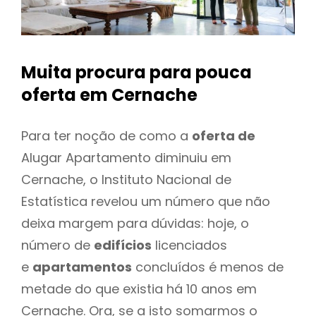
Muita procura para pouca
oferta
em Cernache
Para ter noção de como a
oferta de
Alugar Apartamento diminuiu em
Cernache, o Instituto Nacional de
Estatística revelou um número que não
deixa margem para dúvidas: hoje, o
número de
edifícios
licenciados
e
apartamentos
concluídos é menos de
metade do que existia há 10 anos em
Cernache. Ora, se a isto somarmos o