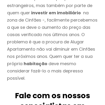
estrangeiros, mas também por parte de
quem quer
investir em imobiliário
na
zona de Cinfães -, facilmente percebemos
a que se deve o aumento do preço das
casas verificado nos últimos anos. O
problema é que a procura de Alugar
Apartamento não vai diminuir em Cinfães
nos próximos anos. Quem quer ter a sua
própria
habitação
deve mesmo
considerar fazê-lo o mais depressa
possível.
Fale com os nossos