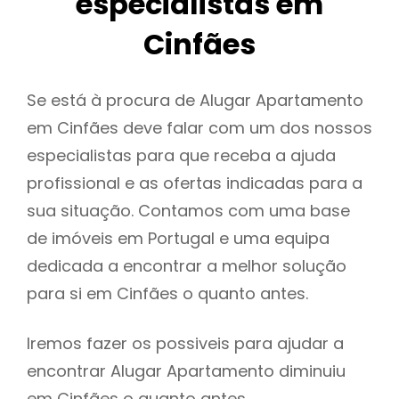
especialistas em
Cinfães
Se está à procura de Alugar Apartamento
em Cinfães deve falar com um dos nossos
especialistas para que receba a ajuda
profissional e as ofertas indicadas para a
sua situação. Contamos com uma base
de imóveis em Portugal e uma equipa
dedicada a encontrar a melhor solução
para si em Cinfães o quanto antes.
Iremos fazer os possiveis para ajudar a
encontrar Alugar Apartamento diminuiu
em Cinfães o quanto antes.