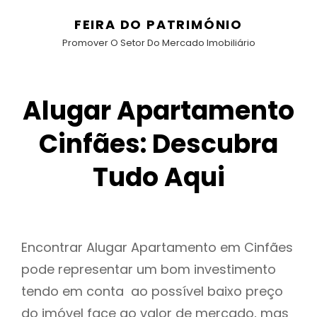
FEIRA DO PATRIMÓNIO
Promover O Setor Do Mercado Imobiliário
Alugar Apartamento
Cinfães: Descubra
Tudo Aqui
Encontrar Alugar Apartamento em Cinfães
pode representar um bom investimento
tendo em conta ao possível baixo preço
do imóvel face ao valor de mercado, mas