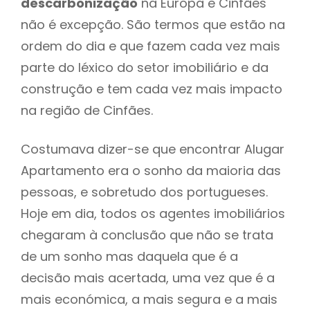
descarbonização
na Europa e Cinfães
não é excepção. São termos que estão na
ordem do dia e que fazem cada vez mais
parte do léxico do setor imobiliário e da
construção e tem cada vez mais impacto
na região de Cinfães.
Costumava dizer-se que encontrar Alugar
Apartamento era o sonho da maioria das
pessoas, e sobretudo dos portugueses.
Hoje em dia, todos os agentes imobiliários
chegaram à conclusão que não se trata
de um sonho mas daquela que é a
decisão mais acertada, uma vez que é a
mais económica, a mais segura e a mais