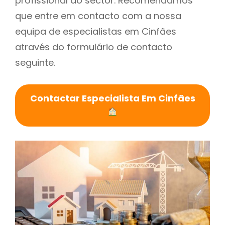
profissional do sector. Recomendamos
que entre em contacto com a nossa
equipa de especialistas em Cinfães
através do formulário de contacto
seguinte.
Contactar Especialista Em Cinfães