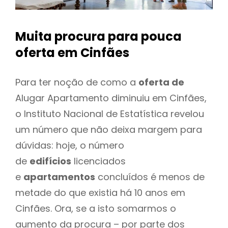
Muita procura para pouca
oferta
em Cinfães
Para ter noção de como a
oferta de
Alugar Apartamento diminuiu em Cinfães,
o Instituto Nacional de Estatística revelou
um número que não deixa margem para
dúvidas: hoje, o número
de
edifícios
licenciados
e
apartamentos
concluídos é menos de
metade do que existia há 10 anos em
Cinfães. Ora, se a isto somarmos o
aumento da procura – por parte dos