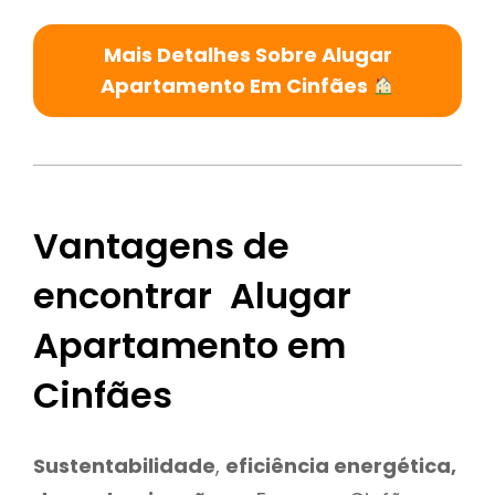
Mais Detalhes Sobre Alugar
Apartamento Em Cinfães
Vantagens de
encontrar Alugar
Apartamento em
Cinfães
Sustentabilidade
,
eficiência energética,