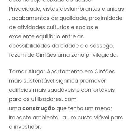
Privacidade, vistas deslumbrantes e unicas
, acabamentos de qualidade, proximidade
de atividades culturias e socias e
excelente equilíbrio entre as
acessibilidades da cidade e o sossego,
fazem de Cinfães uma zona privilegiada.
Tornar Alugar Apartamento em Cinfães
mais sustentável significa promover
edifícios mais saudáveis e confortáveis
para os utilizadores, com
uma
construção
que tenha um menor
impacte ambiental, a um custo viável para
o investidor.