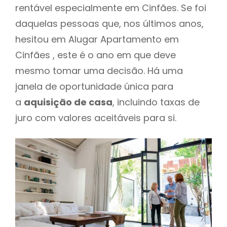
rentável especialmente em Cinfães. Se foi
daquelas pessoas que, nos últimos anos,
hesitou em Alugar Apartamento em
Cinfães , este é o ano em que deve
mesmo tomar uma decisão. Há uma
janela de oportunidade única para
a
aquisição de casa
, incluindo taxas de
juro com valores aceitáveis para si.