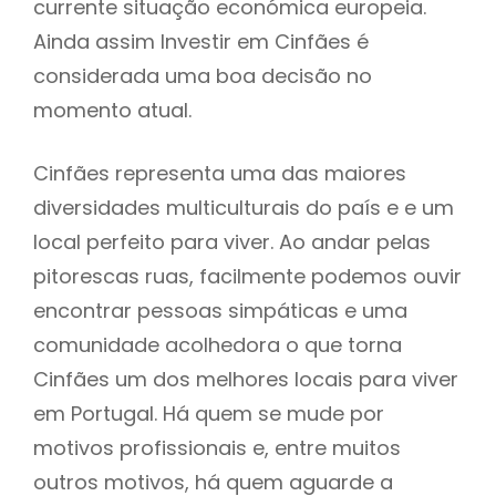
currente situação económica europeia.
Ainda assim Investir em Cinfães é
considerada uma boa decisão no
momento atual.
Cinfães representa uma das maiores
diversidades multiculturais do país e e um
local perfeito para viver. Ao andar pelas
pitorescas ruas, facilmente podemos ouvir
encontrar pessoas simpáticas e uma
comunidade acolhedora o que torna
Cinfães um dos melhores locais para viver
em Portugal. Há quem se mude por
motivos profissionais e, entre muitos
outros motivos, há quem aguarde a