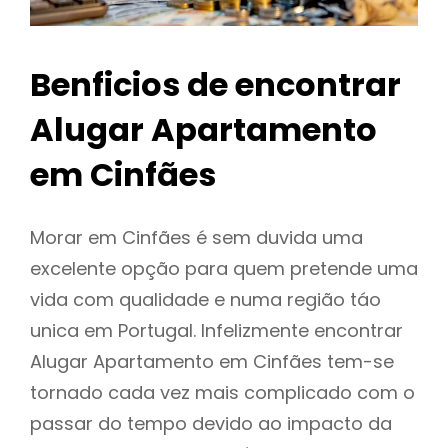
Benficios de encontrar
Alugar Apartamento
em Cinfães
Morar em Cinfães é sem duvida uma
excelente opção para quem pretende uma
vida com qualidade e numa região táo
unica em Portugal. Infelizmente encontrar
Alugar Apartamento em Cinfães tem-se
tornado cada vez mais complicado com o
passar do tempo devido ao impacto da