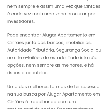
nem sempre é assim uma vez que Cinfães
h
é cada vez mais uma zona procurar por
investidores.
Pode encontrar Alugar Apartamento em
Cinfães junto dos bancos, imobiliárias,
Autoridade Tributária, Segurança Social ou
no site e-leilões do estado. Tudo isto são
opções, nem sempre as melhores, e há
riscos a acautelar.
Uma das melhores formas de ter sucesso
na sua busca por Alugar Apartamento em
Cinfães é trabalhando com um