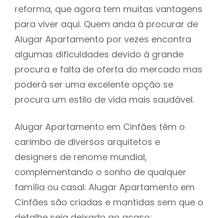
reforma, que agora tem muitas vantagens
para viver aqui. Quem anda à procurar de
Alugar Apartamento por vezes encontra
algumas dificuldades devido à grande
procura e falta de oferta do mercado mas
poderá ser uma excelente opção se
procura um estilo de vida mais saudável.
Alugar Apartamento em Cinfães têm o
carimbo de diversos arquitetos e
designers de renome mundial,
complementando o sonho de qualquer
família ou casal. Alugar Apartamento em
Cinfães são criadas e mantidas sem que o
detalhe seja deixado ao acaso: