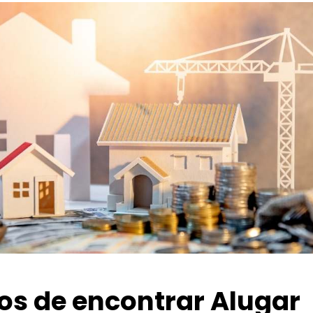
ios de encontrar Alugar