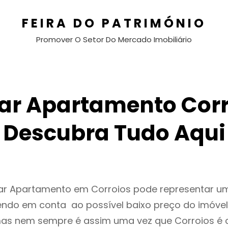
FEIRA DO PATRIMÓNIO
Promover O Setor Do Mercado Imobiliário
ar Apartamento Corr
Descubra Tudo Aqui
gar Apartamento em Corroios pode representar 
endo em conta ao possível baixo preço do imóvel
as nem sempre é assim uma vez que Corroios é 