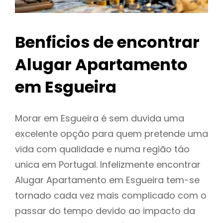
Benficios de encontrar
Alugar Apartamento
em Esgueira
Morar em Esgueira é sem duvida uma
excelente opção para quem pretende uma
vida com qualidade e numa região táo
unica em Portugal. Infelizmente encontrar
Alugar Apartamento em Esgueira tem-se
tornado cada vez mais complicado com o
passar do tempo devido ao impacto da