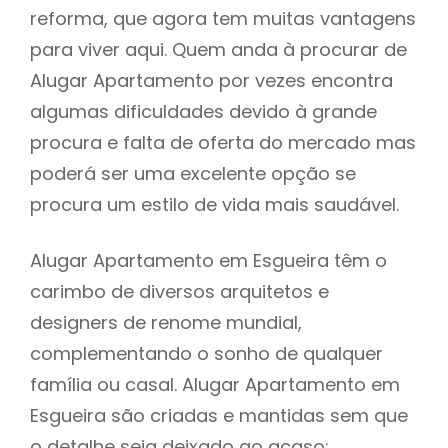
reforma, que agora tem muitas vantagens
para viver aqui. Quem anda à procurar de
Alugar Apartamento por vezes encontra
algumas dificuldades devido à grande
procura e falta de oferta do mercado mas
poderá ser uma excelente opção se
procura um estilo de vida mais saudável.
Alugar Apartamento em Esgueira têm o
carimbo de diversos arquitetos e
designers de renome mundial,
complementando o sonho de qualquer
família ou casal. Alugar Apartamento em
Esgueira são criadas e mantidas sem que
o detalhe seja deixado ao acaso: