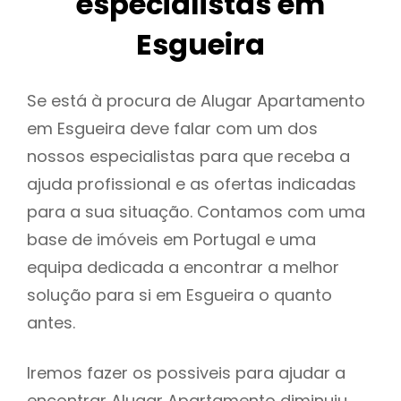
especialistas em
Esgueira
Se está à procura de Alugar Apartamento
em Esgueira deve falar com um dos
nossos especialistas para que receba a
ajuda profissional e as ofertas indicadas
para a sua situação. Contamos com uma
base de imóveis em Portugal e uma
equipa dedicada a encontrar a melhor
solução para si em Esgueira o quanto
antes.
Iremos fazer os possiveis para ajudar a
encontrar Alugar Apartamento diminuiu