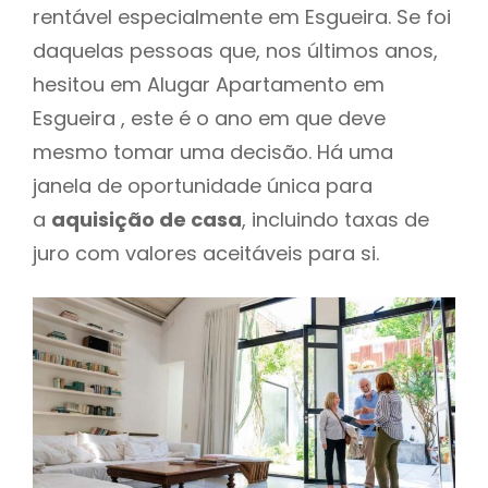
rentável especialmente em Esgueira. Se foi
daquelas pessoas que, nos últimos anos,
hesitou em Alugar Apartamento em
Esgueira , este é o ano em que deve
mesmo tomar uma decisão. Há uma
janela de oportunidade única para
a
aquisição de casa
, incluindo taxas de
juro com valores aceitáveis para si.