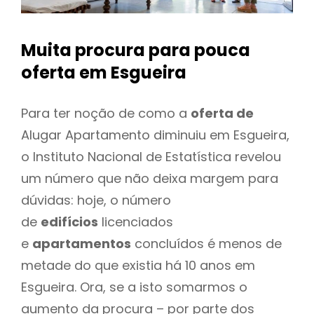
Muita procura para pouca
oferta
em Esgueira
Para ter noção de como a
oferta de
Alugar Apartamento diminuiu em Esgueira,
o Instituto Nacional de Estatística revelou
um número que não deixa margem para
dúvidas: hoje, o número
de
edifícios
licenciados
e
apartamentos
concluídos é menos de
metade do que existia há 10 anos em
Esgueira. Ora, se a isto somarmos o
aumento da procura – por parte dos