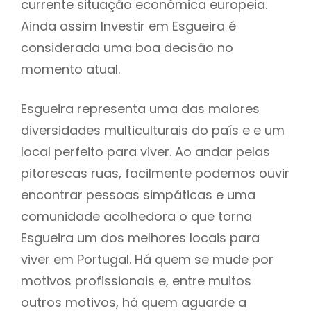
currente situação económica europeia.
Ainda assim Investir em Esgueira é
considerada uma boa decisão no
momento atual.
Esgueira representa uma das maiores
diversidades multiculturais do país e e um
local perfeito para viver. Ao andar pelas
pitorescas ruas, facilmente podemos ouvir
encontrar pessoas simpáticas e uma
comunidade acolhedora o que torna
Esgueira um dos melhores locais para
viver em Portugal. Há quem se mude por
motivos profissionais e, entre muitos
outros motivos, há quem aguarde a