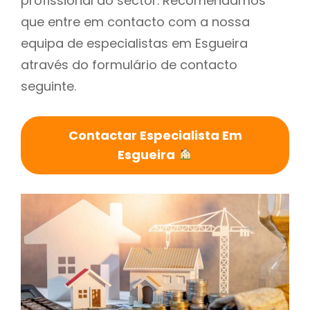
profissional do sector. Recomendamos
que entre em contacto com a nossa
equipa de especialistas em Esgueira
através do formulário de contacto
seguinte.
Contactar Especialista Em
Esgueira