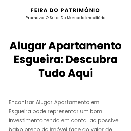
FEIRA DO PATRIMÓNIO
Promover O Setor Do Mercado Imobiliário
Alugar Apartamento
Esgueira: Descubra
Tudo Aqui
Encontrar Alugar Apartamento em
Esgueira pode representar um bom
investimento tendo em conta ao possível
baixo preço do imóvel face ao valor de