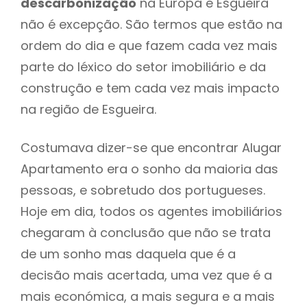
descarbonização
na Europa e Esgueira
não é excepção. São termos que estão na
ordem do dia e que fazem cada vez mais
parte do léxico do setor imobiliário e da
construção e tem cada vez mais impacto
na região de Esgueira.
Costumava dizer-se que encontrar Alugar
Apartamento era o sonho da maioria das
pessoas, e sobretudo dos portugueses.
Hoje em dia, todos os agentes imobiliários
chegaram à conclusão que não se trata
de um sonho mas daquela que é a
decisão mais acertada, uma vez que é a
mais económica, a mais segura e a mais