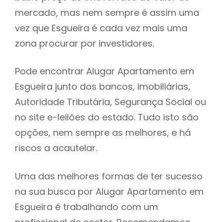
mercado, mas nem sempre é assim uma
h
vez que Esgueira é cada vez mais uma
zona procurar por investidores.
Pode encontrar Alugar Apartamento em
Esgueira junto dos bancos, imobiliárias,
Autoridade Tributária, Segurança Social ou
no site e-leilões do estado. Tudo isto são
opções, nem sempre as melhores, e há
riscos a acautelar.
Uma das melhores formas de ter sucesso
na sua busca por Alugar Apartamento em
Esgueira é trabalhando com um