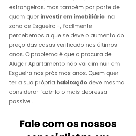
estrangeiros, mas também por parte de
quem quer
investir em imobiliário
na
zona de Esgueira -, facilmente
percebemos a que se deve o aumento do
preço das casas verificado nos últimos
anos. O problema é que a procura de
Alugar Apartamento não vai diminuir em
Esgueira nos próximos anos. Quem quer
ter a sua própria
habitação
deve mesmo
considerar fazê-lo o mais depressa
possível.
Fale com os nossos