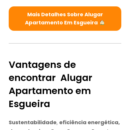
Mais Detalhes Sobre Alugar
Apartamento Em Esgueira
Vantagens de
encontrar Alugar
Apartamento em
Esgueira
Sustentabilidade
,
eficiência energética,