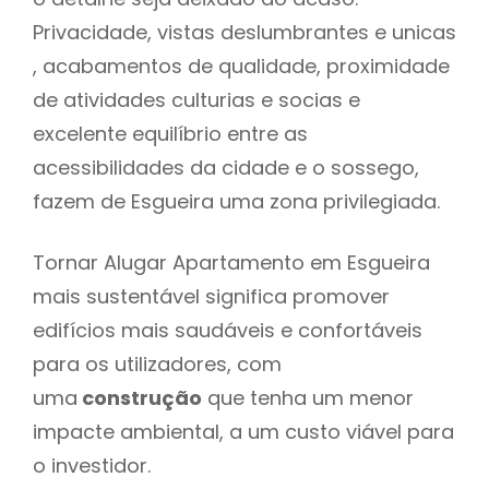
Privacidade, vistas deslumbrantes e unicas
, acabamentos de qualidade, proximidade
de atividades culturias e socias e
excelente equilíbrio entre as
acessibilidades da cidade e o sossego,
fazem de Esgueira uma zona privilegiada.
Tornar Alugar Apartamento em Esgueira
mais sustentável significa promover
edifícios mais saudáveis e confortáveis
para os utilizadores, com
uma
construção
que tenha um menor
impacte ambiental, a um custo viável para
o investidor.