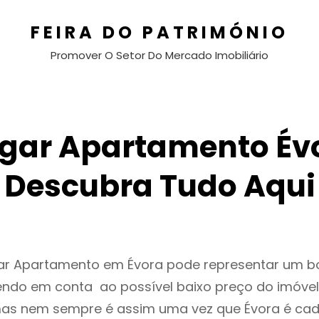
FEIRA DO PATRIMÓNIO
Promover O Setor Do Mercado Imobiliário
gar Apartamento Év
Descubra Tudo Aqui
gar Apartamento em Évora pode representar um 
endo em conta ao possível baixo preço do imóvel
as nem sempre é assim uma vez que Évora é cad