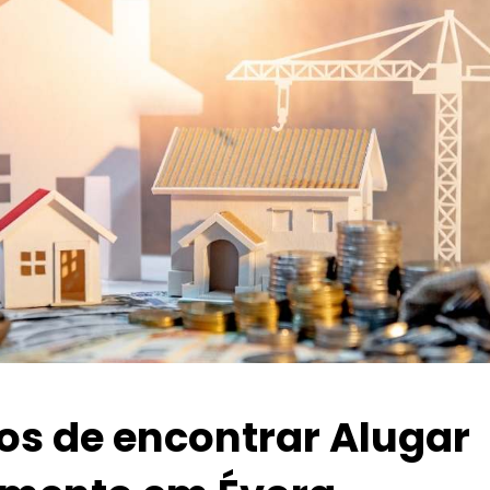
ios de encontrar Alugar