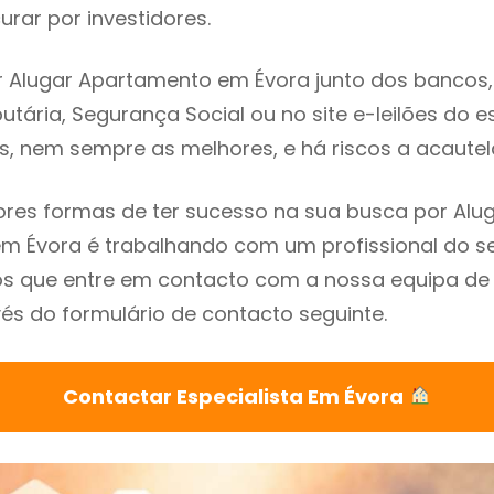
rar por investidores.
 Alugar Apartamento em Évora junto dos bancos, i
utária, Segurança Social ou no site e-leilões do 
s, nem sempre as melhores, e há riscos a acautel
res formas de ter sucesso na sua busca por Alu
 Évora é trabalhando com um profissional do se
que entre em contacto com a nossa equipa de e
és do formulário de contacto seguinte.
Contactar Especialista Em Évora