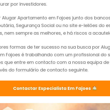
rar por investidores.
 Alugar Apartamento em Fajoes junto dos bancos, 
utária, Segurança Social ou no site e-leilões do 
s, nem sempre as melhores, e há riscos a acautel
res formas de ter sucesso na sua busca por Alu
 Fajoes é trabalhando com um profissional do s
que entre em contacto com a nossa equipa de e
vés do formulário de contacto seguinte.
Contactar Especialista Em Fajoes