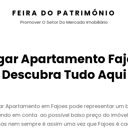
FEIRA DO PATRIMÓNIO
Promover O Setor Do Mercado Imobiliário
gar Apartamento Faj
Descubra Tudo Aqui
gar Apartamento em Fajoes pode representar um
endo em conta ao possível baixo preço do imóvel
as nem sempre é assim uma vez que Fajoes é ca