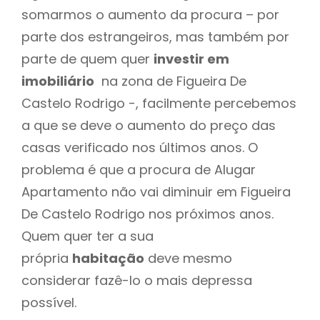
somarmos o aumento da procura – por
parte dos estrangeiros, mas também por
parte de quem quer
investir em
imobiliário
na zona de Figueira De
Castelo Rodrigo -, facilmente percebemos
a que se deve o aumento do preço das
casas verificado nos últimos anos. O
problema é que a procura de Alugar
Apartamento não vai diminuir em Figueira
De Castelo Rodrigo nos próximos anos.
Quem quer ter a sua
própria
habitação
deve mesmo
considerar fazê-lo o mais depressa
possível.