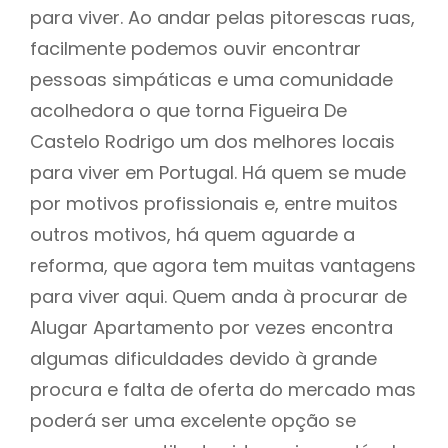
para viver. Ao andar pelas pitorescas ruas,
facilmente podemos ouvir encontrar
pessoas simpáticas e uma comunidade
acolhedora o que torna Figueira De
Castelo Rodrigo um dos melhores locais
para viver em Portugal. Há quem se mude
por motivos profissionais e, entre muitos
outros motivos, há quem aguarde a
reforma, que agora tem muitas vantagens
para viver aqui. Quem anda à procurar de
Alugar Apartamento por vezes encontra
algumas dificuldades devido à grande
procura e falta de oferta do mercado mas
poderá ser uma excelente opção se