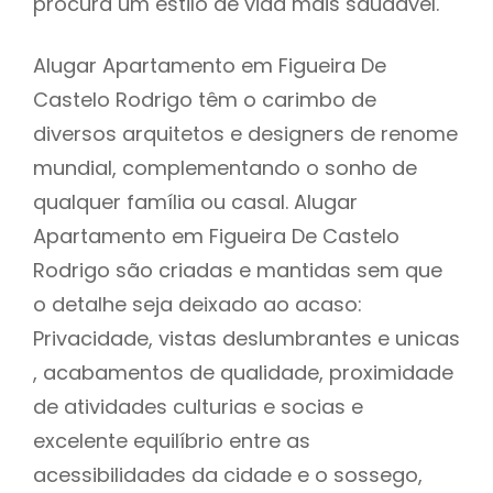
procura um estilo de vida mais saudável.
Alugar Apartamento em Figueira De
Castelo Rodrigo têm o carimbo de
diversos arquitetos e designers de renome
mundial, complementando o sonho de
qualquer família ou casal. Alugar
Apartamento em Figueira De Castelo
Rodrigo são criadas e mantidas sem que
o detalhe seja deixado ao acaso:
Privacidade, vistas deslumbrantes e unicas
, acabamentos de qualidade, proximidade
de atividades culturias e socias e
excelente equilíbrio entre as
acessibilidades da cidade e o sossego,