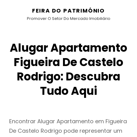
FEIRA DO PATRIMÓNIO
Promover O Setor Do Mercado Imobiliário
Alugar Apartamento
Figueira De Castelo
Rodrigo: Descubra
Tudo Aqui
Encontrar Alugar Apartamento em Figueira
De Castelo Rodrigo pode representar um