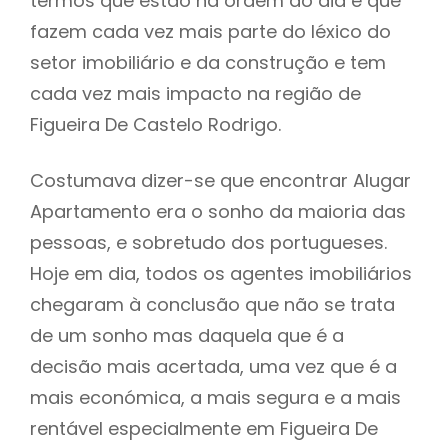
termos que estão na ordem do dia e que
fazem cada vez mais parte do léxico do
setor imobiliário e da construção e tem
cada vez mais impacto na região de
Figueira De Castelo Rodrigo.
Costumava dizer-se que encontrar Alugar
Apartamento era o sonho da maioria das
pessoas, e sobretudo dos portugueses.
Hoje em dia, todos os agentes imobiliários
chegaram à conclusão que não se trata
de um sonho mas daquela que é a
decisão mais acertada, uma vez que é a
mais económica, a mais segura e a mais
rentável especialmente em Figueira De