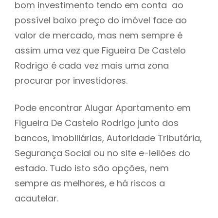
bom investimento tendo em conta ao
h
possível baixo preço do imóvel face ao
valor de mercado, mas nem sempre é
assim uma vez que Figueira De Castelo
Rodrigo é cada vez mais uma zona
procurar por investidores.
Pode encontrar Alugar Apartamento em
Figueira De Castelo Rodrigo junto dos
bancos, imobiliárias, Autoridade Tributária,
Segurança Social ou no site e-leilões do
estado. Tudo isto são opções, nem
sempre as melhores, e há riscos a
acautelar.