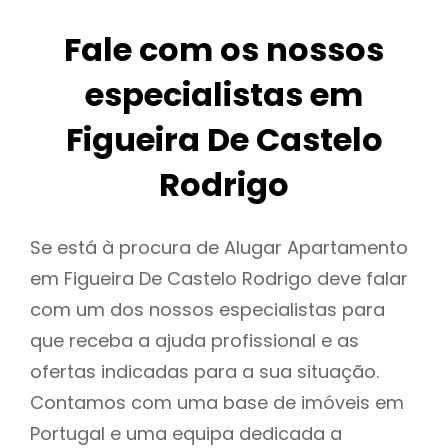
Fale com os nossos
especialistas em
Figueira De Castelo
Rodrigo
Se está à procura de Alugar Apartamento
em Figueira De Castelo Rodrigo deve falar
com um dos nossos especialistas para
que receba a ajuda profissional e as
ofertas indicadas para a sua situação.
Contamos com uma base de imóveis em
Portugal e uma equipa dedicada a