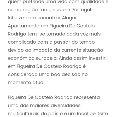
quem pretende uma vida com qualidade e
numa região táo unica em Portugal.
Infelizmente encontrar Alugar
Apartamento em Figueira De Castelo
Rodrigo tem-se tornado cada vez mais
complicado com o passar do tempo
devido ao impacto da currente situação
económica europeia. Ainda assim Investir
em Figueira De Castelo Rodrigo é
considerada uma boa decisão no
momento atual.
Figueira De Castelo Rodrigo representa
uma das maiores diversidades
multiculturais do país e e um local perfeito