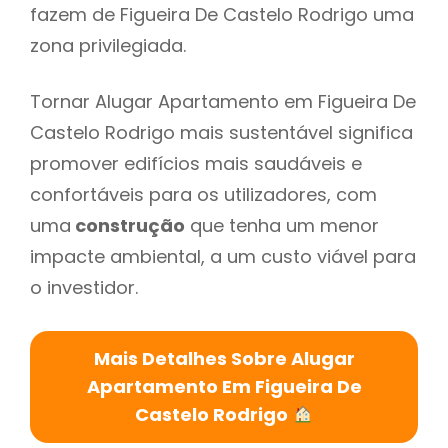
fazem de Figueira De Castelo Rodrigo uma
zona privilegiada.
Tornar Alugar Apartamento em Figueira De
Castelo Rodrigo mais sustentável significa
promover edifícios mais saudáveis e
confortáveis para os utilizadores, com
uma
construção
que tenha um menor
impacte ambiental, a um custo viável para
o investidor.
Mais Detalhes Sobre Alugar
Apartamento Em Figueira De
Castelo Rodrigo