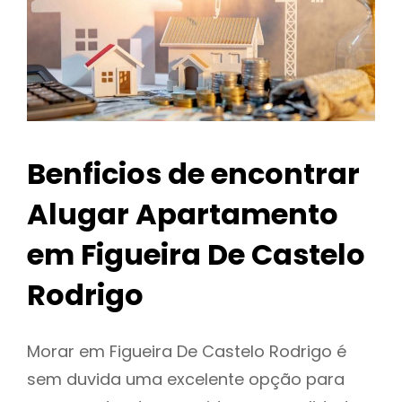
Benficios de encontrar
Alugar Apartamento
em Figueira De Castelo
Rodrigo
Morar em Figueira De Castelo Rodrigo é
sem duvida uma excelente opção para