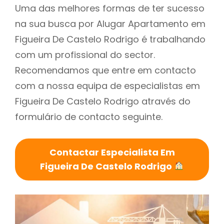
Uma das melhores formas de ter sucesso
na sua busca por Alugar Apartamento em
Figueira De Castelo Rodrigo é trabalhando
com um profissional do sector.
Recomendamos que entre em contacto
com a nossa equipa de especialistas em
Figueira De Castelo Rodrigo através do
formulário de contacto seguinte.
Contactar Especialista Em
Figueira De Castelo Rodrigo