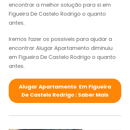
encontrar a melhor solução para si em
Figueira De Castelo Rodrigo o quanto
antes.
Iremos fazer os possiveis para ajudar a
encontrar Alugar Apartamento diminuiu
em Figueira De Castelo Rodrigo o quanto
antes.
Alugar Apartamento Em Figueira
De Castelo Rodrigo : Saber Mais