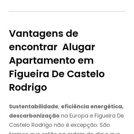
Vantagens de
encontrar Alugar
Apartamento em
Figueira De Castelo
Rodrigo
Sustentabilidade
,
eficiência energética,
descarbonização
na Europa e Figueira De
Castelo Rodrigo não é excepção. São