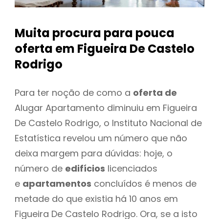
Muita procura para pouca
oferta
em Figueira De Castelo
Rodrigo
Para ter noção de como a
oferta de
Alugar Apartamento diminuiu em Figueira
De Castelo Rodrigo, o Instituto Nacional de
Estatística revelou um número que não
deixa margem para dúvidas: hoje, o
número de
edifícios
licenciados
e
apartamentos
concluídos é menos de
metade do que existia há 10 anos em
Figueira De Castelo Rodrigo. Ora, se a isto