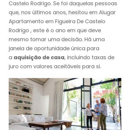
Castelo Rodrigo. Se foi daquelas pessoas
que, nos últimos anos, hesitou em Alugar
Apartamento em Figueira De Castelo
Rodrigo , este é o ano em que deve
mesmo tomar uma decisão. Há uma
janela de oportunidade única para
a
aquisição de casa
, incluindo taxas de
juro com valores aceitáveis para si.