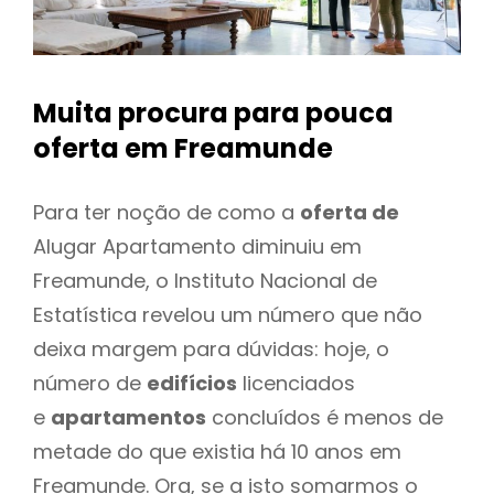
Muita procura para pouca
oferta
em Freamunde
Para ter noção de como a
oferta de
Alugar Apartamento diminuiu em
Freamunde, o Instituto Nacional de
Estatística revelou um número que não
deixa margem para dúvidas: hoje, o
número de
edifícios
licenciados
e
apartamentos
concluídos é menos de
metade do que existia há 10 anos em
Freamunde. Ora, se a isto somarmos o