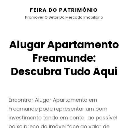
FEIRA DO PATRIMÓNIO
Promover O Setor Do Mercado Imobiliário
Alugar Apartamento
Freamunde:
Descubra Tudo Aqui
Encontrar Alugar Apartamento em
Freamunde pode representar um bom
investimento tendo em conta ao possível
baixo preço do imóvel face ao valor de