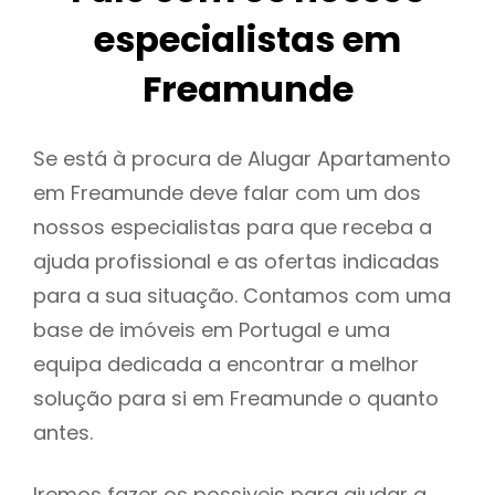
especialistas em
Freamunde
Se está à procura de Alugar Apartamento
em Freamunde deve falar com um dos
nossos especialistas para que receba a
ajuda profissional e as ofertas indicadas
para a sua situação. Contamos com uma
base de imóveis em Portugal e uma
equipa dedicada a encontrar a melhor
solução para si em Freamunde o quanto
antes.
Iremos fazer os possiveis para ajudar a