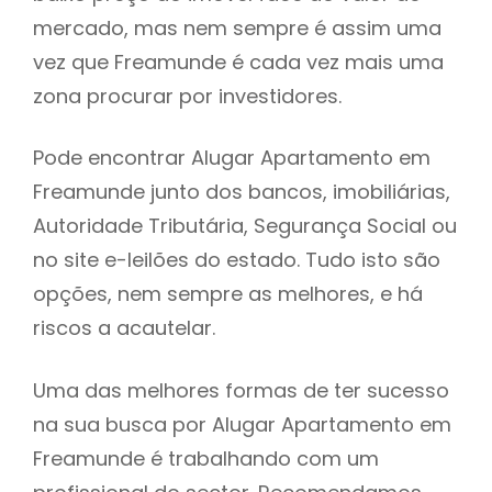
mercado, mas nem sempre é assim uma
h
vez que Freamunde é cada vez mais uma
zona procurar por investidores.
Pode encontrar Alugar Apartamento em
Freamunde junto dos bancos, imobiliárias,
Autoridade Tributária, Segurança Social ou
no site e-leilões do estado. Tudo isto são
opções, nem sempre as melhores, e há
riscos a acautelar.
Uma das melhores formas de ter sucesso
na sua busca por Alugar Apartamento em
Freamunde é trabalhando com um