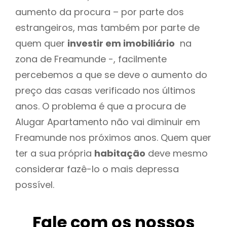
aumento da procura – por parte dos
estrangeiros, mas também por parte de
quem quer
investir em imobiliário
na
zona de Freamunde -, facilmente
percebemos a que se deve o aumento do
preço das casas verificado nos últimos
anos. O problema é que a procura de
Alugar Apartamento não vai diminuir em
Freamunde nos próximos anos. Quem quer
ter a sua própria
habitação
deve mesmo
considerar fazê-lo o mais depressa
possível.
Fale com os nossos