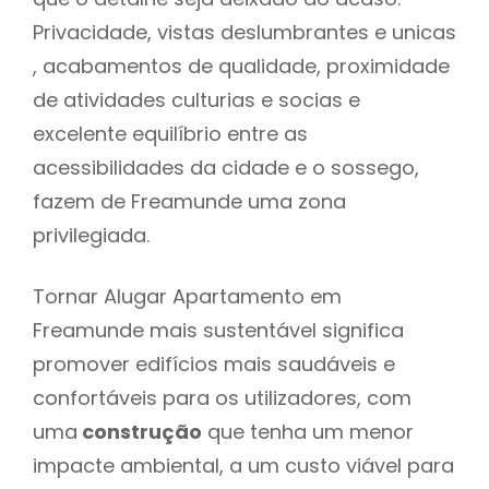
Privacidade, vistas deslumbrantes e unicas
, acabamentos de qualidade, proximidade
de atividades culturias e socias e
excelente equilíbrio entre as
acessibilidades da cidade e o sossego,
fazem de Freamunde uma zona
privilegiada.
Tornar Alugar Apartamento em
Freamunde mais sustentável significa
promover edifícios mais saudáveis e
confortáveis para os utilizadores, com
uma
construção
que tenha um menor
impacte ambiental, a um custo viável para