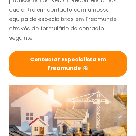
profissional do sector. Recomendamos
que entre em contacto com a nossa
equipa de especialistas em Freamunde
através do formulário de contacto
seguinte.
Contactar Especialista Em
Freamunde