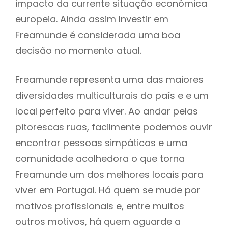
impacto da currente situação económica
europeia. Ainda assim Investir em
Freamunde é considerada uma boa
decisão no momento atual.
Freamunde representa uma das maiores
diversidades multiculturais do país e e um
local perfeito para viver. Ao andar pelas
pitorescas ruas, facilmente podemos ouvir
encontrar pessoas simpáticas e uma
comunidade acolhedora o que torna
Freamunde um dos melhores locais para
viver em Portugal. Há quem se mude por
motivos profissionais e, entre muitos
outros motivos, há quem aguarde a