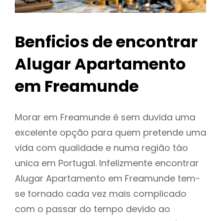
Benficios de encontrar
Alugar Apartamento
em Freamunde
Morar em Freamunde é sem duvida uma
excelente opção para quem pretende uma
vida com qualidade e numa região táo
unica em Portugal. Infelizmente encontrar
Alugar Apartamento em Freamunde tem-
se tornado cada vez mais complicado
com o passar do tempo devido ao