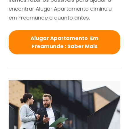
encontrar Alugar Apartamento diminuiu
em Freamunde o quanto antes.
Alugar Apartamento Em
Freamunde : Saber Mais