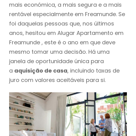
mais económica, a mais segura e a mais
rentável especialmente em Freamunde. Se
foi daquelas pessoas que, nos últimos
anos, hesitou em Alugar Apartamento em
Freamunde , este é o ano em que deve
mesmo tomar uma decisão. Há uma
janela de oportunidade única para
a
aquisição de casa
, incluindo taxas de
juro com valores aceitáveis para si.