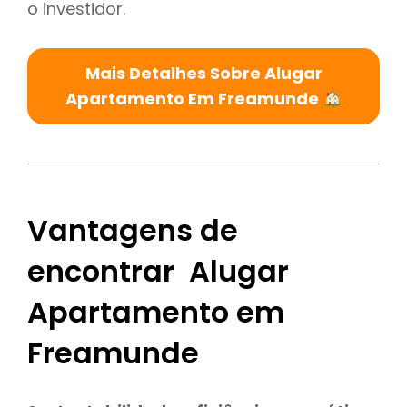
o investidor.
Mais Detalhes Sobre Alugar
Apartamento Em Freamunde
Vantagens de
encontrar Alugar
Apartamento em
Freamunde