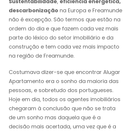
Sustentabilidade
,
eficiência energética,
descarbonização
na Europa e Freamunde
não é excepção. São termos que estão na
ordem do dia e que fazem cada vez mais
parte do léxico do setor imobiliário e da
construção e tem cada vez mais impacto
na região de Freamunde.
Costumava dizer-se que encontrar Alugar
Apartamento era o sonho da maioria das
pessoas, e sobretudo dos portugueses.
Hoje em dia, todos os agentes imobiliários
chegaram à conclusão que não se trata
de um sonho mas daquela que é a
decisão mais acertada, uma vez que é a