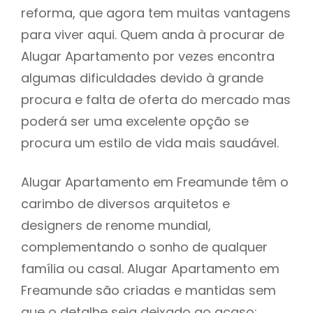
reforma, que agora tem muitas vantagens
para viver aqui. Quem anda à procurar de
Alugar Apartamento por vezes encontra
algumas dificuldades devido à grande
procura e falta de oferta do mercado mas
poderá ser uma excelente opção se
procura um estilo de vida mais saudável.
Alugar Apartamento em Freamunde têm o
carimbo de diversos arquitetos e
designers de renome mundial,
complementando o sonho de qualquer
família ou casal. Alugar Apartamento em
Freamunde são criadas e mantidas sem
que o detalhe seja deixado ao acaso: