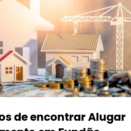
ios de encontrar Alugar