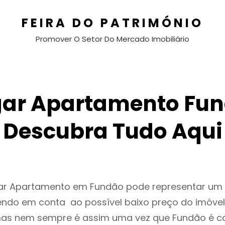
FEIRA DO PATRIMÓNIO
Promover O Setor Do Mercado Imobiliário
gar Apartamento Fun
Descubra Tudo Aqui
gar Apartamento em Fundão pode representar u
endo em conta ao possível baixo preço do imóvel
as nem sempre é assim uma vez que Fundão é c