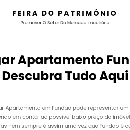
FEIRA DO PATRIMÓNIO
Promover O Setor Do Mercado Imobiliário
gar Apartamento Fun
Descubra Tudo Aqui
gar Apartamento em Fundao pode representar u
endo em conta ao possível baixo preço do imóvel
as nem sempre é assim uma vez que Fundao é c