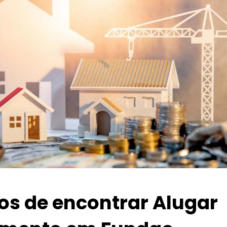
ios de encontrar Alugar