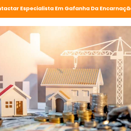
tactar Especialista Em Gafanha Da Encarnaç