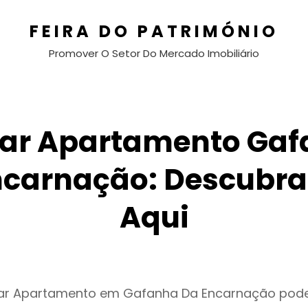
FEIRA DO PATRIMÓNIO
Promover O Setor Do Mercado Imobiliário
ar Apartamento Ga
ncarnação: Descubra
Aqui
gar Apartamento em Gafanha Da Encarnação pode