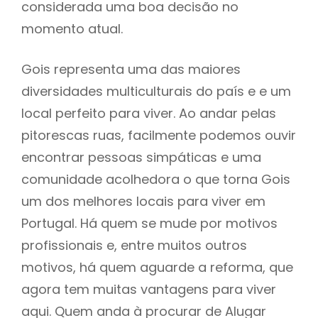
considerada uma boa decisão no
momento atual.
Gois representa uma das maiores
diversidades multiculturais do país e e um
local perfeito para viver. Ao andar pelas
pitorescas ruas, facilmente podemos ouvir
encontrar pessoas simpáticas e uma
comunidade acolhedora o que torna Gois
um dos melhores locais para viver em
Portugal. Há quem se mude por motivos
profissionais e, entre muitos outros
motivos, há quem aguarde a reforma, que
agora tem muitas vantagens para viver
aqui. Quem anda à procurar de Alugar