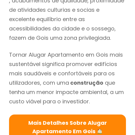
, acabamentos de qualidade, proximidade
de atividades culturias e socias e
excelente equilíbrio entre as
acessibilidades da cidade e o sossego,
fazem de Gois uma zona privilegiada.
Tornar Alugar Apartamento em Gois mais
sustentável significa promover edifícios
mais saudáveis e confortáveis para os
utilizadores, com uma
construção
que
tenha um menor impacte ambiental, a um
custo viável para o investidor.
Mais Detalhes Sobre Alugar
Apartamento Em Gois