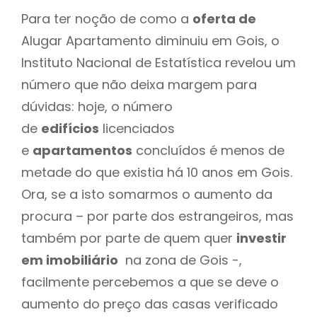
Para ter noção de como a
oferta de
Alugar Apartamento diminuiu em Gois, o
Instituto Nacional de Estatística revelou um
número que não deixa margem para
dúvidas: hoje, o número
de
edifícios
licenciados
e
apartamentos
concluídos é menos de
metade do que existia há 10 anos em Gois.
Ora, se a isto somarmos o aumento da
procura – por parte dos estrangeiros, mas
também por parte de quem quer
investir
em imobiliário
na zona de Gois -,
facilmente percebemos a que se deve o
aumento do preço das casas verificado