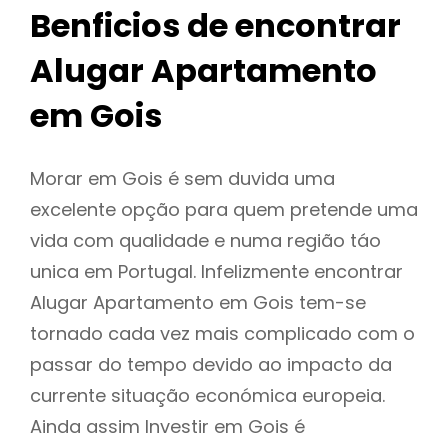
Benficios de encontrar
Alugar Apartamento
em Gois
Morar em Gois é sem duvida uma
excelente opção para quem pretende uma
vida com qualidade e numa região táo
unica em Portugal. Infelizmente encontrar
Alugar Apartamento em Gois tem-se
tornado cada vez mais complicado com o
passar do tempo devido ao impacto da
currente situação económica europeia.
Ainda assim Investir em Gois é