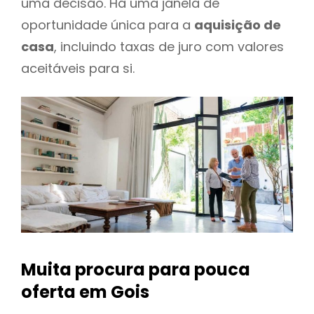
uma decisão. Há uma janela de
oportunidade única para a
aquisição de
casa
, incluindo taxas de juro com valores
aceitáveis para si.
Muita procura para pouca
oferta
em Gois