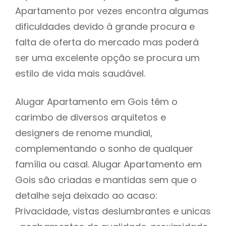
Apartamento por vezes encontra algumas
dificuldades devido à grande procura e
falta de oferta do mercado mas poderá
ser uma excelente opção se procura um
estilo de vida mais saudável.
Alugar Apartamento em Gois têm o
carimbo de diversos arquitetos e
designers de renome mundial,
complementando o sonho de qualquer
família ou casal. Alugar Apartamento em
Gois são criadas e mantidas sem que o
detalhe seja deixado ao acaso:
Privacidade, vistas deslumbrantes e unicas