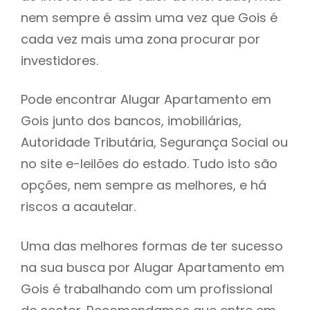
nem sempre é assim uma vez que Gois é
h
cada vez mais uma zona procurar por
investidores.
Pode encontrar Alugar Apartamento em
Gois junto dos bancos, imobiliárias,
Autoridade Tributária, Segurança Social ou
no site e-leilões do estado. Tudo isto são
opções, nem sempre as melhores, e há
riscos a acautelar.
Uma das melhores formas de ter sucesso
na sua busca por Alugar Apartamento em
Gois é trabalhando com um profissional