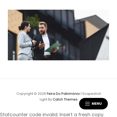
Copyright © 2026
Feira Do Património
|
Scapeshot
Light By
Catch Themes
MENU
Statcounter code invalid. Insert a fresh copy.