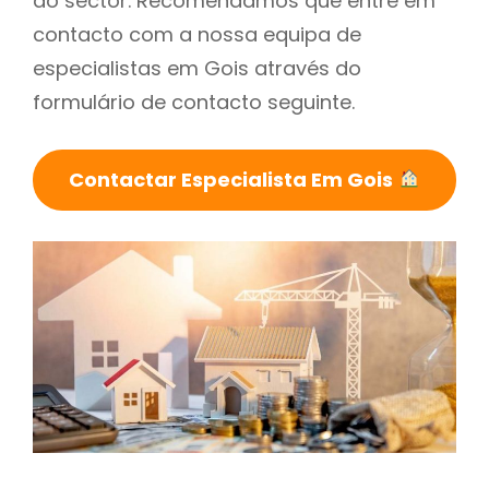
do sector. Recomendamos que entre em
contacto com a nossa equipa de
especialistas em Gois através do
formulário de contacto seguinte.
Contactar Especialista Em Gois