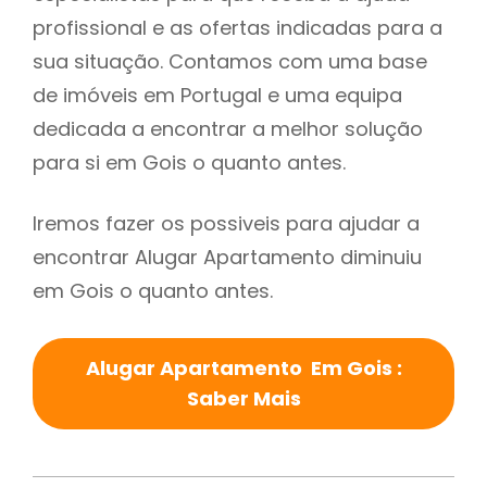
profissional e as ofertas indicadas para a
sua situação. Contamos com uma base
de imóveis em Portugal e uma equipa
dedicada a encontrar a melhor solução
para si em Gois o quanto antes.
Iremos fazer os possiveis para ajudar a
encontrar Alugar Apartamento diminuiu
em Gois o quanto antes.
Alugar Apartamento Em Gois :
Saber Mais