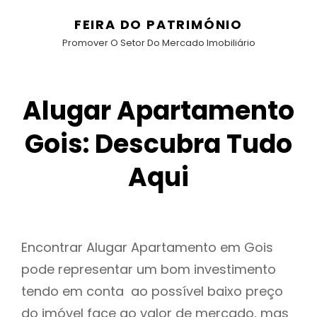
FEIRA DO PATRIMÓNIO
Promover O Setor Do Mercado Imobiliário
Alugar Apartamento
Gois: Descubra Tudo
Aqui
Encontrar Alugar Apartamento em Gois
pode representar um bom investimento
tendo em conta ao possível baixo preço
do imóvel face ao valor de mercado, mas