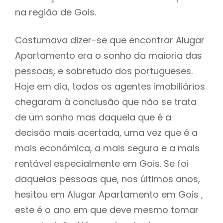
na região de Gois.
Costumava dizer-se que encontrar Alugar
Apartamento era o sonho da maioria das
pessoas, e sobretudo dos portugueses.
Hoje em dia, todos os agentes imobiliários
chegaram à conclusão que não se trata
de um sonho mas daquela que é a
decisão mais acertada, uma vez que é a
mais económica, a mais segura e a mais
rentável especialmente em Gois. Se foi
daquelas pessoas que, nos últimos anos,
hesitou em Alugar Apartamento em Gois ,
este é o ano em que deve mesmo tomar