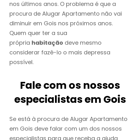
nos últimos anos. O problema é que a
procura de Alugar Apartamento não vai
diminuir em Gois nos próximos anos.
Quem quer ter a sua
própria
habitação
deve mesmo
considerar fazê-lo o mais depressa
possível.
Fale com os nossos
especialistas em Gois
Se está à procura de Alugar Apartamento
em Gois deve falar com um dos nossos
especialistas para que receba a ajuda