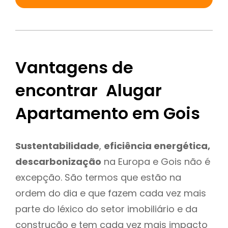
Vantagens de
encontrar Alugar
Apartamento em Gois
Sustentabilidade
,
eficiência energética,
descarbonização
na Europa e Gois não é
excepção. São termos que estão na
ordem do dia e que fazem cada vez mais
parte do léxico do setor imobiliário e da
construção e tem cada vez mais impacto