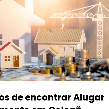
ios de encontrar Alugar