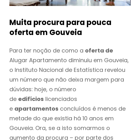
Muita procura para pouca
oferta
em Gouveia
Para ter noção de como a
oferta de
Alugar Apartamento diminuiu em Gouveia,
o Instituto Nacional de Estatística revelou
um número que não deixa margem para
dúvidas: hoje, o número
de
edifícios
licenciados
e
apartamentos
concluídos é menos de
metade do que existia há 10 anos em
Gouveia. Ora, se a isto somarmos o
aumento da procura – por parte dos