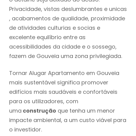
Privacidade, vistas deslumbrantes e unicas
, acabamentos de qualidade, proximidade
de atividades culturias e socias e
excelente equilíbrio entre as
acessibilidades da cidade e o sossego,
fazem de Gouveia uma zona privilegiada.
Tornar Alugar Apartamento em Gouveia
mais sustentável significa promover
edifícios mais saudáveis e confortáveis
para os utilizadores, com
uma
construção
que tenha um menor
impacte ambiental, a um custo viável para
o investidor.