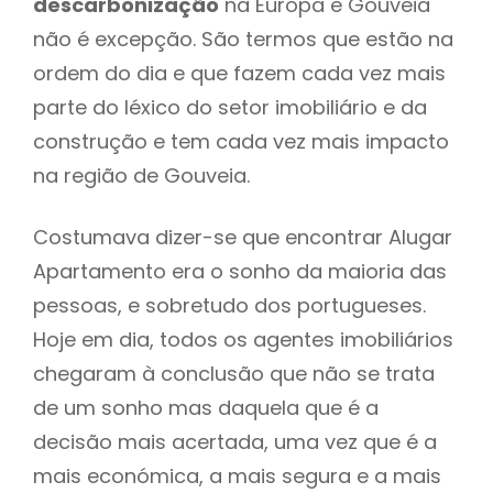
descarbonização
na Europa e Gouveia
não é excepção. São termos que estão na
ordem do dia e que fazem cada vez mais
parte do léxico do setor imobiliário e da
construção e tem cada vez mais impacto
na região de Gouveia.
Costumava dizer-se que encontrar Alugar
Apartamento era o sonho da maioria das
pessoas, e sobretudo dos portugueses.
Hoje em dia, todos os agentes imobiliários
chegaram à conclusão que não se trata
de um sonho mas daquela que é a
decisão mais acertada, uma vez que é a
mais económica, a mais segura e a mais