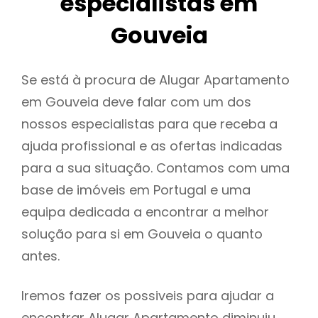
especialistas em
Gouveia
Se está à procura de Alugar Apartamento
em Gouveia deve falar com um dos
nossos especialistas para que receba a
ajuda profissional e as ofertas indicadas
para a sua situação. Contamos com uma
base de imóveis em Portugal e uma
equipa dedicada a encontrar a melhor
solução para si em Gouveia o quanto
antes.
Iremos fazer os possiveis para ajudar a
encontrar Alugar Apartamento diminuiu