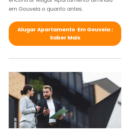
em Gouveia o quanto antes.
Alugar Apartamento Em Gouveia :
Saber Mais