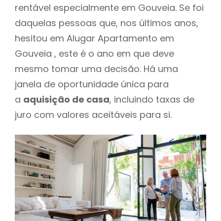
rentável especialmente em Gouveia. Se foi
daquelas pessoas que, nos últimos anos,
hesitou em Alugar Apartamento em
Gouveia , este é o ano em que deve
mesmo tomar uma decisão. Há uma
janela de oportunidade única para
a
aquisição de casa
, incluindo taxas de
juro com valores aceitáveis para si.