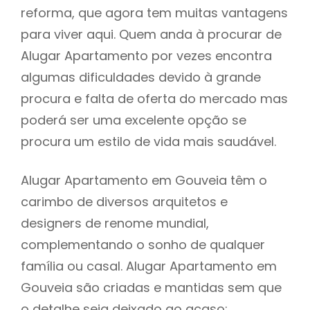
reforma, que agora tem muitas vantagens
para viver aqui. Quem anda à procurar de
Alugar Apartamento por vezes encontra
algumas dificuldades devido à grande
procura e falta de oferta do mercado mas
poderá ser uma excelente opção se
procura um estilo de vida mais saudável.
Alugar Apartamento em Gouveia têm o
carimbo de diversos arquitetos e
designers de renome mundial,
complementando o sonho de qualquer
família ou casal. Alugar Apartamento em
Gouveia são criadas e mantidas sem que
o detalhe seja deixado ao acaso: