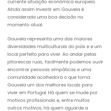
currente situação económica europeia.
Ainda assim Investir em Gouveia é
considerada uma boa decisão no
momento atual.
Gouveia representa uma das maiores
diversidades multiculturais do país e e um
local perfeito para viver. Ao andar pelas
pitorescas ruas, facilmente podemos ouvir
encontrar pessoas simpáticas e uma
comunidade acolhedora o que torna
Gouveia um dos melhores locais para
viver em Portugal. Há quem se mude por
motivos profissionais e, entre muitos
outros motivos, há quem aguarde a