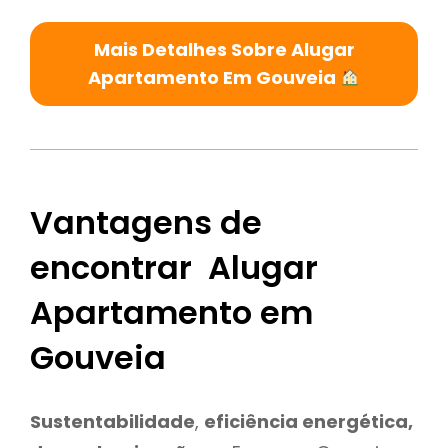
Mais Detalhes Sobre Alugar
Apartamento Em Gouveia
Vantagens de
encontrar Alugar
Apartamento em
Gouveia
Sustentabilidade
,
eficiência energética,