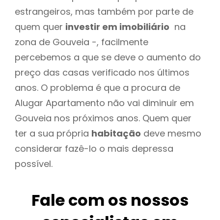
estrangeiros, mas também por parte de
quem quer
investir em imobiliário
na
zona de Gouveia -, facilmente
percebemos a que se deve o aumento do
preço das casas verificado nos últimos
anos. O problema é que a procura de
Alugar Apartamento não vai diminuir em
Gouveia nos próximos anos. Quem quer
ter a sua própria
habitação
deve mesmo
considerar fazê-lo o mais depressa
possível.
Fale com os nossos