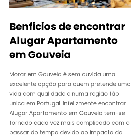
Benficios de encontrar
Alugar Apartamento
em Gouveia
Morar em Gouveia é sem duvida uma
excelente opção para quem pretende uma
vida com qualidade e numa região táo
unica em Portugal. Infelizmente encontrar
Alugar Apartamento em Gouveia tem-se
tornado cada vez mais complicado com o
passar do tempo devido ao impacto da