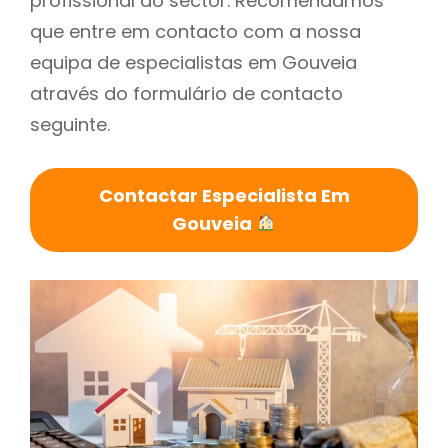
profissional do sector. Recomendamos
que entre em contacto com a nossa
equipa de especialistas em Gouveia
através do formulário de contacto
seguinte.
Contactar Especialista Em
Gouveia