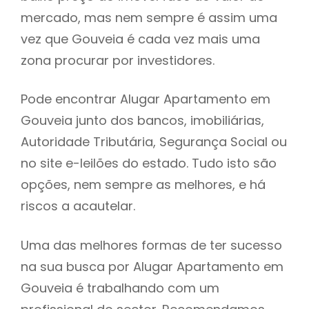
mercado, mas nem sempre é assim uma
h
vez que Gouveia é cada vez mais uma
zona procurar por investidores.
Pode encontrar Alugar Apartamento em
Gouveia junto dos bancos, imobiliárias,
Autoridade Tributária, Segurança Social ou
no site e-leilões do estado. Tudo isto são
opções, nem sempre as melhores, e há
riscos a acautelar.
Uma das melhores formas de ter sucesso
na sua busca por Alugar Apartamento em
Gouveia é trabalhando com um