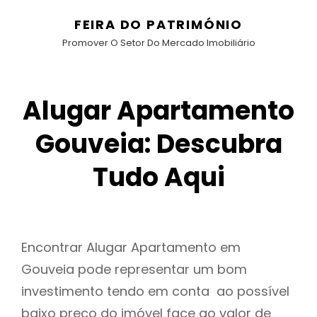
FEIRA DO PATRIMÓNIO
Promover O Setor Do Mercado Imobiliário
Alugar Apartamento
Gouveia: Descubra
Tudo Aqui
Encontrar Alugar Apartamento em
Gouveia pode representar um bom
investimento tendo em conta ao possível
baixo preço do imóvel face ao valor de