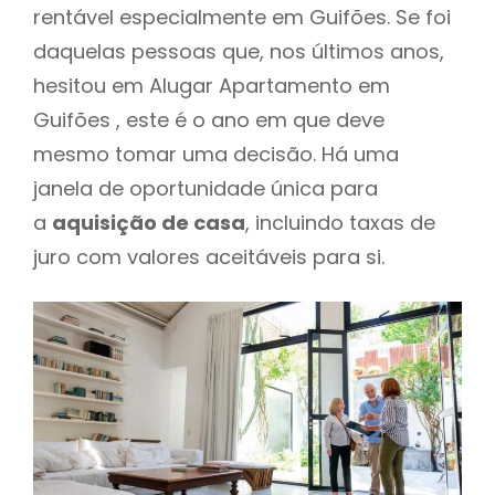
rentável especialmente em Guifões. Se foi
daquelas pessoas que, nos últimos anos,
hesitou em Alugar Apartamento em
Guifões , este é o ano em que deve
mesmo tomar uma decisão. Há uma
janela de oportunidade única para
a
aquisição de casa
, incluindo taxas de
juro com valores aceitáveis para si.