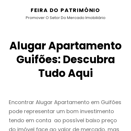
FEIRA DO PATRIMÓNIO
Promover O Setor Do Mercado Imobiliário
Alugar Apartamento
Guifões: Descubra
Tudo Aqui
Encontrar Alugar Apartamento em Guifões
pode representar um bom investimento
tendo em conta ao possível baixo preço
do imóvel face ao valor de mercado, mas