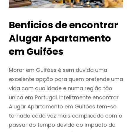
Benficios de encontrar
Alugar Apartamento
em Guifões
Morar em Guifões é sem duvida uma
excelente opção para quem pretende uma
vida com qualidade e numa região táo
unica em Portugal. Infelizmente encontrar
Alugar Apartamento em Guifões tem-se
tornado cada vez mais complicado com o
passar do tempo devido ao impacto da