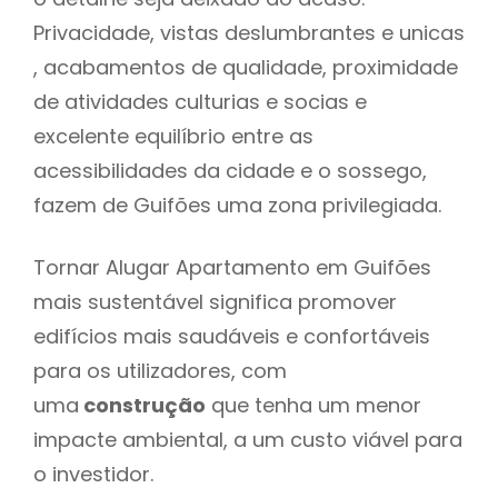
Privacidade, vistas deslumbrantes e unicas
, acabamentos de qualidade, proximidade
de atividades culturias e socias e
excelente equilíbrio entre as
acessibilidades da cidade e o sossego,
fazem de Guifões uma zona privilegiada.
Tornar Alugar Apartamento em Guifões
mais sustentável significa promover
edifícios mais saudáveis e confortáveis
para os utilizadores, com
uma
construção
que tenha um menor
impacte ambiental, a um custo viável para
o investidor.