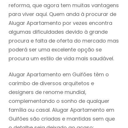
reforma, que agora tem muitas vantagens
para viver aqui. Quem anda à procurar de
Alugar Apartamento por vezes encontra
algumas dificuldades devido à grande
procura e falta de oferta do mercado mas
poderá ser uma excelente opção se
procura um estilo de vida mais saudável.
Alugar Apartamento em Guifões têm o
carimbo de diversos arquitetos e
designers de renome mundial,
complementando o sonho de qualquer
família ou casal. Alugar Apartamento em
Guifões são criadas e mantidas sem que
o detalhe seja deixado ao acaso: