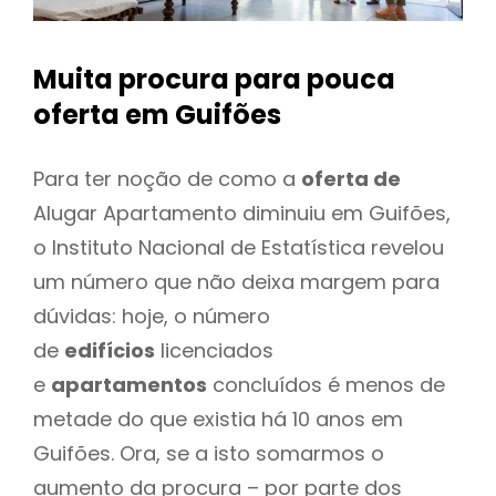
Muita procura para pouca
oferta
em Guifões
Para ter noção de como a
oferta de
Alugar Apartamento diminuiu em Guifões,
o Instituto Nacional de Estatística revelou
um número que não deixa margem para
dúvidas: hoje, o número
de
edifícios
licenciados
e
apartamentos
concluídos é menos de
metade do que existia há 10 anos em
Guifões. Ora, se a isto somarmos o
aumento da procura – por parte dos