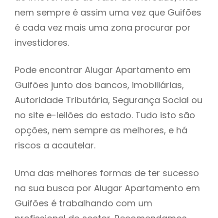
nem sempre é assim uma vez que Guifões
h
é cada vez mais uma zona procurar por
investidores.
Pode encontrar Alugar Apartamento em
Guifões junto dos bancos, imobiliárias,
Autoridade Tributária, Segurança Social ou
no site e-leilões do estado. Tudo isto são
opções, nem sempre as melhores, e há
riscos a acautelar.
Uma das melhores formas de ter sucesso
na sua busca por Alugar Apartamento em
Guifões é trabalhando com um