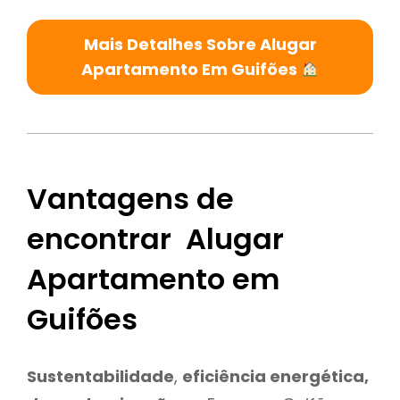
Mais Detalhes Sobre Alugar
Apartamento Em Guifões
Vantagens de
encontrar Alugar
Apartamento em
Guifões
Sustentabilidade
,
eficiência energética,