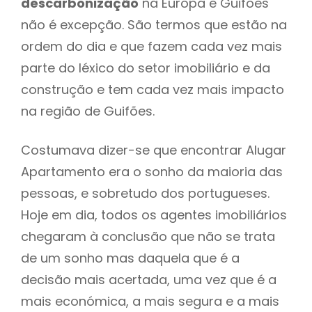
descarbonização
na Europa e Guifões
não é excepção. São termos que estão na
ordem do dia e que fazem cada vez mais
parte do léxico do setor imobiliário e da
construção e tem cada vez mais impacto
na região de Guifões.
Costumava dizer-se que encontrar Alugar
Apartamento era o sonho da maioria das
pessoas, e sobretudo dos portugueses.
Hoje em dia, todos os agentes imobiliários
chegaram à conclusão que não se trata
de um sonho mas daquela que é a
decisão mais acertada, uma vez que é a
mais económica, a mais segura e a mais