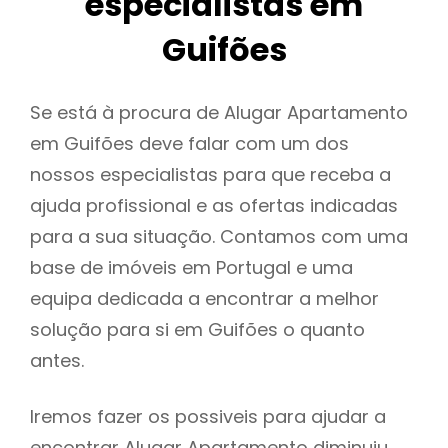
especialistas em
Guifões
Se está à procura de Alugar Apartamento
em Guifões deve falar com um dos
nossos especialistas para que receba a
ajuda profissional e as ofertas indicadas
para a sua situação. Contamos com uma
base de imóveis em Portugal e uma
equipa dedicada a encontrar a melhor
solução para si em Guifões o quanto
antes.
Iremos fazer os possiveis para ajudar a
encontrar Alugar Apartamento diminuiu