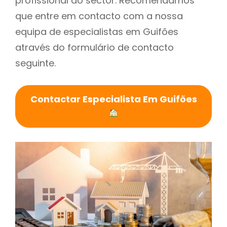
profissional do sector. Recomendamos
que entre em contacto com a nossa
equipa de especialistas em Guifões
através do formulário de contacto
seguinte.
Contactar Especialista Em Guifões