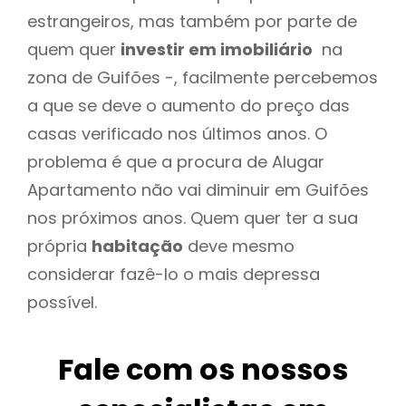
estrangeiros, mas também por parte de
quem quer
investir em imobiliário
na
zona de Guifões -, facilmente percebemos
a que se deve o aumento do preço das
casas verificado nos últimos anos. O
problema é que a procura de Alugar
Apartamento não vai diminuir em Guifões
nos próximos anos. Quem quer ter a sua
própria
habitação
deve mesmo
considerar fazê-lo o mais depressa
possível.
Fale com os nossos