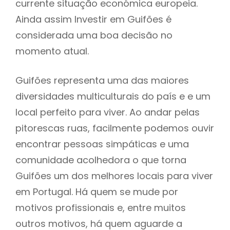
currente situação económica europeia.
Ainda assim Investir em Guifões é
considerada uma boa decisão no
momento atual.
Guifões representa uma das maiores
diversidades multiculturais do país e e um
local perfeito para viver. Ao andar pelas
pitorescas ruas, facilmente podemos ouvir
encontrar pessoas simpáticas e uma
comunidade acolhedora o que torna
Guifões um dos melhores locais para viver
em Portugal. Há quem se mude por
motivos profissionais e, entre muitos
outros motivos, há quem aguarde a