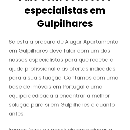
especialistas em
Gulpilhares
Se está à procura de Alugar Apartamento
em Gulpilhares deve falar com um dos
nossos especialistas para que receba a
ajuda profissional e as ofertas indicadas
para a sua situação. Contamos com uma
base de imóveis em Portugal e uma
equipa dedicada a encontrar a melhor
solução para si em Gulpilhares o quanto
antes.
Iremos fazer os possiveis para ajudar a