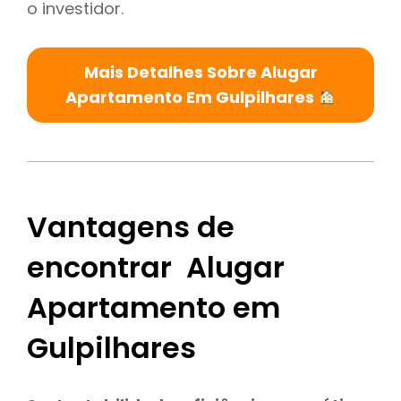
o investidor.
Mais Detalhes Sobre Alugar
Apartamento Em Gulpilhares
Vantagens de
encontrar Alugar
Apartamento em
Gulpilhares