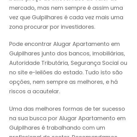
mercado, mas nem sempre é assim uma
h
vez que Gulpilhares é cada vez mais uma
zona procurar por investidores.
Pode encontrar Alugar Apartamento em
Gulpilhares junto dos bancos, imobiliárias,
Autoridade Tributária, Segurança Social ou
no site e-leilões do estado. Tudo isto são
opções, nem sempre as melhores, e há
riscos a acautelar.
Uma das melhores formas de ter sucesso
na sua busca por Alugar Apartamento em
Gulpilhares é trabalhando com um