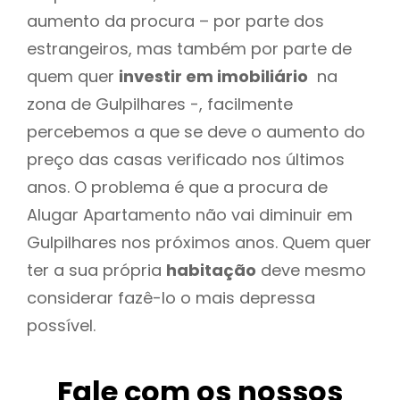
aumento da procura – por parte dos
estrangeiros, mas também por parte de
quem quer
investir em imobiliário
na
zona de Gulpilhares -, facilmente
percebemos a que se deve o aumento do
preço das casas verificado nos últimos
anos. O problema é que a procura de
Alugar Apartamento não vai diminuir em
Gulpilhares nos próximos anos. Quem quer
ter a sua própria
habitação
deve mesmo
considerar fazê-lo o mais depressa
possível.
Fale com os nossos