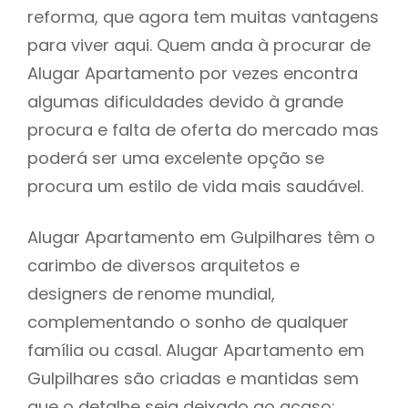
reforma, que agora tem muitas vantagens
para viver aqui. Quem anda à procurar de
Alugar Apartamento por vezes encontra
algumas dificuldades devido à grande
procura e falta de oferta do mercado mas
poderá ser uma excelente opção se
procura um estilo de vida mais saudável.
Alugar Apartamento em Gulpilhares têm o
carimbo de diversos arquitetos e
designers de renome mundial,
complementando o sonho de qualquer
família ou casal. Alugar Apartamento em
Gulpilhares são criadas e mantidas sem
que o detalhe seja deixado ao acaso: