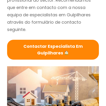
profissional do sector. Recomendamos
que entre em contacto com a nossa
equipa de especialistas em Gulpilhares
através do formulário de contacto
seguinte.
Contactar Especialista Em
Gulpilhares