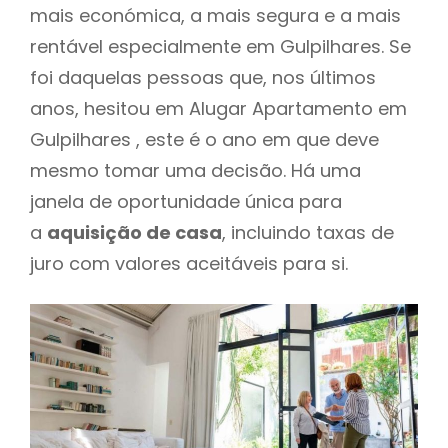
mais económica, a mais segura e a mais
rentável especialmente em Gulpilhares. Se
foi daquelas pessoas que, nos últimos
anos, hesitou em Alugar Apartamento em
Gulpilhares , este é o ano em que deve
mesmo tomar uma decisão. Há uma
janela de oportunidade única para
a
aquisição de casa
, incluindo taxas de
juro com valores aceitáveis para si.