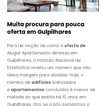
Muita procura para pouca
oferta
em Gulpilhares
Para ter noção de como a
oferta de
Alugar Apartamento diminuiu em
Gulpilhares, o Instituto Nacional de
Estatística revelou um número que não
deixa margem para dúvidas: hoje, o
número de
edifícios
licenciados
e
apartamentos
concluídos é menos de
metade do que existia há 10 anos em
Gulpilhares. Ora, se a isto somarmos o