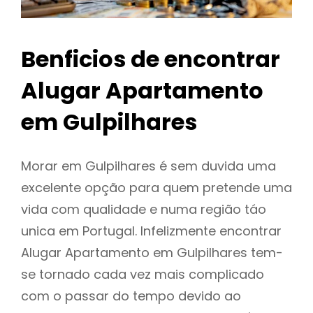
Benficios de encontrar
Alugar Apartamento
em Gulpilhares
Morar em Gulpilhares é sem duvida uma
excelente opção para quem pretende uma
vida com qualidade e numa região táo
unica em Portugal. Infelizmente encontrar
Alugar Apartamento em Gulpilhares tem-
se tornado cada vez mais complicado
com o passar do tempo devido ao