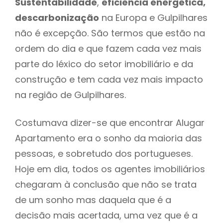
Sustentabilidade
,
eficiência energética,
descarbonização
na Europa e Gulpilhares
não é excepção. São termos que estão na
ordem do dia e que fazem cada vez mais
parte do léxico do setor imobiliário e da
construção e tem cada vez mais impacto
na região de Gulpilhares.
Costumava dizer-se que encontrar Alugar
Apartamento era o sonho da maioria das
pessoas, e sobretudo dos portugueses.
Hoje em dia, todos os agentes imobiliários
chegaram à conclusão que não se trata
de um sonho mas daquela que é a
decisão mais acertada, uma vez que é a