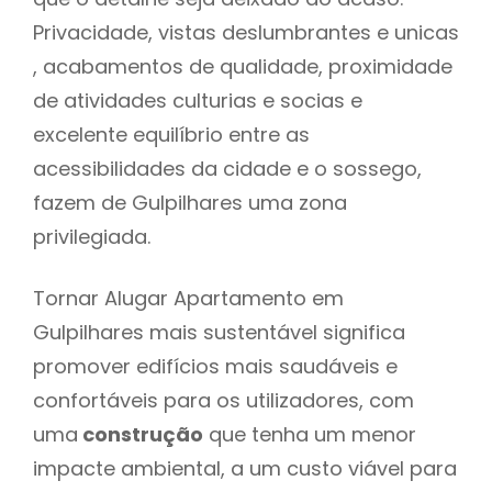
Privacidade, vistas deslumbrantes e unicas
, acabamentos de qualidade, proximidade
de atividades culturias e socias e
excelente equilíbrio entre as
acessibilidades da cidade e o sossego,
fazem de Gulpilhares uma zona
privilegiada.
Tornar Alugar Apartamento em
Gulpilhares mais sustentável significa
promover edifícios mais saudáveis e
confortáveis para os utilizadores, com
uma
construção
que tenha um menor
impacte ambiental, a um custo viável para