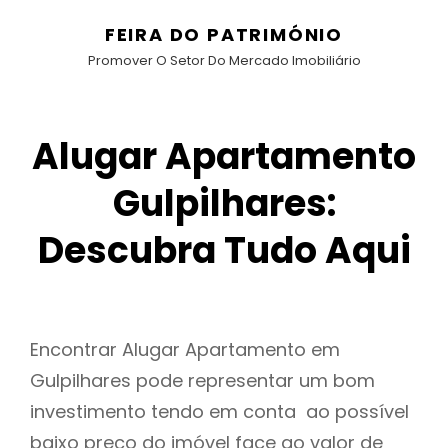
FEIRA DO PATRIMÓNIO
Promover O Setor Do Mercado Imobiliário
Alugar Apartamento
Gulpilhares:
Descubra Tudo Aqui
Encontrar Alugar Apartamento em
Gulpilhares pode representar um bom
investimento tendo em conta ao possível
baixo preço do imóvel face ao valor de